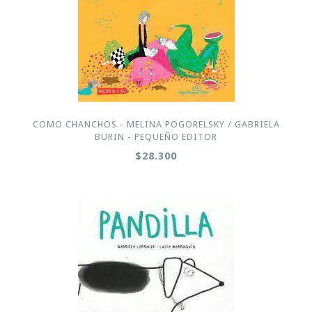
COMO CHANCHOS - MELINA POGORELSKY / GABRIELA
BURIN - PEQUEÑO EDITOR
$28.300