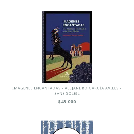
IMÁGENES ENCANTADAS - ALEJANDRO GARCÍA AVILES -
SANS SOLEIL
$45.000