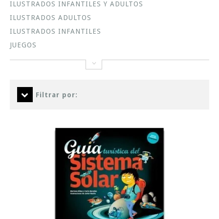
ILUSTRADOS INFANTILES Y ADULTOS
ILUSTRADOS ADULTOS
ILUSTRADOS INFANTILES
JUEGOS
Filtrar por: