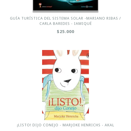
GUÍA TURÍSTICA DEL SISTEMA SOLAR -MARIANO RIBAS /
CARLA BAREDES - IAMIQUÉ
$25.000
¡LISTO! DIJO CONEJO - MARJOKE HENRICHS - AKAL