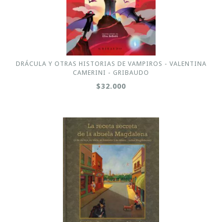
DRÁCULA Y OTRAS HISTORIAS DE VAMPIROS - VALENTINA
CAMERINI - GRIBAUDO
$32.000