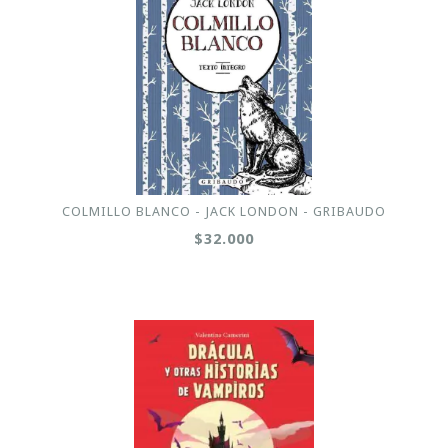
COLMILLO BLANCO - JACK LONDON - GRIBAUDO
$32.000