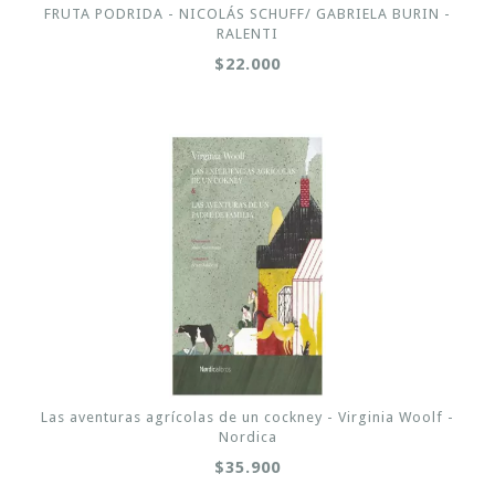
FRUTA PODRIDA - NICOLÁS SCHUFF/ GABRIELA BURIN -
RALENTI
$22.000
Las aventuras agrícolas de un cockney - Virginia Woolf -
Nordica
$35.900