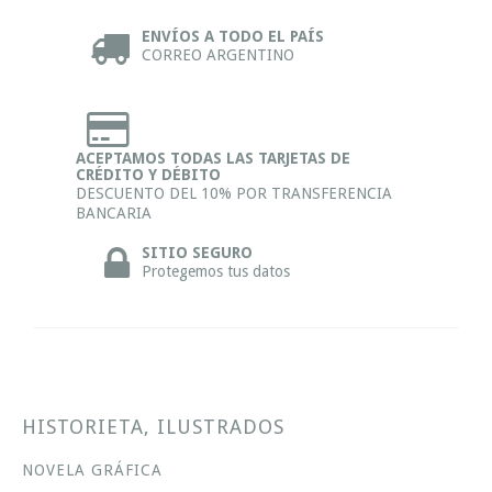
ENVÍOS A TODO EL PAÍS
CORREO ARGENTINO
ACEPTAMOS TODAS LAS TARJETAS DE
CRÉDITO Y DÉBITO
DESCUENTO DEL 10% POR TRANSFERENCIA
BANCARIA
SITIO SEGURO
Protegemos tus datos
HISTORIETA, ILUSTRADOS
NOVELA GRÁFICA