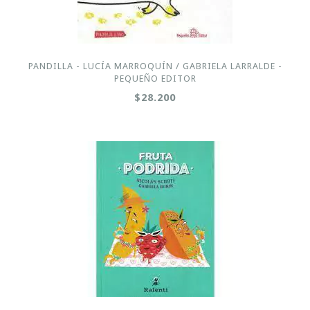
PANDILLA - LUCÍA MARROQUÍN / GABRIELA LARRALDE -
PEQUEÑO EDITOR
$28.200