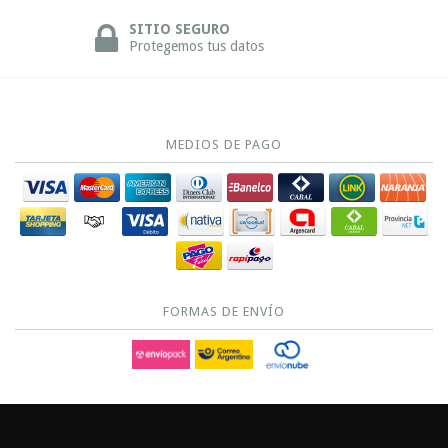
SITIO SEGURO
Protegemos tus datos
MEDIOS DE PAGO
FORMAS DE ENVÍO