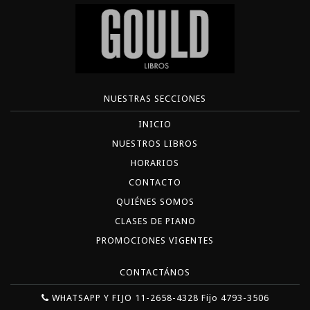
NUESTRAS SECCIONES
INICIO
NUESTROS LIBROS
HORARIOS
CONTACTO
QUIÉNES SOMOS
CLASES DE PIANO
PROMOCIONES VIGENTES
CONTACTÁNOS
WHATSAPP Y FIJO 11-2658-4328 Fijo 4793-3506