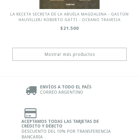
LA RECETA SECRETA DE LA ABUELA MAGDALENA - GASTON
HAUVILLER/ ROBERTO GATTI - OCEANO TRAVESIA
$21.500
Mostrar más productos
ENVÍOS A TODO EL PAÍS
CORREO ARGENTINO
ACEPTAMOS TODAS LAS TARJETAS DE
CRÉDITO Y DÉBITO
DESCUENTO DEL 10% POR TRANSFERENCIA
BANCARIA