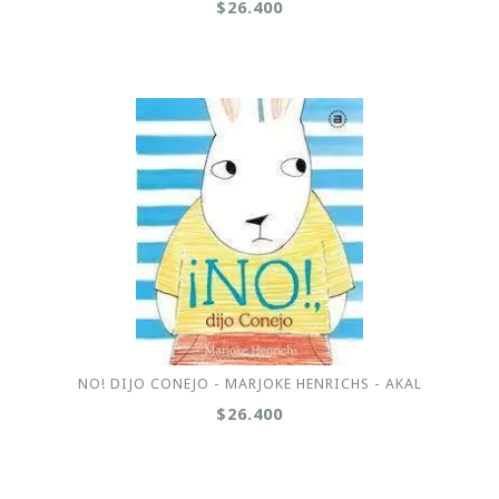
$26.400
NO! DIJO CONEJO - MARJOKE HENRICHS - AKAL
$26.400