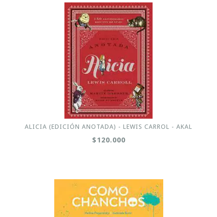
ALICIA (EDICIÓN ANOTADA) - LEWIS CARROL - AKAL
$120.000