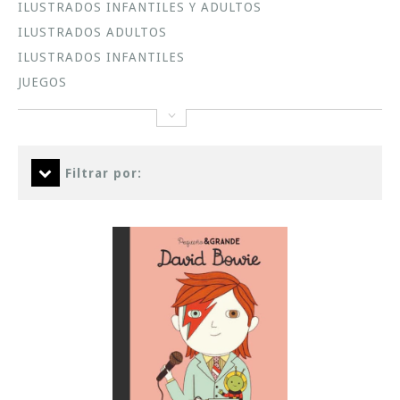
ILUSTRADOS INFANTILES Y ADULTOS
ILUSTRADOS ADULTOS
ILUSTRADOS INFANTILES
JUEGOS
Filtrar por: