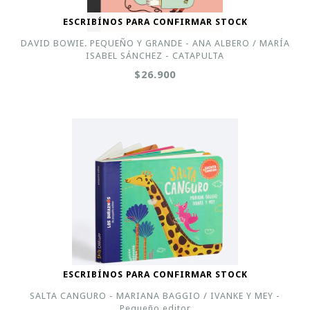
ESCRIBÍNOS PARA CONFIRMAR STOCK
DAVID BOWIE. PEQUEÑO Y GRANDE - ANA ALBERO / MARÍA
ISABEL SÁNCHEZ - CATAPULTA
$26.900
ESCRIBÍNOS PARA CONFIRMAR STOCK
SALTA CANGURO - MARIANA BAGGIO / IVANKE Y MEY -
Pequeño editor