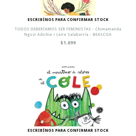
ESCRIBÍNOS PARA CONFIRMAR STOCK
TODOS DEBERÍAMOS SER FEMINISTAS - Chimamanda
Ngozi Adichie / Leire Salaberría - BEASCOA
$1.099
ESCRIBÍNOS PARA CONFIRMAR STOCK