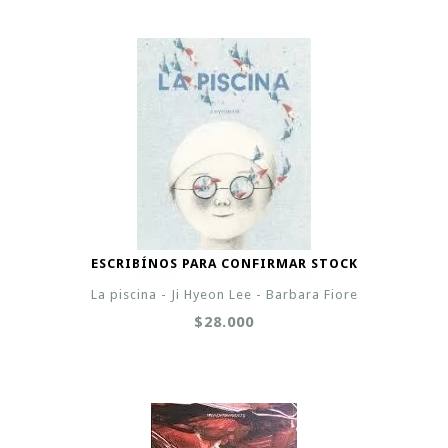
ESCRIBÍNOS PARA CONFIRMAR STOCK
La piscina - Ji Hyeon Lee - Barbara Fiore
$28.000