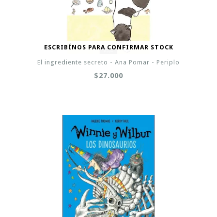
ESCRIBÍNOS PARA CONFIRMAR STOCK
El ingrediente secreto - Ana Pomar - Periplo
$27.000