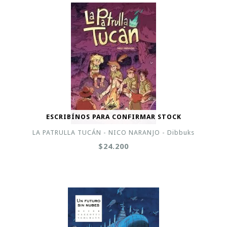
ESCRIBÍNOS PARA CONFIRMAR STOCK
LA PATRULLA TUCÁN - NICO NARANJO - Dibbuks
$24.200