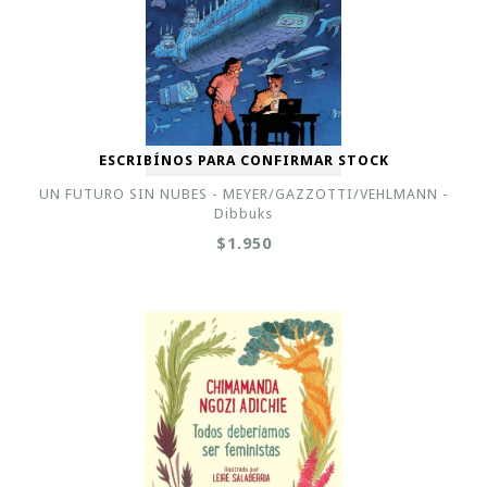
ESCRIBÍNOS PARA CONFIRMAR STOCK
UN FUTURO SIN NUBES - MEYER/GAZZOTTI/VEHLMANN -
Dibbuks
$1.950