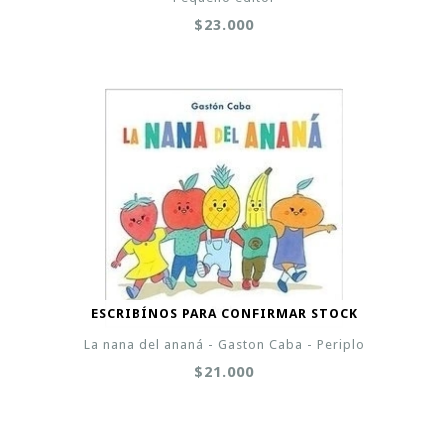
$23.000
ESCRIBÍNOS PARA CONFIRMAR STOCK
La nana del ananá - Gaston Caba - Periplo
$21.000