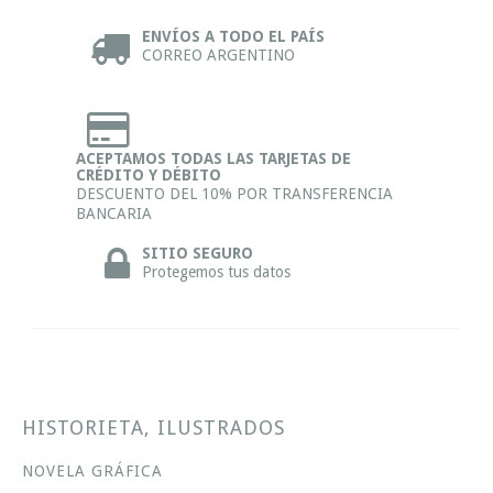
ENVÍOS A TODO EL PAÍS
CORREO ARGENTINO
ACEPTAMOS TODAS LAS TARJETAS DE
CRÉDITO Y DÉBITO
DESCUENTO DEL 10% POR TRANSFERENCIA
BANCARIA
SITIO SEGURO
Protegemos tus datos
HISTORIETA, ILUSTRADOS
NOVELA GRÁFICA