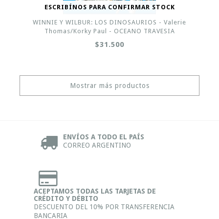
ESCRIBÍNOS PARA CONFIRMAR STOCK
WINNIE Y WILBUR: LOS DINOSAURIOS - Valerie
Thomas/Korky Paul - OCEANO TRAVESIA
$31.500
Mostrar más productos
ENVÍOS A TODO EL PAÍS
CORREO ARGENTINO
ACEPTAMOS TODAS LAS TARJETAS DE
CRÉDITO Y DÉBITO
DESCUENTO DEL 10% POR TRANSFERENCIA
BANCARIA