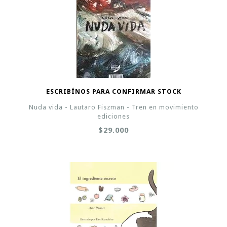
ESCRIBÍNOS PARA CONFIRMAR STOCK
Nuda vida - Lautaro Fiszman - Tren en movimiento
ediciones
$29.000