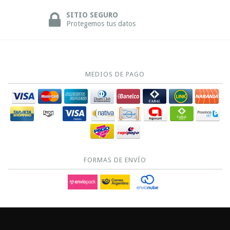
SITIO SEGURO
Protegemos tus datos
MEDIOS DE PAGO
FORMAS DE ENVÍO