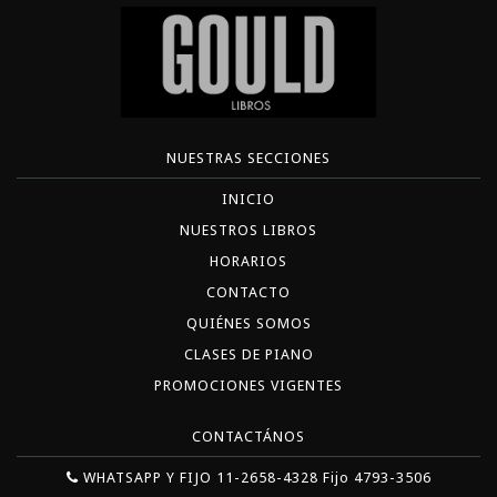
NUESTRAS SECCIONES
INICIO
NUESTROS LIBROS
HORARIOS
CONTACTO
QUIÉNES SOMOS
CLASES DE PIANO
PROMOCIONES VIGENTES
CONTACTÁNOS
WHATSAPP Y FIJO 11-2658-4328 Fijo 4793-3506