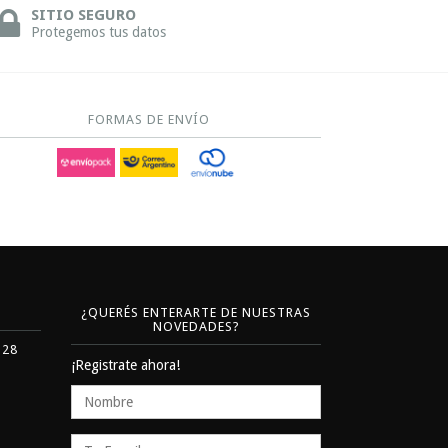
SITIO SEGURO
Protegemos tus datos
FORMAS DE ENVÍO
¿QUERÉS ENTERARTE DE NUESTRAS
NOVEDADES?
328
¡Registrate ahora!