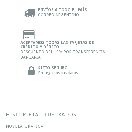
ENVÍOS A TODO EL PAÍS
CORREO ARGENTINO
ACEPTAMOS TODAS LAS TARJETAS DE
CRÉDITO Y DÉBITO
DESCUENTO DEL 10% POR TRANSFERENCIA
BANCARIA
SITIO SEGURO
Protegemos tus datos
HISTORIETA, ILUSTRADOS
NOVELA GRÁFICA