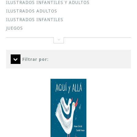
ILUSTRADOS INFANTILES Y ADULTOS
ILUSTRADOS ADULTOS
ILUSTRADOS INFANTILES
JUEGOS
Filtrar por: