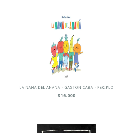
LA NANA DEL ANANA - GASTON CABA - PERIPLO
$16.000