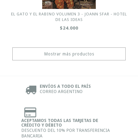
EL GATO Y EL RABINO VOLUMEN 3 - JOANN SFAR - HOTEL
DE LAS IDEAS
$24.000
Mostrar más productos
ENVÍOS A TODO EL PAÍS
CORREO ARGENTINO
ACEPTAMOS TODAS LAS TARJETAS DE
CRÉDITO Y DÉBITO
DESCUENTO DEL 10% POR TRANSFERENCIA
BANCARIA