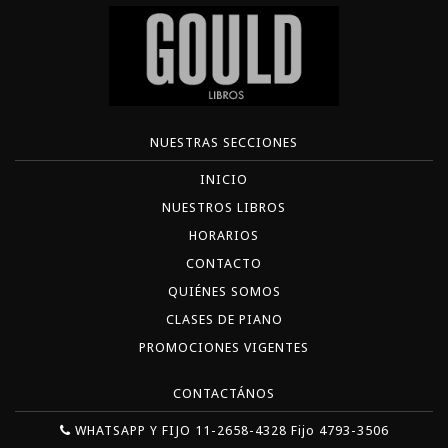
NUESTRAS SECCIONES
INICIO
NUESTROS LIBROS
HORARIOS
CONTACTO
QUIÉNES SOMOS
CLASES DE PIANO
PROMOCIONES VIGENTES
CONTACTÁNOS
WHATSAPP Y FIJO 11-2658-4328 Fijo 4793-3506