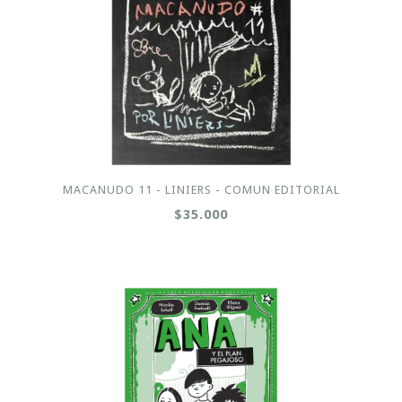
MACANUDO 11 - LINIERS - COMUN EDITORIAL
$35.000