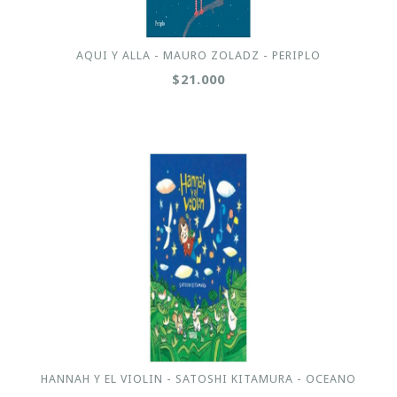
AQUI Y ALLA - MAURO ZOLADZ - PERIPLO
$21.000
HANNAH Y EL VIOLIN - SATOSHI KITAMURA - OCEANO