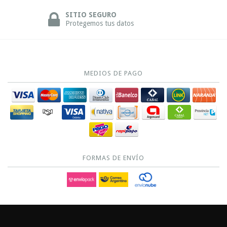
SITIO SEGURO
Protegemos tus datos
MEDIOS DE PAGO
FORMAS DE ENVÍO