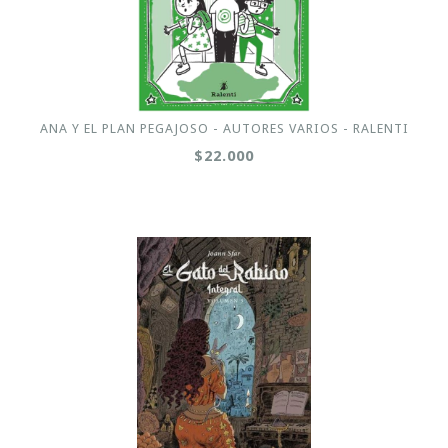
ANA Y EL PLAN PEGAJOSO - AUTORES VARIOS - RALENTI
$22.000