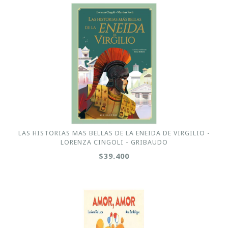
LAS HISTORIAS MAS BELLAS DE LA ENEIDA DE VIRGILIO -
LORENZA CINGOLI - GRIBAUDO
$39.400