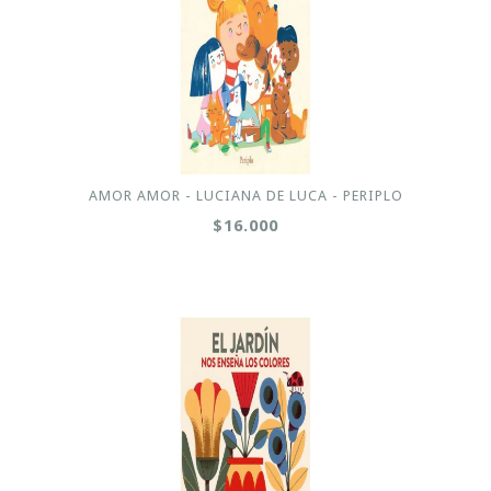
AMOR AMOR - LUCIANA DE LUCA - PERIPLO
$16.000