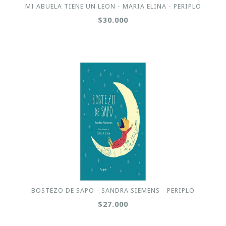
MI ABUELA TIENE UN LEON - MARIA ELINA - PERIPLO
$30.000
BOSTEZO DE SAPO - SANDRA SIEMENS - PERIPLO
$27.000