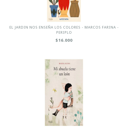
EL JARDIN NOS ENSEÑA LOS COLORES - MARCOS FARINA -
PERIPLO
$16.000