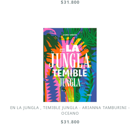
$31.800
EN LA JUNGLA , TEMIBLE JUNGLA - ARIANNA TAMBURINI -
OCEANO
$31.800