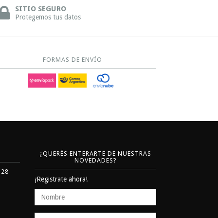
SITIO SEGURO
Protegemos tus datos
FORMAS DE ENVÍO
¿QUERÉS ENTERARTE DE NUESTRAS
NOVEDADES?
328
¡Registrate ahora!