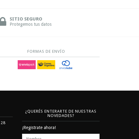
SITIO SEGURO
Protegemos tus datos
FORMAS DE ENVÍO
¿QUERÉS ENTERARTE DE NUESTRAS
NOVEDADES?
328
¡Registrate ahora!