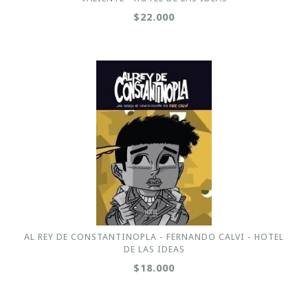
$22.000
AL REY DE CONSTANTINOPLA - FERNANDO CALVI - HOTEL
DE LAS IDEAS
$18.000