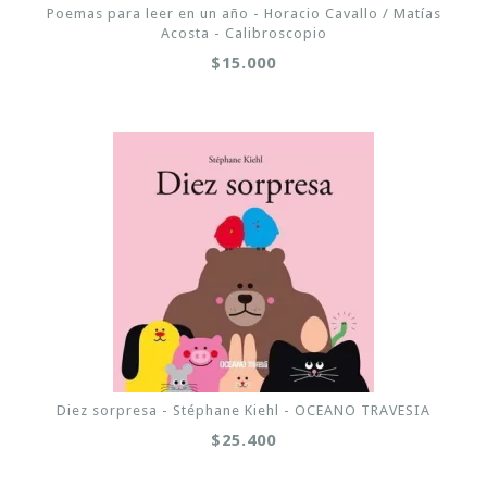
Poemas para leer en un año - Horacio Cavallo / Matías
Acosta - Calibroscopio
$15.000
Diez sorpresa - Stéphane Kiehl - OCEANO TRAVESIA
$25.400