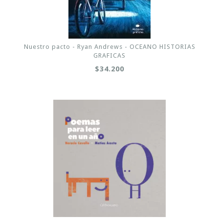
Nuestro pacto - Ryan Andrews - OCEANO HISTORIAS
GRAFICAS
$34.200