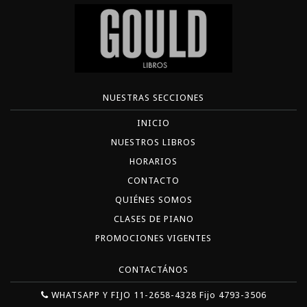
NUESTRAS SECCIONES
INICIO
NUESTROS LIBROS
HORARIOS
CONTACTO
QUIÉNES SOMOS
CLASES DE PIANO
PROMOCIONES VIGENTES
CONTACTÁNOS
WHATSAPP Y FIJO 11-2658-4328 Fijo 4793-3506