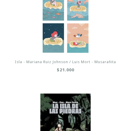
Isla - Mariana Ruiz Johnson / Luis Mort - Musarañita
$21.000