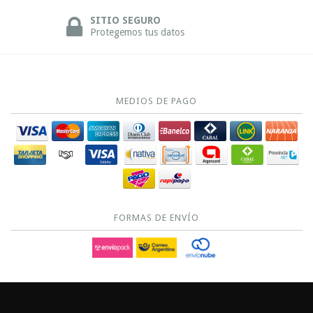
SITIO SEGURO
Protegemos tus datos
MEDIOS DE PAGO
FORMAS DE ENVÍO