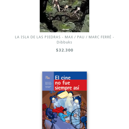
LA ISLA DE LAS PIEDRAS - MAX / PAU / MARC FERRÉ -
Dibbuks
$32.300