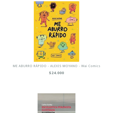
ME ABURRO RÁPIDO - ALEXIS MOYANO - Wai Comics
$24.000