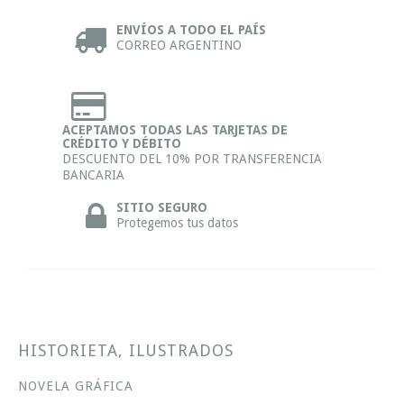
ENVÍOS A TODO EL PAÍS
CORREO ARGENTINO
ACEPTAMOS TODAS LAS TARJETAS DE
CRÉDITO Y DÉBITO
DESCUENTO DEL 10% POR TRANSFERENCIA
BANCARIA
SITIO SEGURO
Protegemos tus datos
HISTORIETA, ILUSTRADOS
NOVELA GRÁFICA