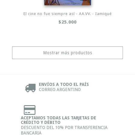
El cine no fue siempre así - AA.VV. - Iamiqué
$25.000
Mostrar más productos
ENVÍOS A TODO EL PAÍS
CORREO ARGENTINO
ACEPTAMOS TODAS LAS TARJETAS DE
CRÉDITO Y DÉBITO
DESCUENTO DEL 10% POR TRANSFERENCIA
BANCARIA