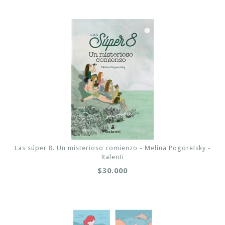
Las súper 8. Un misterioso comienzo - Melina Pogorelsky -
Ralenti
$30.000