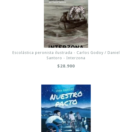
Escolástica peronista ilustrada - Carlos Godoy / Daniel
Santoro - Interzona
$28.900