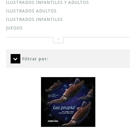
ILUSTRADOS INFANTILES Y ADULTOS
ILUSTRADOS ADULTOS
ILUSTRADOS INFANTILES
JUEGOS
Filtrar por: