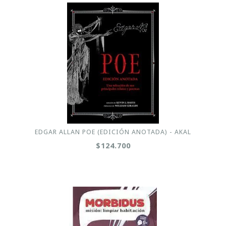
EDGAR ALLAN POE (EDICIÓN ANOTADA) - AKAL
$124.700