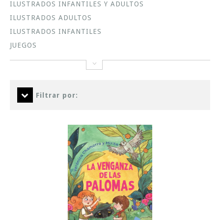
ILUSTRADOS INFANTILES Y ADULTOS
ILUSTRADOS ADULTOS
ILUSTRADOS INFANTILES
JUEGOS
Filtrar por: