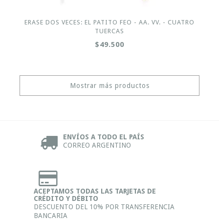
ERASE DOS VECES: EL PATITO FEO - AA. VV. - CUATRO
TUERCAS
$49.500
Mostrar más productos
ENVÍOS A TODO EL PAÍS
CORREO ARGENTINO
ACEPTAMOS TODAS LAS TARJETAS DE
CRÉDITO Y DÉBITO
DESCUENTO DEL 10% POR TRANSFERENCIA
BANCARIA