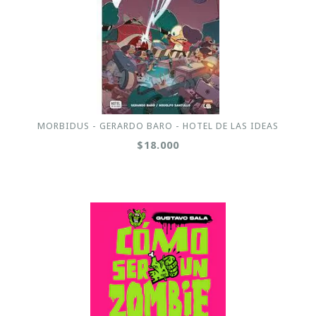
MORBIDUS - GERARDO BARO - HOTEL DE LAS IDEAS
$18.000