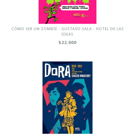
CÓMO SER UN ZOMBIE - GUSTAVO SALA - HOTEL DE LAS
IDEAS
$22.000