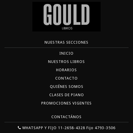
NUESTRAS SECCIONES
INICIO
NUESTROS LIBROS
HORARIOS
CONTACTO
QUIÉNES SOMOS
CLASES DE PIANO
PROMOCIONES VIGENTES
CONTACTÁNOS
WHATSAPP Y FIJO 11-2658-4328 Fijo 4793-3506