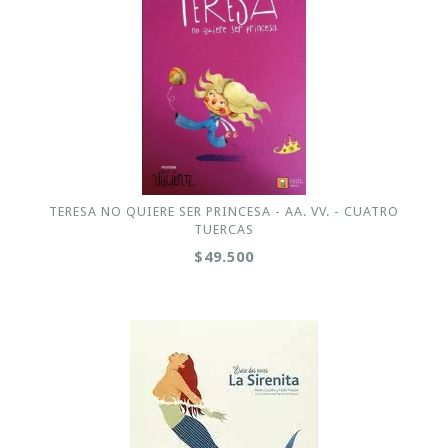
TERESA NO QUIERE SER PRINCESA - AA. VV. - CUATRO
TUERCAS
$49.500