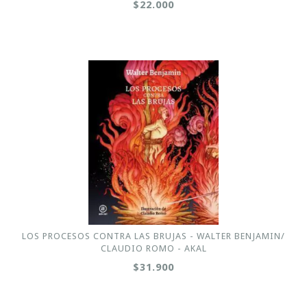
$22.000
LOS PROCESOS CONTRA LAS BRUJAS - WALTER BENJAMIN/
CLAUDIO ROMO - AKAL
$31.900