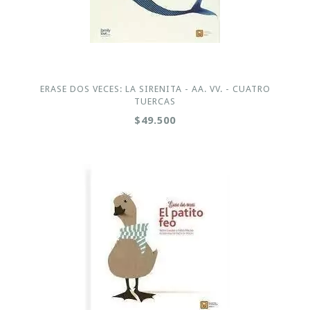
ERASE DOS VECES: LA SIRENITA - AA. VV. - CUATRO
TUERCAS
$49.500