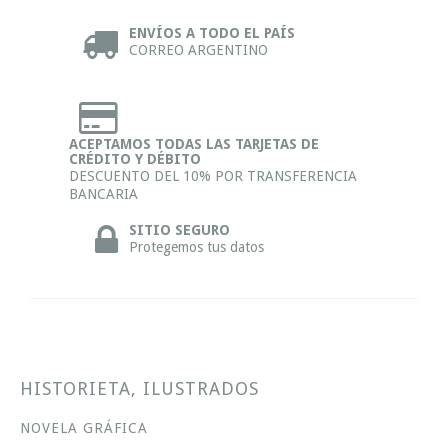
ENVÍOS A TODO EL PAÍS
CORREO ARGENTINO
ACEPTAMOS TODAS LAS TARJETAS DE
CRÉDITO Y DÉBITO
DESCUENTO DEL 10% POR TRANSFERENCIA
BANCARIA
SITIO SEGURO
Protegemos tus datos
HISTORIETA, ILUSTRADOS
NOVELA GRÁFICA