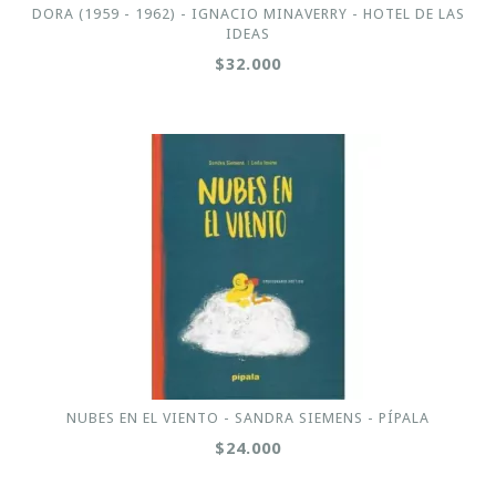
DORA (1959 - 1962) - IGNACIO MINAVERRY - HOTEL DE LAS
IDEAS
$32.000
NUBES EN EL VIENTO - SANDRA SIEMENS - PÍPALA
$24.000