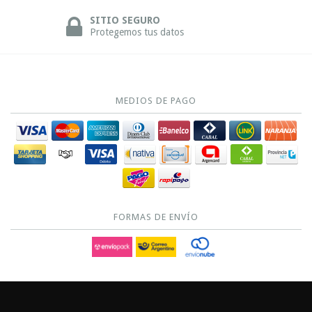
SITIO SEGURO
Protegemos tus datos
MEDIOS DE PAGO
FORMAS DE ENVÍO