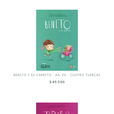
BENITO Y SU CARRITO - AA. VV. - CUATRO TUERCAS
$49.500