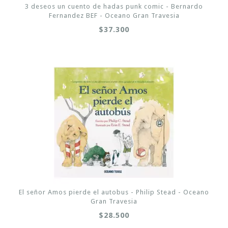
3 deseos un cuento de hadas punk comic - Bernardo
Fernandez BEF - Oceano Gran Travesia
$37.300
El señor Amos pierde el autobus - Philip Stead - Oceano
Gran Travesia
$28.500