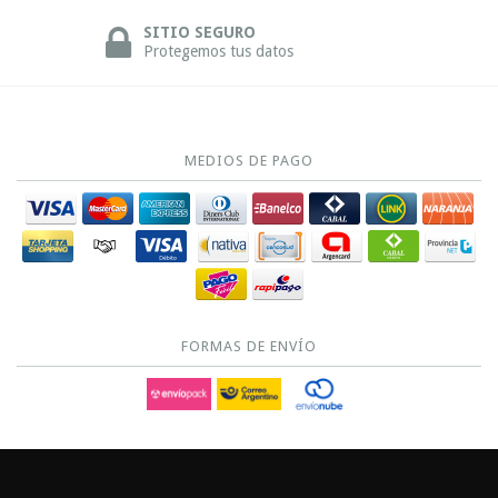
SITIO SEGURO
Protegemos tus datos
MEDIOS DE PAGO
FORMAS DE ENVÍO