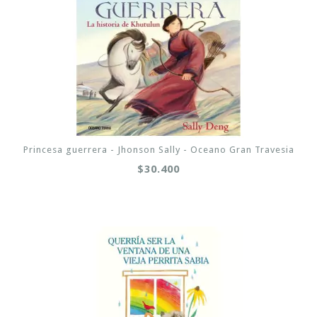
Princesa guerrera - Jhonson Sally - Oceano Gran Travesia
$30.400