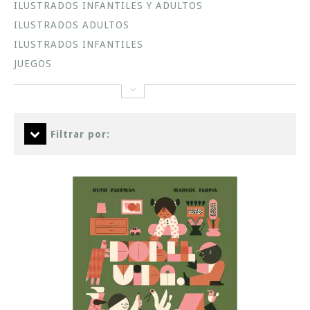
ILUSTRADOS INFANTILES Y ADULTOS
ILUSTRADOS ADULTOS
ILUSTRADOS INFANTILES
JUEGOS
Filtrar por: