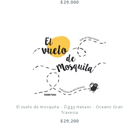
$29.000
El vuelo de mosquita - Ziggy Hanaor - Oceano Gran
Travesia
$29.200