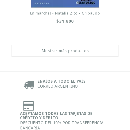
En marcha! - Natalia Zito - Gribaudo
$31.800
Mostrar más productos
ENVÍOS A TODO EL PAÍS
CORREO ARGENTINO
ACEPTAMOS TODAS LAS TARJETAS DE
CRÉDITO Y DÉBITO
DESCUENTO DEL 10% POR TRANSFERENCIA
BANCARIA