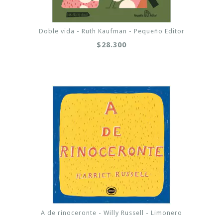
Doble vida - Ruth Kaufman - Pequeño Editor
$28.300
A de rinoceronte - Willy Russell - Limonero