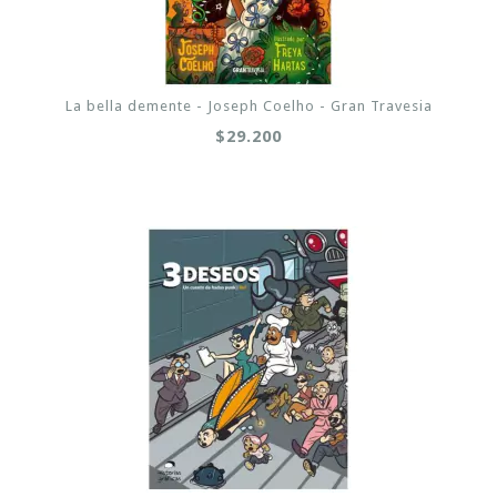
La bella demente - Joseph Coelho - Gran Travesia
$29.200