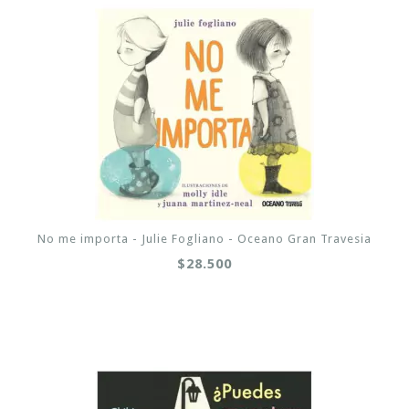
No me importa - Julie Fogliano - Oceano Gran Travesia
$28.500