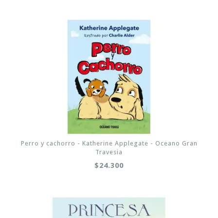
Perro y cachorro - Katherine Applegate - Oceano Gran
Travesia
$24.300