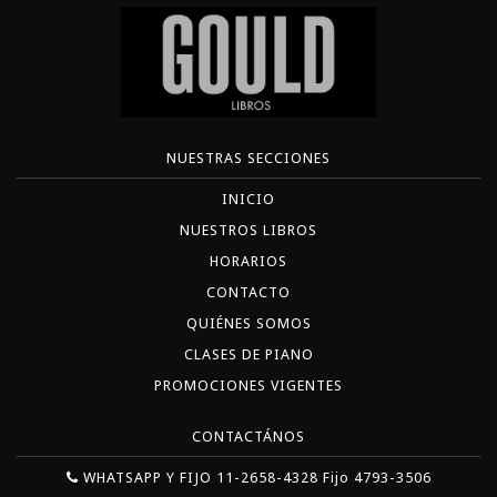
NUESTRAS SECCIONES
INICIO
NUESTROS LIBROS
HORARIOS
CONTACTO
QUIÉNES SOMOS
CLASES DE PIANO
PROMOCIONES VIGENTES
CONTACTÁNOS
WHATSAPP Y FIJO 11-2658-4328 Fijo 4793-3506