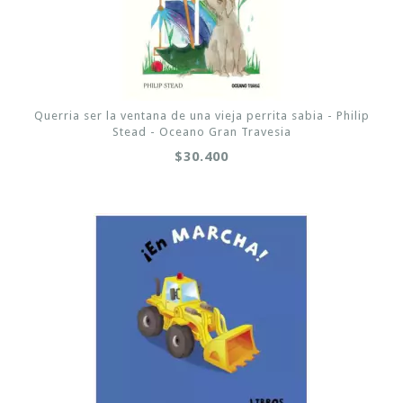
Querria ser la ventana de una vieja perrita sabia - Philip
Stead - Oceano Gran Travesia
$30.400