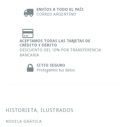
ENVÍOS A TODO EL PAÍS
CORREO ARGENTINO
ACEPTAMOS TODAS LAS TARJETAS DE
CRÉDITO Y DÉBITO
DESCUENTO DEL 10% POR TRANSFERENCIA
BANCARIA
SITIO SEGURO
Protegemos tus datos
HISTORIETA, ILUSTRADOS
NOVELA GRÁFICA