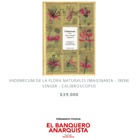
VADEMECUM DE LA FLORA NATURALIS IMAGINARIA - IRENE
SINGER - CALIBROSCOPIO
$39.000