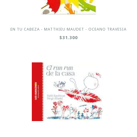
EN TU CABEZA - MATTHIEU MAUDET - OCEANO TRAVESIA
$31.300