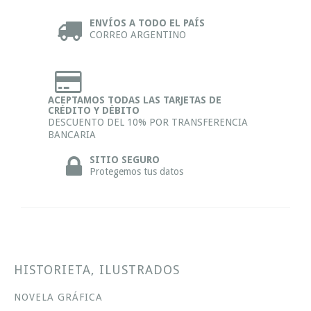
ENVÍOS A TODO EL PAÍS
CORREO ARGENTINO
ACEPTAMOS TODAS LAS TARJETAS DE
CRÉDITO Y DÉBITO
DESCUENTO DEL 10% POR TRANSFERENCIA
BANCARIA
SITIO SEGURO
Protegemos tus datos
HISTORIETA, ILUSTRADOS
NOVELA GRÁFICA