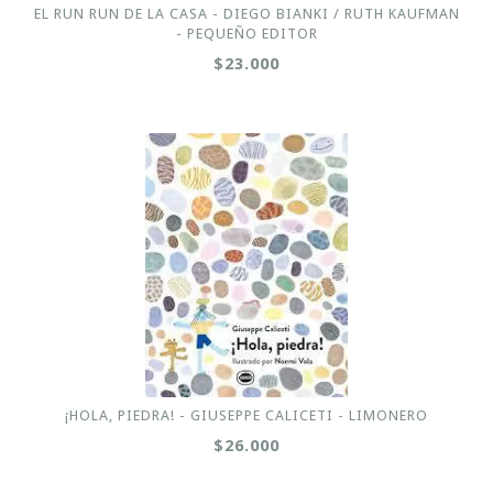
EL RUN RUN DE LA CASA - DIEGO BIANKI / RUTH KAUFMAN
- PEQUEÑO EDITOR
$23.000
¡HOLA, PIEDRA! - GIUSEPPE CALICETI - LIMONERO
$26.000