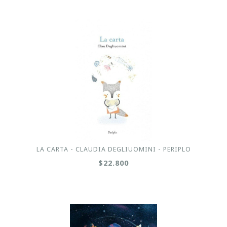
LA CARTA - CLAUDIA DEGLIUOMINI - PERIPLO
$22.800