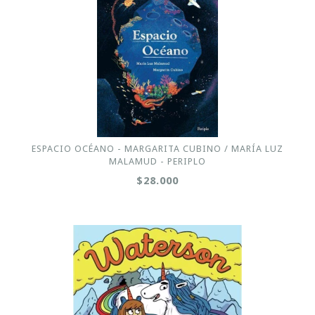
ESPACIO OCÉANO - MARGARITA CUBINO / MARÍA LUZ
MALAMUD - PERIPLO
$28.000