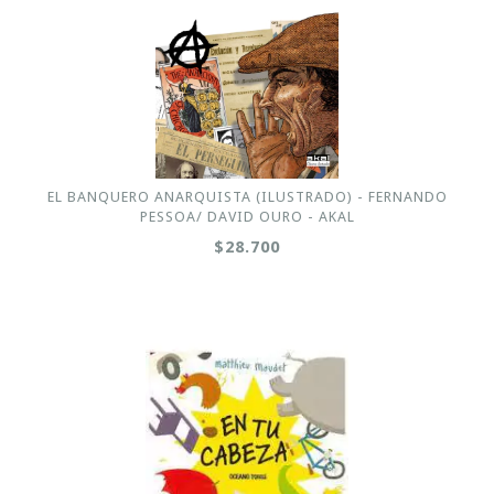
EL BANQUERO ANARQUISTA (ILUSTRADO) - FERNANDO
PESSOA/ DAVID OURO - AKAL
$28.700