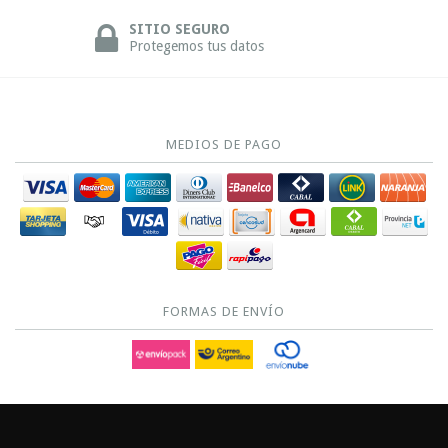
SITIO SEGURO
Protegemos tus datos
MEDIOS DE PAGO
FORMAS DE ENVÍO