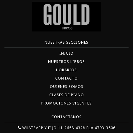
NUESTRAS SECCIONES
INICIO
NUESTROS LIBROS
HORARIOS
CONTACTO
QUIÉNES SOMOS
CLASES DE PIANO
PROMOCIONES VIGENTES
CONTACTÁNOS
WHATSAPP Y FIJO 11-2658-4328 Fijo 4793-3506