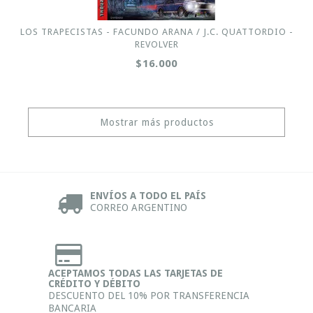
LOS TRAPECISTAS - FACUNDO ARANA / J.C. QUATTORDIO -
REVOLVER
$16.000
Mostrar más productos
ENVÍOS A TODO EL PAÍS
CORREO ARGENTINO
ACEPTAMOS TODAS LAS TARJETAS DE
CRÉDITO Y DÉBITO
DESCUENTO DEL 10% POR TRANSFERENCIA
BANCARIA