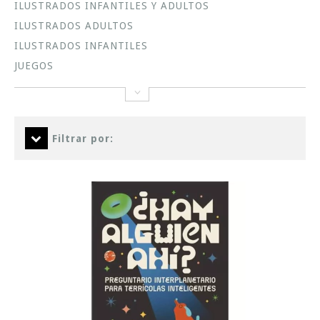
ILUSTRADOS INFANTILES Y ADULTOS
ILUSTRADOS ADULTOS
ILUSTRADOS INFANTILES
JUEGOS
Filtrar por: