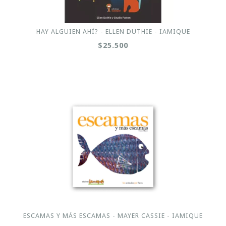
HAY ALGUIEN AHÍ? - ELLEN DUTHIE - IAMIQUE
$25.500
ESCAMAS Y MÁS ESCAMAS - MAYER CASSIE - IAMIQUE