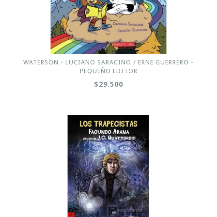
WATERSON - LUCIANO SARACINO / ERNE GUERRERO -
PEQUEÑO EDITOR
$29.500