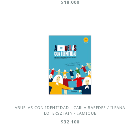
$18.000
ABUELAS CON IDENTIDAD - CARLA BAREDES / ILEANA
LOTERSZTAIN - IAMIQUE
$32.100