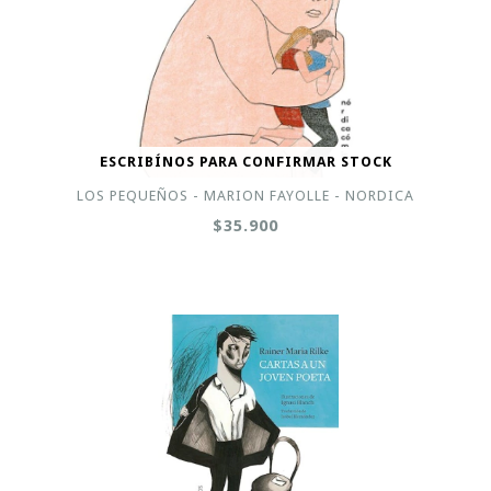
ESCRIBÍNOS PARA CONFIRMAR STOCK
LOS PEQUEÑOS - MARION FAYOLLE - NORDICA
$35.900