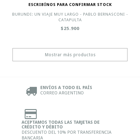
ESCRIBÍNOS PARA CONFIRMAR STOCK
BURUNDI: UN VIAJE MUY LARGO - PABLO BERNASCONI -
CATAPULTA
$25.900
Mostrar más productos
ENVÍOS A TODO EL PAÍS
CORREO ARGENTINO
ACEPTAMOS TODAS LAS TARJETAS DE
CRÉDITO Y DÉBITO
DESCUENTO DEL 10% POR TRANSFERENCIA
BANCARIA