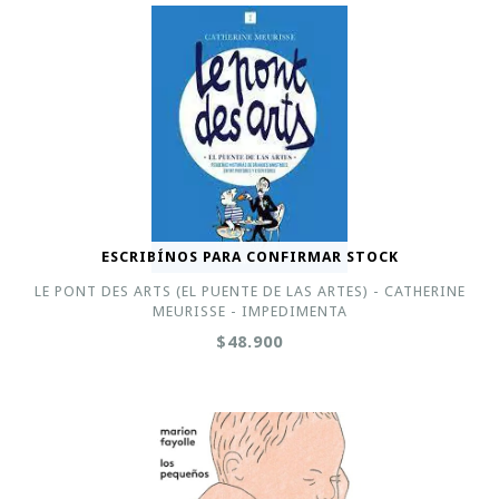
ESCRIBÍNOS PARA CONFIRMAR STOCK
LE PONT DES ARTS (EL PUENTE DE LAS ARTES) - CATHERINE
MEURISSE - IMPEDIMENTA
$48.900