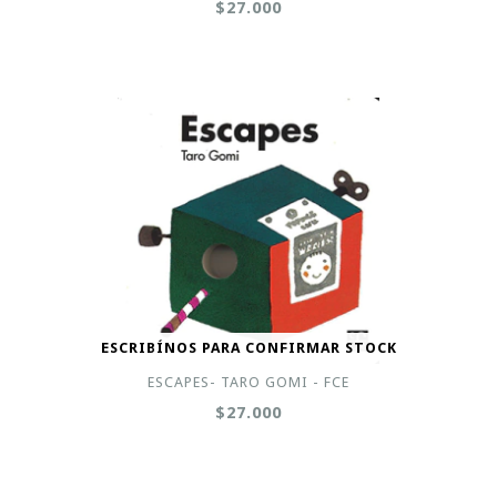
$27.000
ESCRIBÍNOS PARA CONFIRMAR STOCK
ESCAPES- TARO GOMI - FCE
$27.000