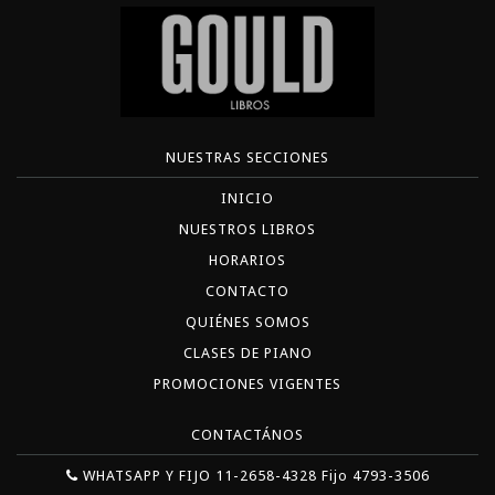
NUESTRAS SECCIONES
INICIO
NUESTROS LIBROS
HORARIOS
CONTACTO
QUIÉNES SOMOS
CLASES DE PIANO
PROMOCIONES VIGENTES
CONTACTÁNOS
WHATSAPP Y FIJO 11-2658-4328 Fijo 4793-3506