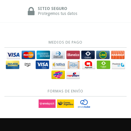
SITIO SEGURO
Protegemos tus datos
MEDIOS DE PAGO
FORMAS DE ENVÍO