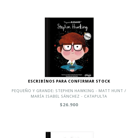
ESCRIBÍNOS PARA CONFIRMAR STOCK
PEQUEÑO Y GRANDE: STEPHEN HAWKING - MATT HUNT /
MARÍA ISABEL SÁNCHEZ - CATAPULTA
$26.900