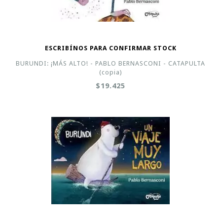
ESCRIBÍNOS PARA CONFIRMAR STOCK
BURUNDI: ¡MÁS ALTO! - PABLO BERNASCONI - CATAPULTA
(copia)
$19.425