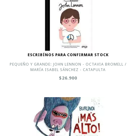
ESCRIBÍNOS PARA CONFIRMAR STOCK
PEQUEÑO Y GRANDE: JOHN LENNON - OCTAVIA BROMELL /
MARÍA ISABEL SÁNCHEZ - CATAPULTA
$26.900