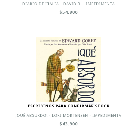
DIARIO DE ITALIA - DAVID B. - IMPEDIMENTA
$54.900
ESCRIBÍNOS PARA CONFIRMAR STOCK
¡QUÉ ABSURDO! - LORI MORTENSEN - IMPEDIMENTA
$43.900