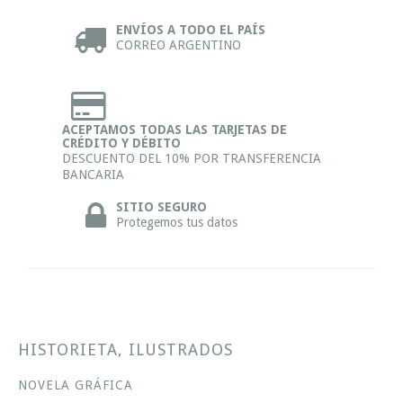
ENVÍOS A TODO EL PAÍS
CORREO ARGENTINO
ACEPTAMOS TODAS LAS TARJETAS DE
CRÉDITO Y DÉBITO
DESCUENTO DEL 10% POR TRANSFERENCIA
BANCARIA
SITIO SEGURO
Protegemos tus datos
HISTORIETA, ILUSTRADOS
NOVELA GRÁFICA