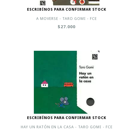
ESCRIBÍNOS PARA CONFIRMAR STOCK
A MOVERSE - TARO GOMI - FCE
$27.000
ESCRIBÍNOS PARA CONFIRMAR STOCK
HAY UN RATÓN EN LA CASA - TARO GOMI - FCE