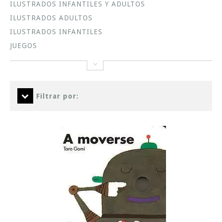
ILUSTRADOS INFANTILES Y ADULTOS
ILUSTRADOS ADULTOS
ILUSTRADOS INFANTILES
JUEGOS
Filtrar por: