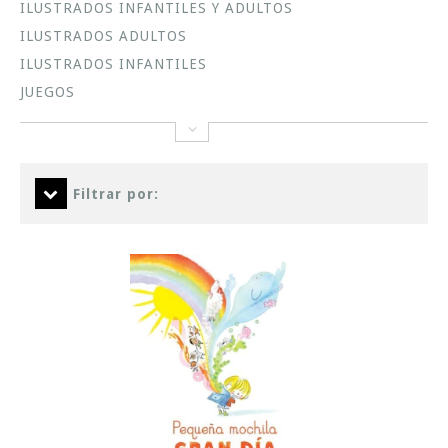
ILUSTRADOS INFANTILES Y ADULTOS
ILUSTRADOS ADULTOS
ILUSTRADOS INFANTILES
JUEGOS
Filtrar por: