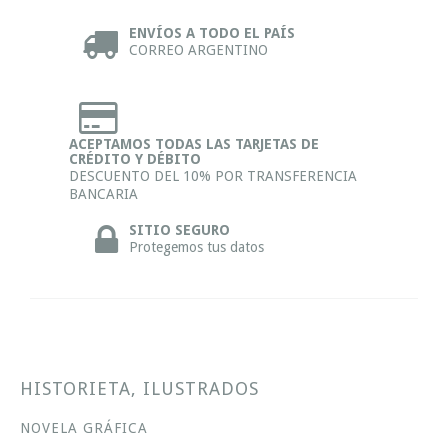
ENVÍOS A TODO EL PAÍS
CORREO ARGENTINO
ACEPTAMOS TODAS LAS TARJETAS DE
CRÉDITO Y DÉBITO
DESCUENTO DEL 10% POR TRANSFERENCIA
BANCARIA
SITIO SEGURO
Protegemos tus datos
HISTORIETA, ILUSTRADOS
NOVELA GRÁFICA