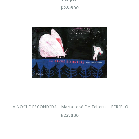
$28.500
LA NOCHE ESCONDIDA - María José De Telleria - PERIPLO
$23.000