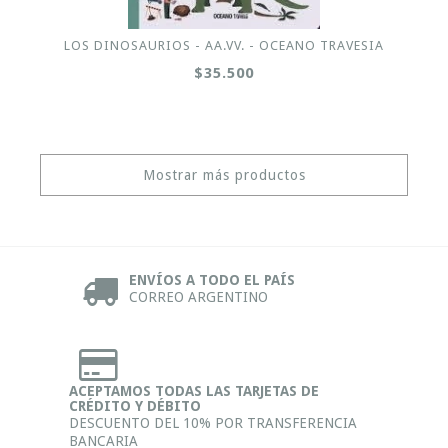
LOS DINOSAURIOS - AA.VV. - OCEANO TRAVESIA
$35.500
Mostrar más productos
ENVÍOS A TODO EL PAÍS
CORREO ARGENTINO
ACEPTAMOS TODAS LAS TARJETAS DE
CRÉDITO Y DÉBITO
DESCUENTO DEL 10% POR TRANSFERENCIA
BANCARIA