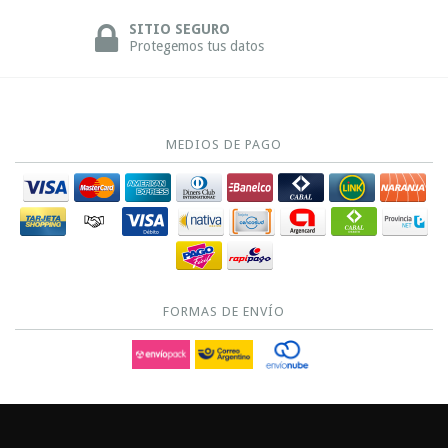
SITIO SEGURO
Protegemos tus datos
MEDIOS DE PAGO
FORMAS DE ENVÍO