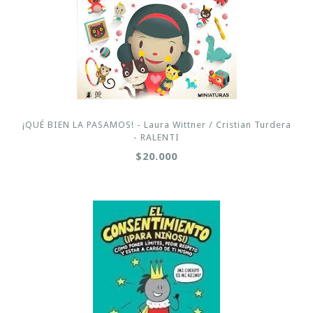
¡QUÉ BIEN LA PASAMOS! - Laura Wittner / Cristian Turdera
- RALENTI
$20.000