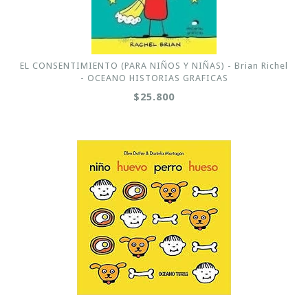
EL CONSENTIMIENTO (PARA NIÑOS Y NIÑAS) - Brian Richel
- OCEANO HISTORIAS GRAFICAS
$25.800