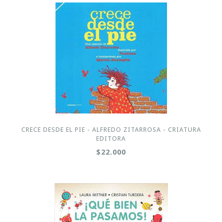
CRECE DESDE EL PIE - ALFREDO ZITARROSA - CRIATURA
EDITORA
$22.000