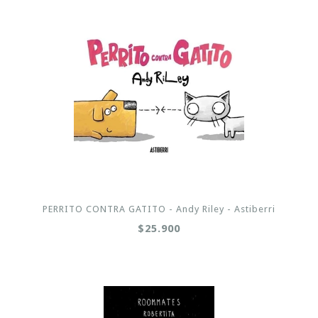
PERRITO CONTRA GATITO - Andy Riley - Astiberri
$25.900