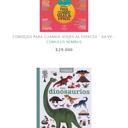
CONSEJOS PARA CUANDO VIAJES AL ESPACIO - AA.VV. -
CÚMULUS NIMBUS
$29.000