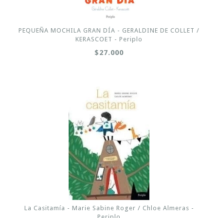
PEQUEÑA MOCHILA GRAN DÍA - GERALDINE DE COLLET /
KERASCOET - Periplo
$27.000
La Casitamía - Marie Sabine Roger / Chloe Almeras -
Periplo