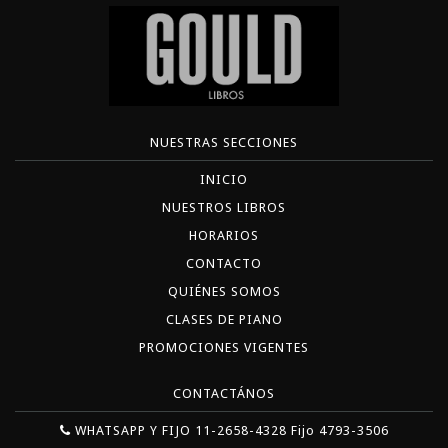
NUESTRAS SECCIONES
INICIO
NUESTROS LIBROS
HORARIOS
CONTACTO
QUIÉNES SOMOS
CLASES DE PIANO
PROMOCIONES VIGENTES
CONTACTÁNOS
WHATSAPP Y FIJO 11-2658-4328 Fijo 4793-3506