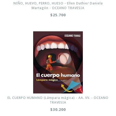
NIÑO, HUEVO, PERRO, HUESO - Ellen Duthie/ Daniela
Martagón - OCEANO TRAVESIA
$25.700
EL CUERPO HUMANO (Lámpara mágica) - AA. VV. - OCEANO
TRAVESIA
$30.200