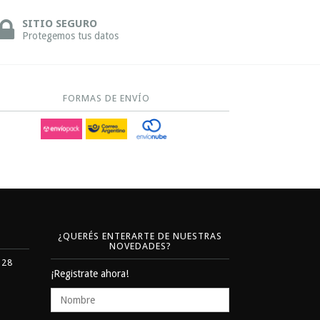
SITIO SEGURO
Protegemos tus datos
FORMAS DE ENVÍO
¿QUERÉS ENTERARTE DE NUESTRAS
NOVEDADES?
328
¡Registrate ahora!