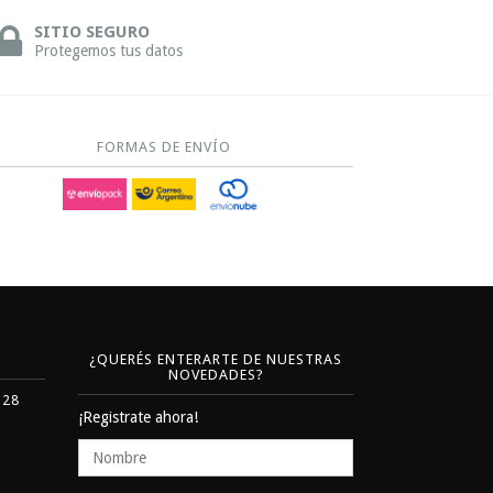
SITIO SEGURO
Protegemos tus datos
FORMAS DE ENVÍO
¿QUERÉS ENTERARTE DE NUESTRAS
NOVEDADES?
328
¡Registrate ahora!