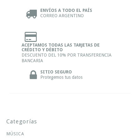
ENVÍOS A TODO EL PAÍS
CORREO ARGENTINO
ACEPTAMOS TODAS LAS TARJETAS DE
CRÉDITO Y DÉBITO
DESCUENTO DEL 10% POR TRANSFERENCIA
BANCARIA
SITIO SEGURO
Protegemos tus datos
Categorías
MÚSICA