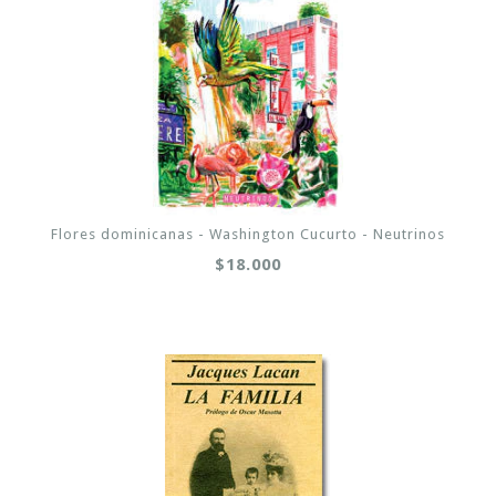
Flores dominicanas - Washington Cucurto - Neutrinos
$18.000