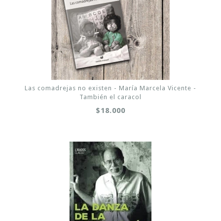
Las comadrejas no existen - María Marcela Vicente -
También el caracol
$18.000