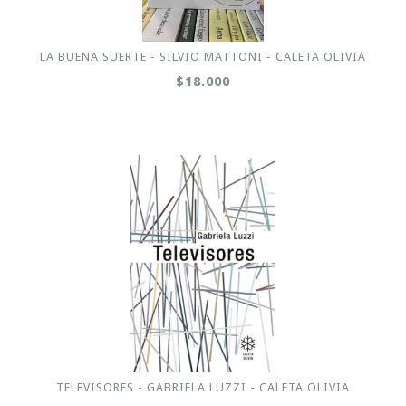
LA BUENA SUERTE - SILVIO MATTONI - CALETA OLIVIA
$18.000
TELEVISORES - GABRIELA LUZZI - CALETA OLIVIA