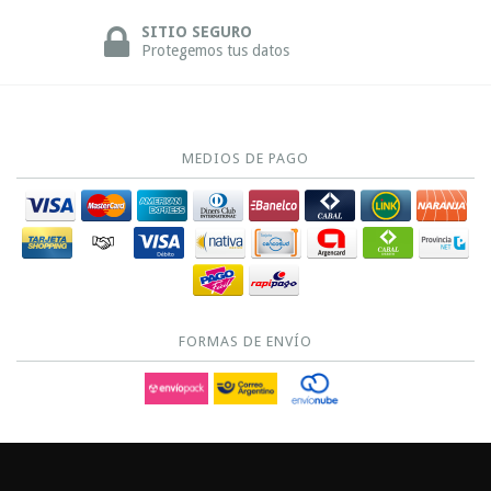
SITIO SEGURO
Protegemos tus datos
MEDIOS DE PAGO
FORMAS DE ENVÍO