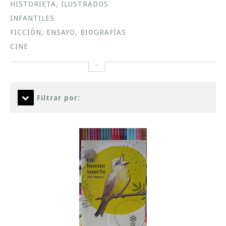
HISTORIETA, ILUSTRADOS
INFANTILES
FICCIÓN, ENSAYO, BIOGRAFÍAS
CINE
Filtrar por: