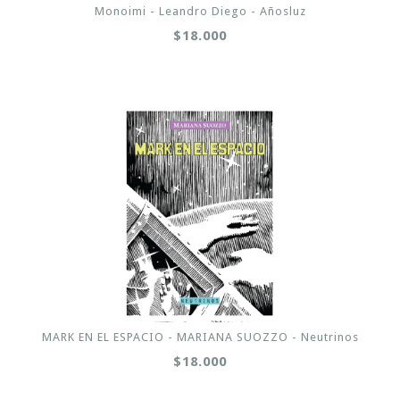
Monoimi - Leandro Diego - Añosluz
$18.000
MARK EN EL ESPACIO - MARIANA SUOZZO - Neutrinos
$18.000