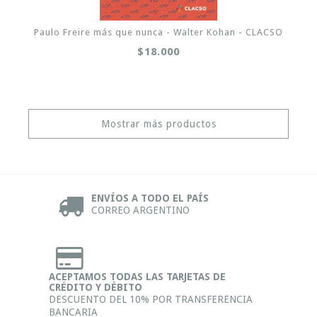
Paulo Freire más que nunca - Walter Kohan - CLACSO
$18.000
Mostrar más productos
ENVÍOS A TODO EL PAÍS
CORREO ARGENTINO
ACEPTAMOS TODAS LAS TARJETAS DE
CRÉDITO Y DÉBITO
DESCUENTO DEL 10% POR TRANSFERENCIA
BANCARIA