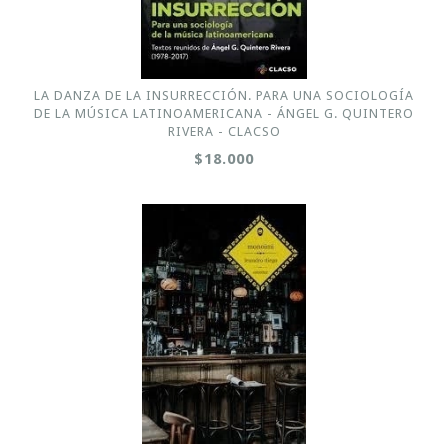
LA DANZA DE LA INSURRECCIÓN. PARA UNA SOCIOLOGÍA
DE LA MÚSICA LATINOAMERICANA - ÁNGEL G. QUINTERO
RIVERA - CLACSO
$18.000