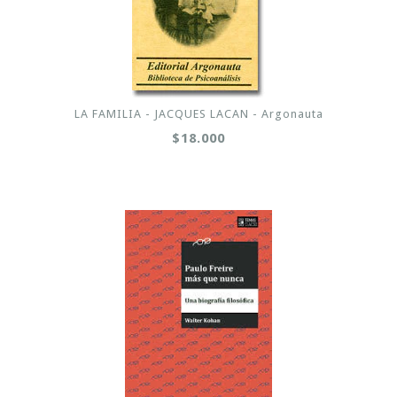
LA FAMILIA - JACQUES LACAN - Argonauta
$18.000