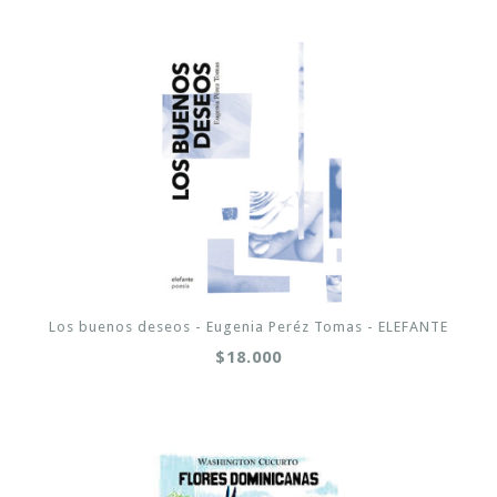
Los buenos deseos - Eugenia Peréz Tomas - ELEFANTE
$18.000