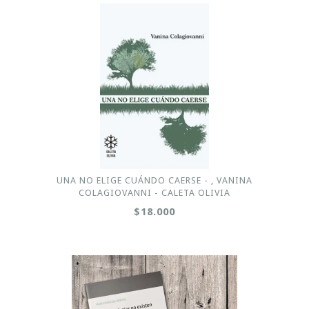
UNA NO ELIGE CUÁNDO CAERSE - , VANINA
COLAGIOVANNI - CALETA OLIVIA
$18.000