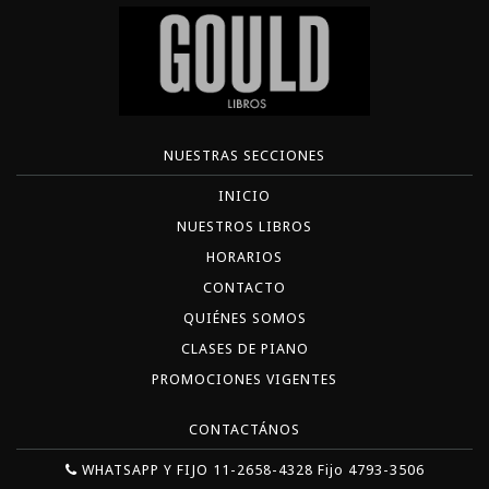
NUESTRAS SECCIONES
INICIO
NUESTROS LIBROS
HORARIOS
CONTACTO
QUIÉNES SOMOS
CLASES DE PIANO
PROMOCIONES VIGENTES
CONTACTÁNOS
WHATSAPP Y FIJO 11-2658-4328 Fijo 4793-3506