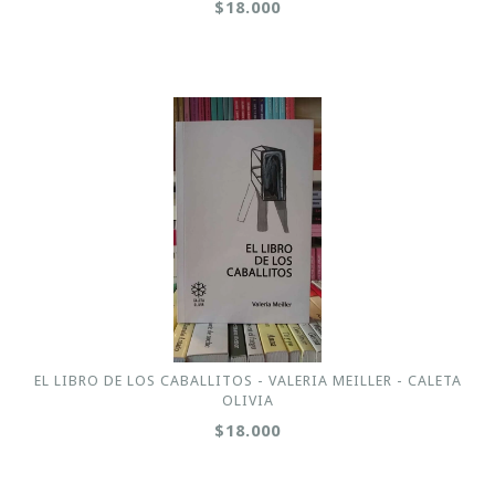
$18.000
EL LIBRO DE LOS CABALLITOS - VALERIA MEILLER - CALETA
OLIVIA
$18.000