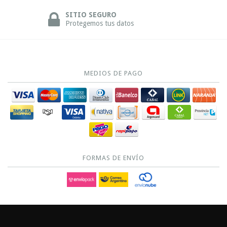
SITIO SEGURO
Protegemos tus datos
MEDIOS DE PAGO
FORMAS DE ENVÍO