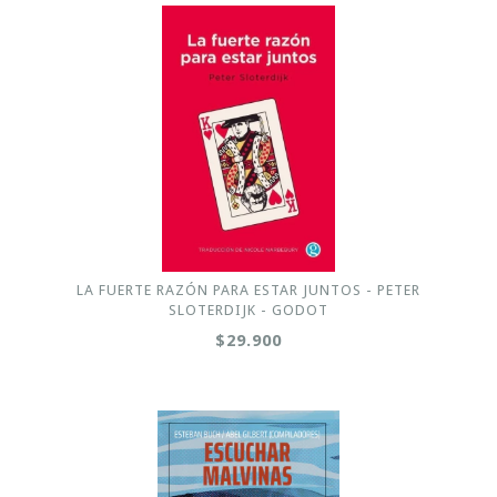
LA FUERTE RAZÓN PARA ESTAR JUNTOS - PETER
SLOTERDIJK - GODOT
$29.900