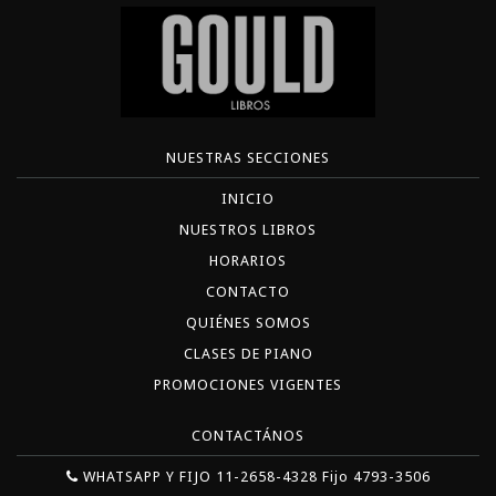
NUESTRAS SECCIONES
INICIO
NUESTROS LIBROS
HORARIOS
CONTACTO
QUIÉNES SOMOS
CLASES DE PIANO
PROMOCIONES VIGENTES
CONTACTÁNOS
WHATSAPP Y FIJO 11-2658-4328 Fijo 4793-3506