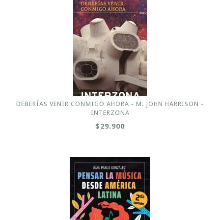
DEBERÍAS VENIR CONMIGO AHORA - M. JOHN HARRISON -
INTERZONA
$29.900