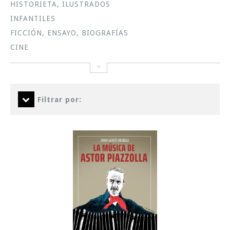
HISTORIETA, ILUSTRADOS
INFANTILES
FICCIÓN, ENSAYO, BIOGRAFÍAS
CINE
Filtrar por: