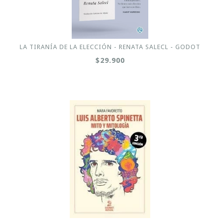
LA TIRANÍA DE LA ELECCIÓN - RENATA SALECL - GODOT
$29.900