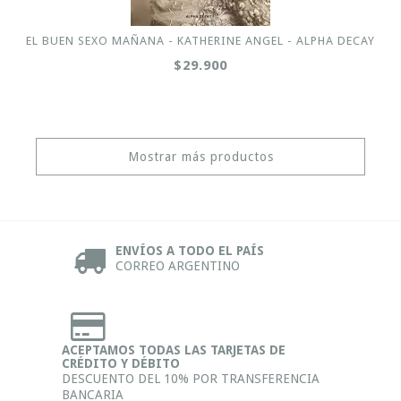
EL BUEN SEXO MAÑANA - KATHERINE ANGEL - ALPHA DECAY
$29.900
Mostrar más productos
ENVÍOS A TODO EL PAÍS
CORREO ARGENTINO
ACEPTAMOS TODAS LAS TARJETAS DE
CRÉDITO Y DÉBITO
DESCUENTO DEL 10% POR TRANSFERENCIA
BANCARIA