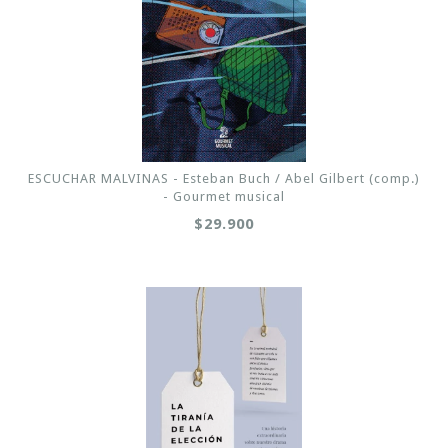
ESCUCHAR MALVINAS - Esteban Buch / Abel Gilbert (comp.)
- Gourmet musical
$29.900