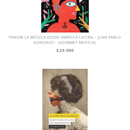
PENSAR LA MÚSICA DESDE AMÉRICA LATINA - JUAN PABLO
GONZÁLEZ - GOURMET MUSICAL
$29.900