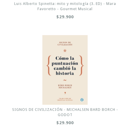
Luis Alberto Spinetta: mito y mitología (3. ED) - Mara
Favoretto - Gourmet Musical
$29.900
SIGNOS DE CIVILIZACIÓN - MICHALSEN BARD BORCH -
GODOT
$29.900