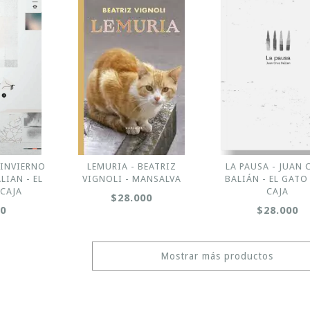
 INVIERNO
LEMURIA - BEATRIZ
LA PAUSA - JUAN 
LIAN - EL
VIGNOLI - MANSALVA
BALIÁN - EL GATO
 CAJA
CAJA
$28.000
00
$28.000
Mostrar más productos