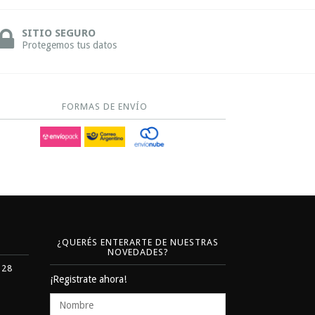
SITIO SEGURO
Protegemos tus datos
FORMAS DE ENVÍO
¿QUERÉS ENTERARTE DE NUESTRAS
NOVEDADES?
328
¡Registrate ahora!