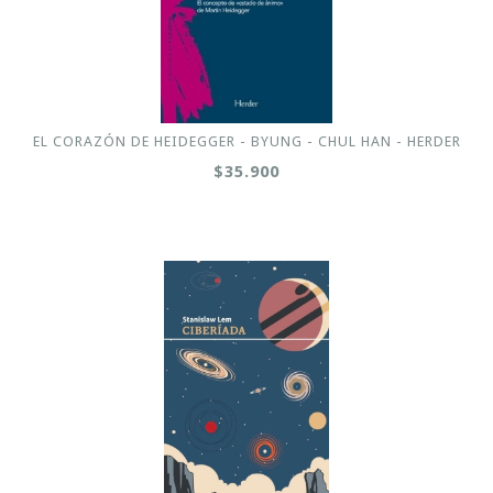
EL CORAZÓN DE HEIDEGGER - BYUNG - CHUL HAN - HERDER
$35.900