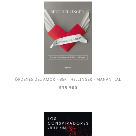
ÓRDENES DEL AMOR - BERT HELLINGER - MANANTIAL
$35.900