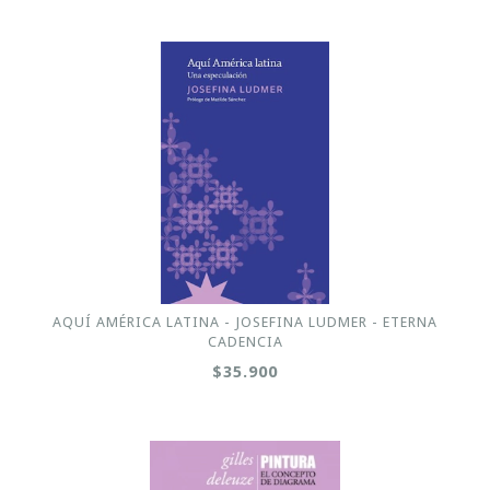
AQUÍ AMÉRICA LATINA - JOSEFINA LUDMER - ETERNA
CADENCIA
$35.900