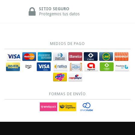
SITIO SEGURO
Protegemos tus datos
MEDIOS DE PAGO
FORMAS DE ENVÍO