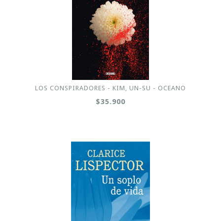
LOS CONSPIRADORES - KIM, UN-SU - OCEANO
$35.900