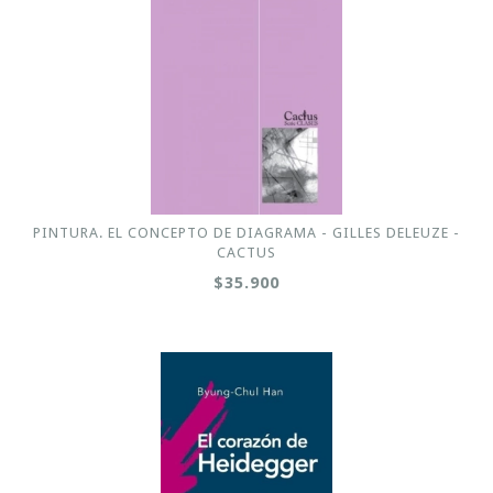
PINTURA. EL CONCEPTO DE DIAGRAMA - GILLES DELEUZE -
CACTUS
$35.900