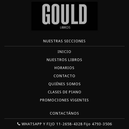
NUESTRAS SECCIONES
INICIO
NUESTROS LIBROS
HORARIOS
CONTACTO
QUIÉNES SOMOS
CLASES DE PIANO
PROMOCIONES VIGENTES
CONTACTÁNOS
WHATSAPP Y FIJO 11-2658-4328 Fijo 4793-3506