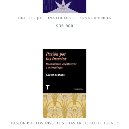
ONETTI - JOSEFINA LUDMER - ETERNA CADENCIA
$35.900
PASIÓN POR LOS INSECTOS - XAVIER SISTACH - TURNER