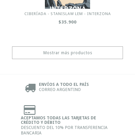
CIBERÍADA - STANISLAW LEM - INTERZONA
$35.900
Mostrar más productos
ENVÍOS A TODO EL PAÍS
CORREO ARGENTINO
ACEPTAMOS TODAS LAS TARJETAS DE
CRÉDITO Y DÉBITO
DESCUENTO DEL 10% POR TRANSFERENCIA
BANCARIA