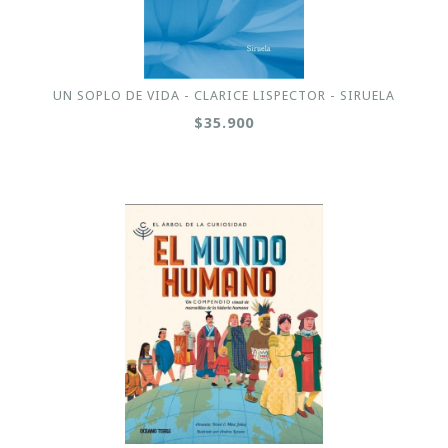
UN SOPLO DE VIDA - CLARICE LISPECTOR - SIRUELA
$35.900