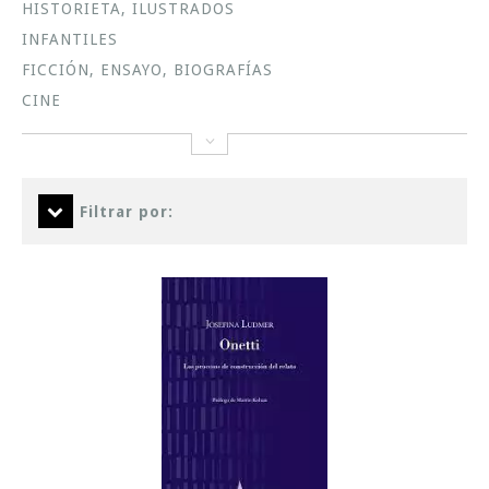
HISTORIETA, ILUSTRADOS
INFANTILES
FICCIÓN, ENSAYO, BIOGRAFÍAS
CINE
Filtrar por: