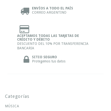
ENVÍOS A TODO EL PAÍS
CORREO ARGENTINO
ACEPTAMOS TODAS LAS TARJETAS DE
CRÉDITO Y DÉBITO
DESCUENTO DEL 10% POR TRANSFERENCIA
BANCARIA
SITIO SEGURO
Protegemos tus datos
Categorías
MÚSICA