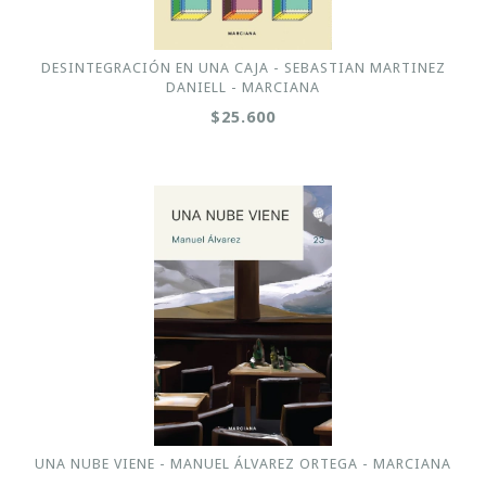
DESINTEGRACIÓN EN UNA CAJA - SEBASTIAN MARTINEZ
DANIELL - MARCIANA
$25.600
UNA NUBE VIENE - MANUEL ÁLVAREZ ORTEGA - MARCIANA