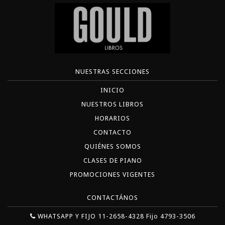
NUESTRAS SECCIONES
INICIO
NUESTROS LIBROS
HORARIOS
CONTACTO
QUIÉNES SOMOS
CLASES DE PIANO
PROMOCIONES VIGENTES
CONTACTÁNOS
WHATSAPP Y FIJO 11-2658-4328 Fijo 4793-3506