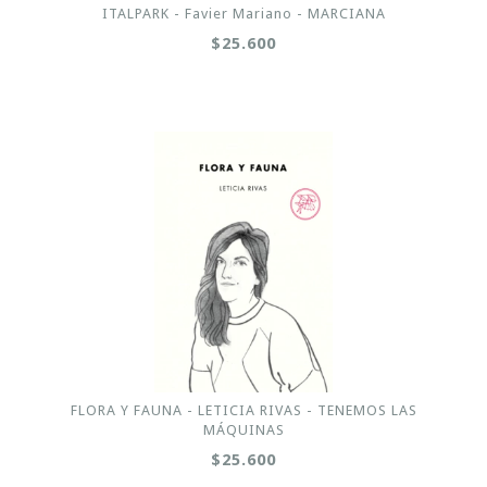
ITALPARK - Favier Mariano - MARCIANA
$25.600
FLORA Y FAUNA - LETICIA RIVAS - TENEMOS LAS
MÁQUINAS
$25.600