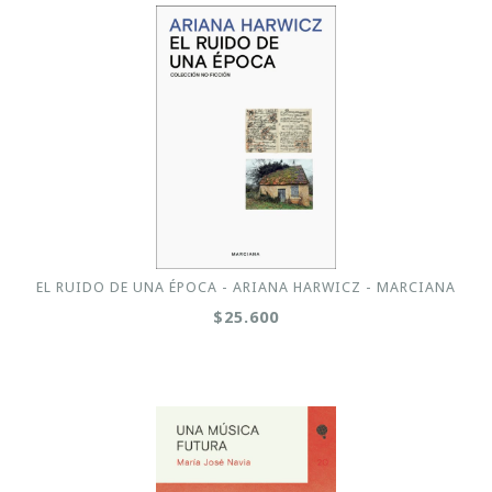
EL RUIDO DE UNA ÉPOCA - ARIANA HARWICZ - MARCIANA
$25.600