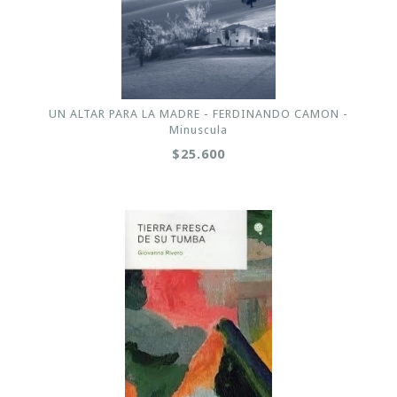
UN ALTAR PARA LA MADRE - FERDINANDO CAMON -
Minuscula
$25.600