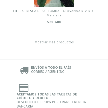
TIERRA FRESCA DE SU TUMBA - GIOVANNA RIVERO -
Marciana
$25.600
Mostrar más productos
ENVÍOS A TODO EL PAÍS
CORREO ARGENTINO
ACEPTAMOS TODAS LAS TARJETAS DE
CRÉDITO Y DÉBITO
DESCUENTO DEL 10% POR TRANSFERENCIA
BANCARIA