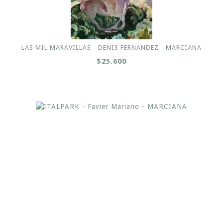
LAS MIL MARAVILLAS - DENIS FERNANDEZ - MARCIANA
$25.600