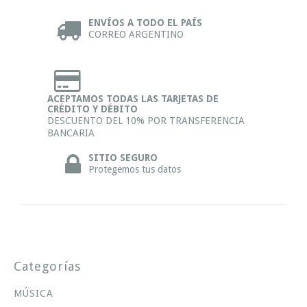
ENVÍOS A TODO EL PAÍS
CORREO ARGENTINO
ACEPTAMOS TODAS LAS TARJETAS DE
CRÉDITO Y DÉBITO
DESCUENTO DEL 10% POR TRANSFERENCIA
BANCARIA
SITIO SEGURO
Protegemos tus datos
Categorías
MÚSICA