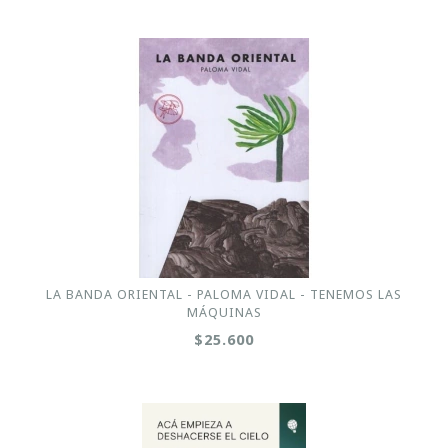
LA BANDA ORIENTAL - PALOMA VIDAL - TENEMOS LAS
MÁQUINAS
$25.600