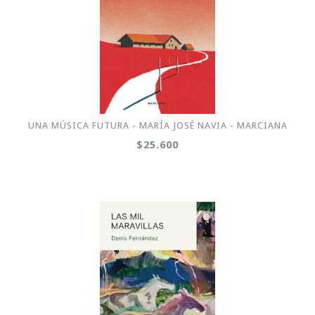
UNA MÚSICA FUTURA - MARÍA JOSÉ NAVIA - MARCIANA
$25.600