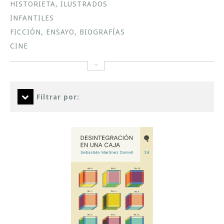
HISTORIETA, ILUSTRADOS
INFANTILES
FICCIÓN, ENSAYO, BIOGRAFÍAS
CINE
Filtrar por: