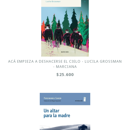
ACÁ EMPIEZA A DESHACERSE EL CIELO - LUCILA GROSSMAN
- MARCIANA
$25.600