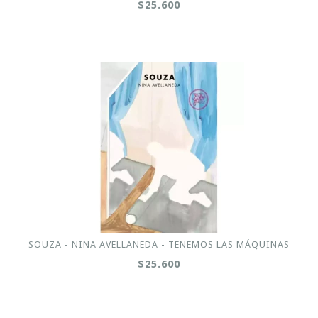
$25.600
SOUZA - NINA AVELLANEDA - TENEMOS LAS MÁQUINAS
$25.600