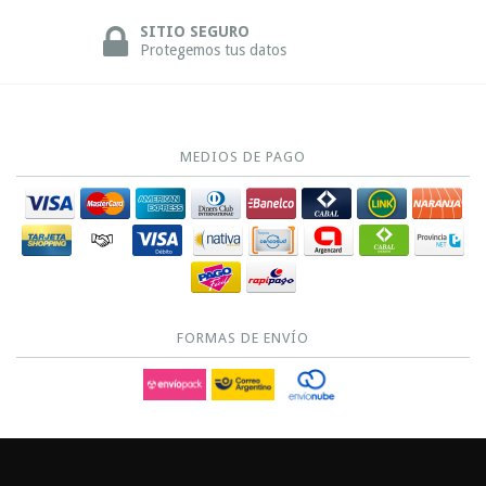
SITIO SEGURO
Protegemos tus datos
MEDIOS DE PAGO
FORMAS DE ENVÍO