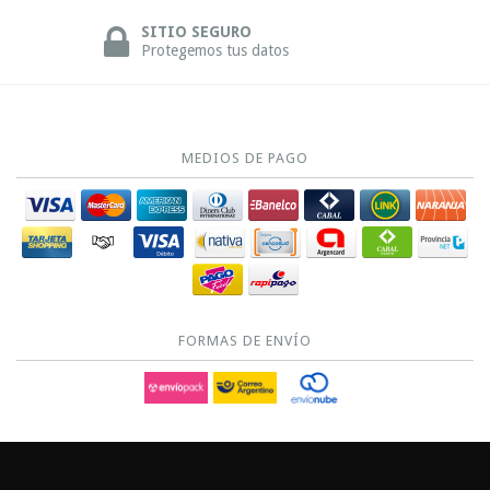
SITIO SEGURO
Protegemos tus datos
MEDIOS DE PAGO
FORMAS DE ENVÍO