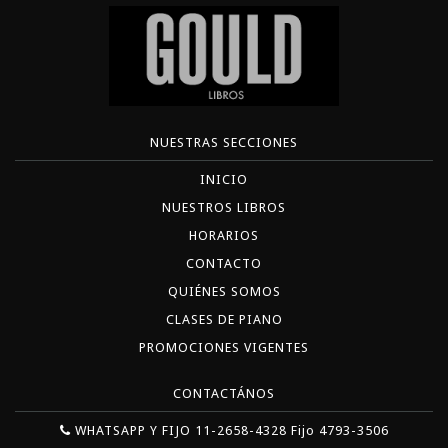
NUESTRAS SECCIONES
INICIO
NUESTROS LIBROS
HORARIOS
CONTACTO
QUIÉNES SOMOS
CLASES DE PIANO
PROMOCIONES VIGENTES
CONTACTÁNOS
WHATSAPP Y FIJO 11-2658-4328 Fijo 4793-3506