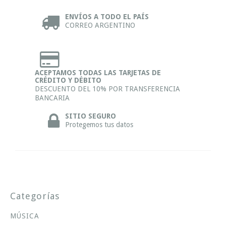
ENVÍOS A TODO EL PAÍS
CORREO ARGENTINO
ACEPTAMOS TODAS LAS TARJETAS DE
CRÉDITO Y DÉBITO
DESCUENTO DEL 10% POR TRANSFERENCIA
BANCARIA
SITIO SEGURO
Protegemos tus datos
Categorías
MÚSICA