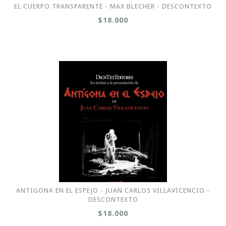
EL CUERPO TRANSPARENTE - MAX BLECHER - DESCONTEXTO
$18.000
ANTIGONA EN EL ESPEJO - JUAN CARLOS VILLAVICENCIO -
DESCONTEXTO
$18.000