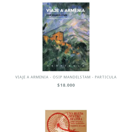
VIAJE A ARMENIA - OSIP MANDELSTAM - PARTICULA
$18.000