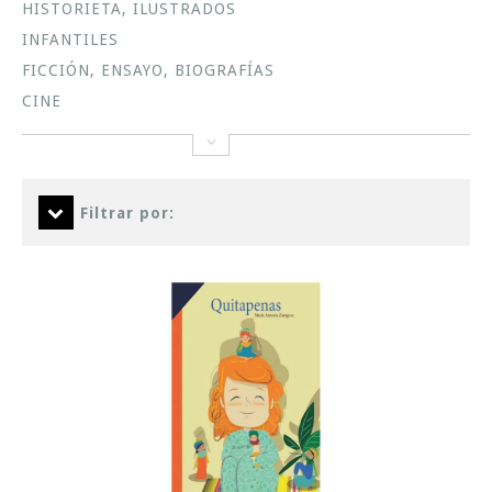
HISTORIETA, ILUSTRADOS
INFANTILES
FICCIÓN, ENSAYO, BIOGRAFÍAS
CINE
Filtrar por: