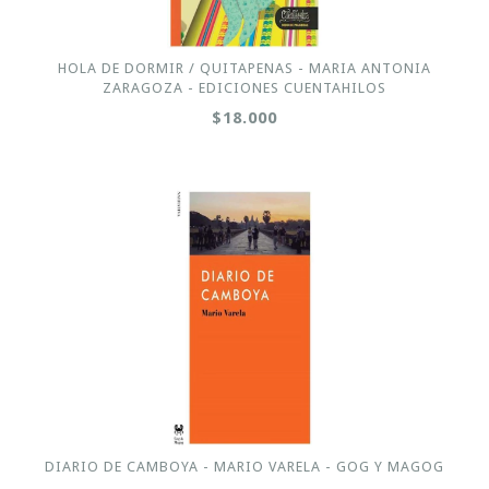
HOLA DE DORMIR / QUITAPENAS - MARIA ANTONIA
ZARAGOZA - EDICIONES CUENTAHILOS
$18.000
DIARIO DE CAMBOYA - MARIO VARELA - GOG Y MAGOG