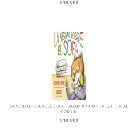
$18.000
LA VERDAD SOBRE EL SOFA - ADAM RUBIN - LA EDITORIAL
COMUN
$18.000