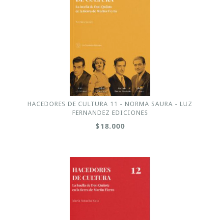
HACEDORES DE CULTURA 11 - NORMA SAURA - LUZ
FERNANDEZ EDICIONES
$18.000