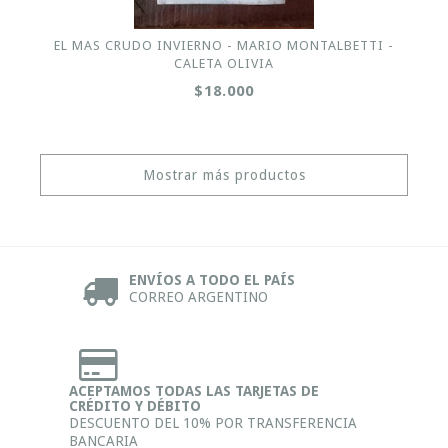
EL MAS CRUDO INVIERNO - MARIO MONTALBETTI -
CALETA OLIVIA
$18.000
Mostrar más productos
ENVÍOS A TODO EL PAÍS
CORREO ARGENTINO
ACEPTAMOS TODAS LAS TARJETAS DE
CRÉDITO Y DÉBITO
DESCUENTO DEL 10% POR TRANSFERENCIA
BANCARIA