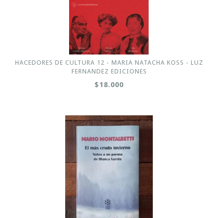
HACEDORES DE CULTURA 12 - MARIA NATACHA KOSS - LUZ
FERNANDEZ EDICIONES
$18.000