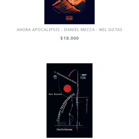
AHORA APOCALIPSIS - DANIEL MECCA - MIL GOTAS
$18.000