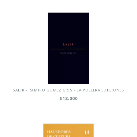
SALIR - RAMIRO GOMEZ GRIS - LA POLLERA EDICIONES
$18.000