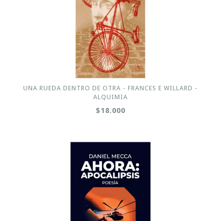
UNA RUEDA DENTRO DE OTRA - FRANCES E WILLARD -
ALQUIMIA
$18.000