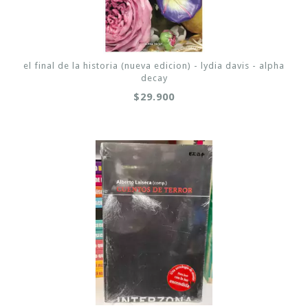
el final de la historia (nueva edicion) - lydia davis - alpha
decay
$29.900