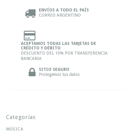
ENVÍOS A TODO EL PAÍS
CORREO ARGENTINO
ACEPTAMOS TODAS LAS TARJETAS DE
CRÉDITO Y DÉBITO
DESCUENTO DEL 10% POR TRANSFERENCIA
BANCARIA
SITIO SEGURO
Protegemos tus datos
Categorías
MÚSICA