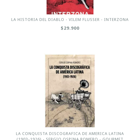
LA HISTORIA DEL DIABLO - VILEM FLUSSER - INTERZONA
$29.900
LA CONQUISTA DISCOGRAFICA DE AMERICA LATINA
(1903-1926) - SERGIO OSPINA ROMERO - GOURMET