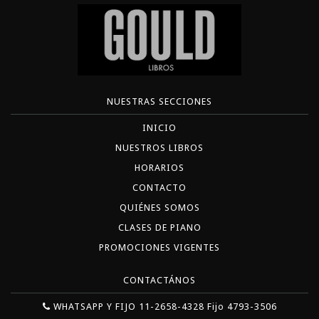
NUESTRAS SECCIONES
INICIO
NUESTROS LIBROS
HORARIOS
CONTACTO
QUIÉNES SOMOS
CLASES DE PIANO
PROMOCIONES VIGENTES
CONTACTÁNOS
WHATSAPP Y FIJO 11-2658-4328 Fijo 4793-3506