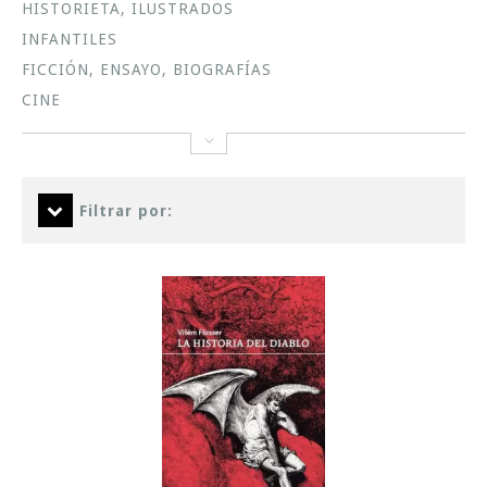
HISTORIETA, ILUSTRADOS
INFANTILES
FICCIÓN, ENSAYO, BIOGRAFÍAS
CINE
Filtrar por: