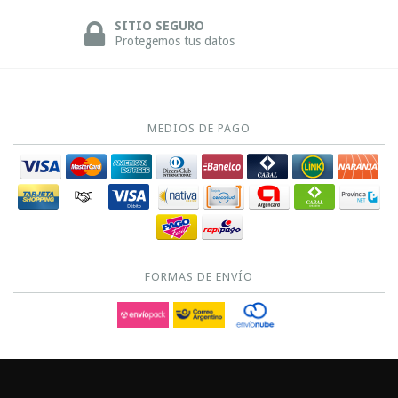
SITIO SEGURO
Protegemos tus datos
MEDIOS DE PAGO
FORMAS DE ENVÍO