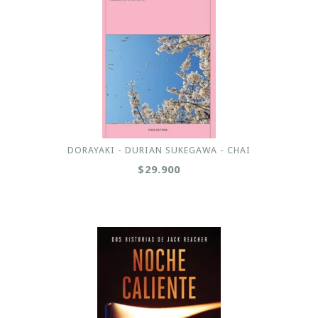
DORAYAKI - DURIAN SUKEGAWA - CHAI
$29.900