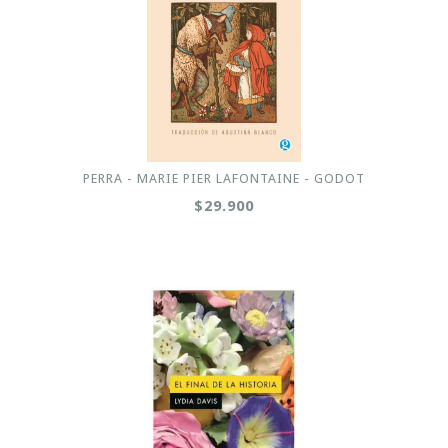
PERRA - MARIE PIER LAFONTAINE - GODOT
$29.900