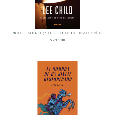
NOCHE CALIENTE (2. ED.) - LEE CHILD - BLATT Y RÍOS
$29.900