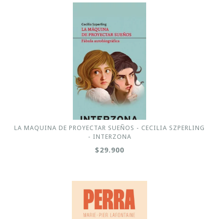
LA MAQUINA DE PROYECTAR SUEÑOS - CECILIA SZPERLING
- INTERZONA
$29.900