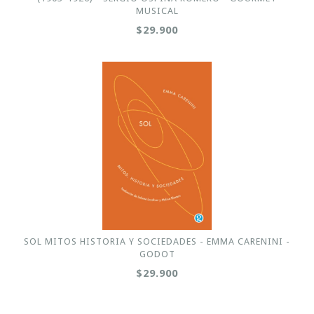
MUSICAL
$29.900
SOL MITOS HISTORIA Y SOCIEDADES - EMMA CARENINI -
GODOT
$29.900