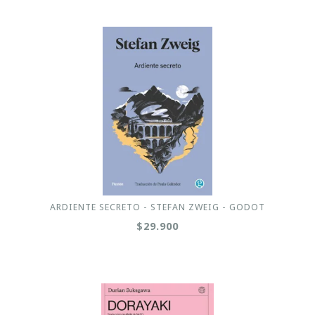
ARDIENTE SECRETO - STEFAN ZWEIG - GODOT
$29.900