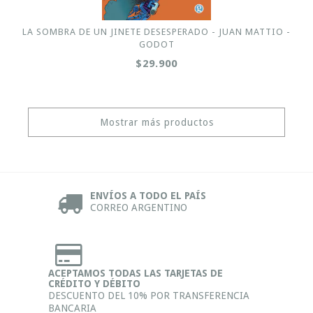
LA SOMBRA DE UN JINETE DESESPERADO - JUAN MATTIO -
GODOT
$29.900
Mostrar más productos
ENVÍOS A TODO EL PAÍS
CORREO ARGENTINO
ACEPTAMOS TODAS LAS TARJETAS DE
CRÉDITO Y DÉBITO
DESCUENTO DEL 10% POR TRANSFERENCIA
BANCARIA