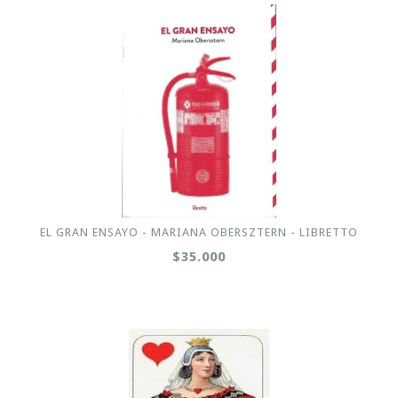
EL GRAN ENSAYO - MARIANA OBERSZTERN - LIBRETTO
$35.000