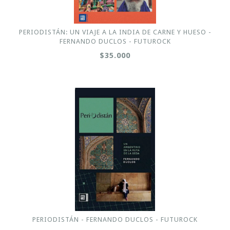
PERIODISTÁN: UN VIAJE A LA INDIA DE CARNE Y HUESO -
FERNANDO DUCLOS - FUTUROCK
$35.000
PERIODISTÁN - FERNANDO DUCLOS - FUTUROCK