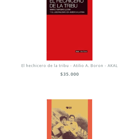
El hechicero de la tribu - Atilio A. Boron - AKAL
$35.000