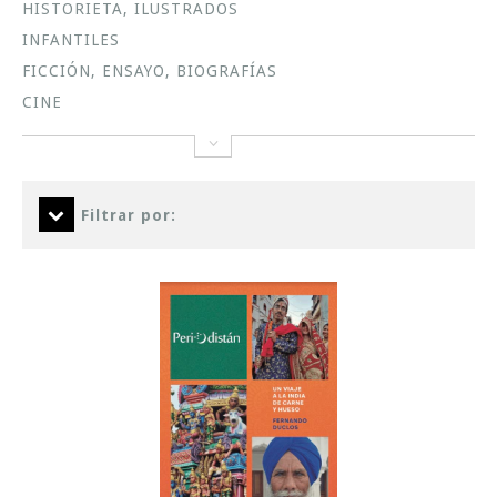
HISTORIETA, ILUSTRADOS
INFANTILES
FICCIÓN, ENSAYO, BIOGRAFÍAS
CINE
Filtrar por: