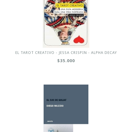
EL TAROT CREATIVO - JESSA CRISPIN - ALPHA DECAY
$35.000