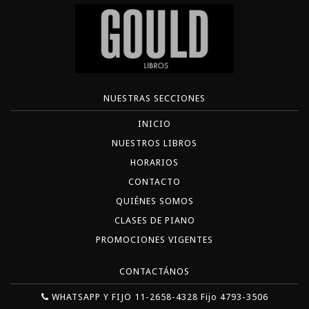
NUESTRAS SECCIONES
INICIO
NUESTROS LIBROS
HORARIOS
CONTACTO
QUIÉNES SOMOS
CLASES DE PIANO
PROMOCIONES VIGENTES
CONTACTÁNOS
WHATSAPP Y FIJO 11-2658-4328 Fijo 4793-3506