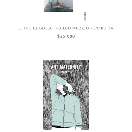
EL OJO DE GOLIAT - DIEGO MUZZIO - ENTROPIA
$35.000