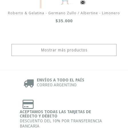
Roberto & Gelatina - Germano Zullo / Albertine - Limonero
$35.000
Mostrar más productos
ENVÍOS A TODO EL PAÍS
CORREO ARGENTINO
ACEPTAMOS TODAS LAS TARJETAS DE
CRÉDITO Y DÉBITO
DESCUENTO DEL 10% POR TRANSFERENCIA
BANCARIA