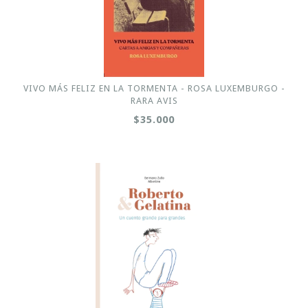
VIVO MÁS FELIZ EN LA TORMENTA - ROSA LUXEMBURGO -
RARA AVIS
$35.000