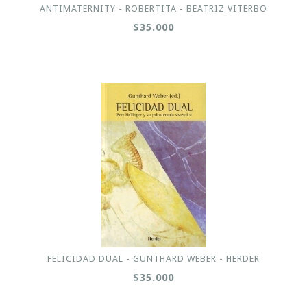
ANTIMATERNITY - ROBERTITA - BEATRIZ VITERBO
$35.000
FELICIDAD DUAL - GUNTHARD WEBER - HERDER
$35.000