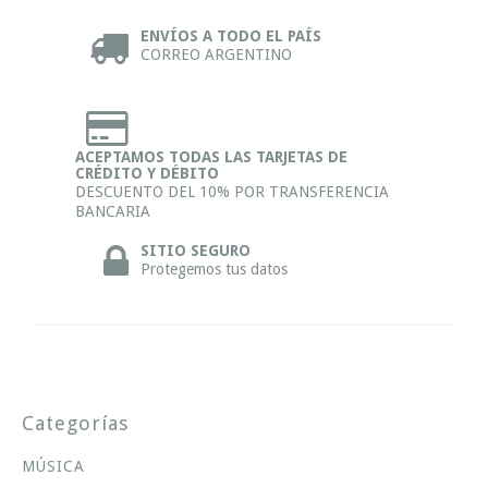
ENVÍOS A TODO EL PAÍS
CORREO ARGENTINO
ACEPTAMOS TODAS LAS TARJETAS DE
CRÉDITO Y DÉBITO
DESCUENTO DEL 10% POR TRANSFERENCIA
BANCARIA
SITIO SEGURO
Protegemos tus datos
Categorías
MÚSICA