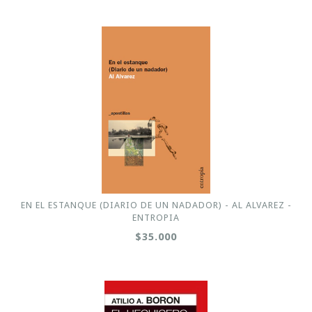
EN EL ESTANQUE (DIARIO DE UN NADADOR) - AL ALVAREZ -
ENTROPIA
$35.000