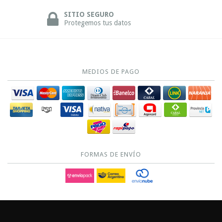
SITIO SEGURO
Protegemos tus datos
MEDIOS DE PAGO
FORMAS DE ENVÍO