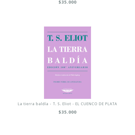
$35.000
La tierra baldía - T. S. Eliot - EL CUENCO DE PLATA
$35.000