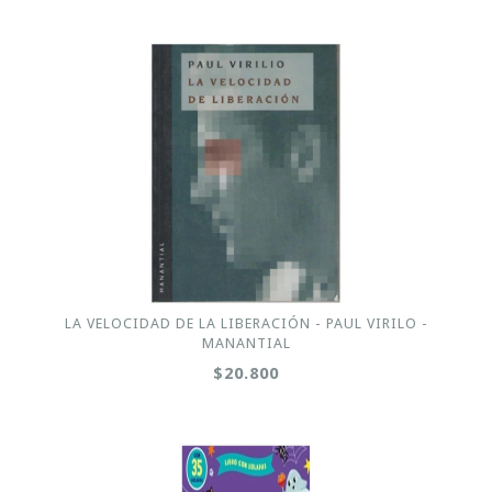
LA VELOCIDAD DE LA LIBERACIÓN - PAUL VIRILO -
MANANTIAL
$20.800