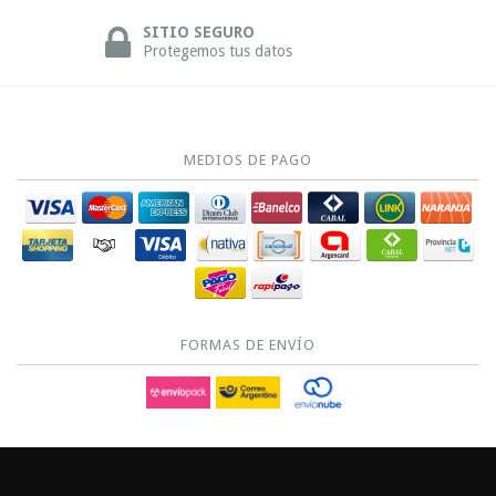
SITIO SEGURO
Protegemos tus datos
MEDIOS DE PAGO
FORMAS DE ENVÍO