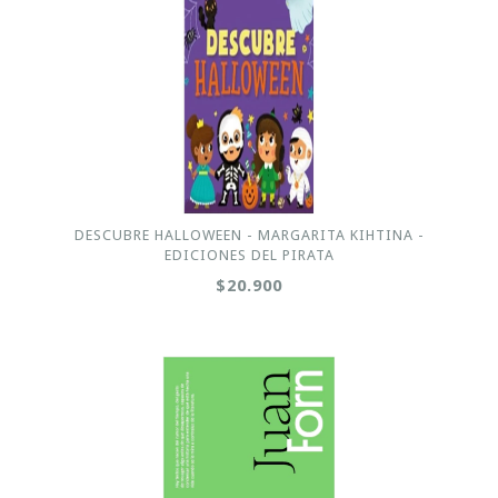
DESCUBRE HALLOWEEN - MARGARITA KIHTINA -
EDICIONES DEL PIRATA
$20.900