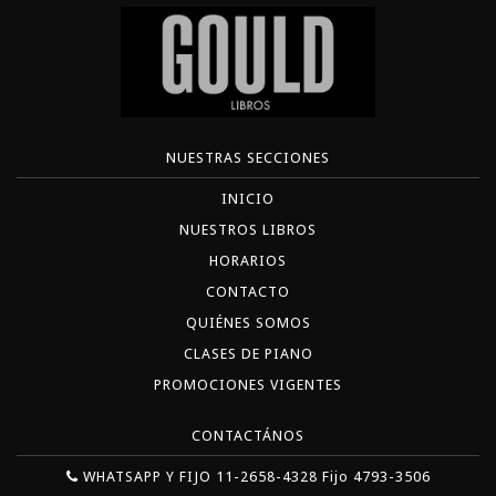
NUESTRAS SECCIONES
INICIO
NUESTROS LIBROS
HORARIOS
CONTACTO
QUIÉNES SOMOS
CLASES DE PIANO
PROMOCIONES VIGENTES
CONTACTÁNOS
WHATSAPP Y FIJO 11-2658-4328 Fijo 4793-3506