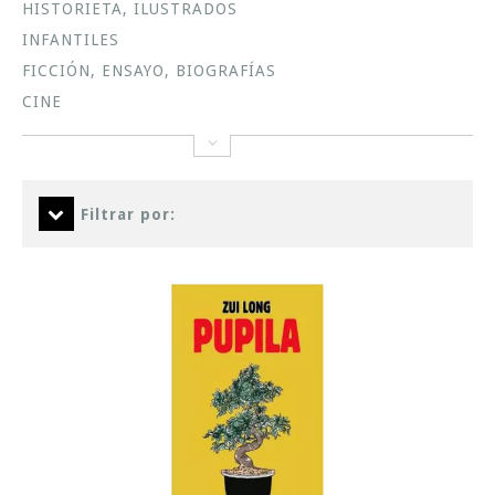
HISTORIETA, ILUSTRADOS
INFANTILES
FICCIÓN, ENSAYO, BIOGRAFÍAS
CINE
Filtrar por: