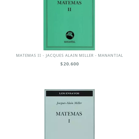
MATEMAS II - JACQUES ALAIN MILLER - MANANTIAL
$20.600