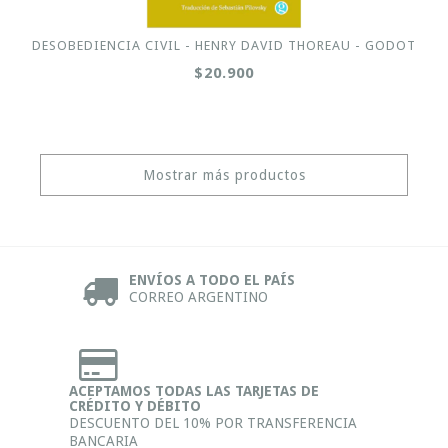
DESOBEDIENCIA CIVIL - HENRY DAVID THOREAU - GODOT
$20.900
Mostrar más productos
ENVÍOS A TODO EL PAÍS
CORREO ARGENTINO
ACEPTAMOS TODAS LAS TARJETAS DE
CRÉDITO Y DÉBITO
DESCUENTO DEL 10% POR TRANSFERENCIA
BANCARIA