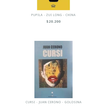
PUPILA - ZUI LONG - CHINA
$20.200
CURSI - JUAN CERONO - GOLOSINA