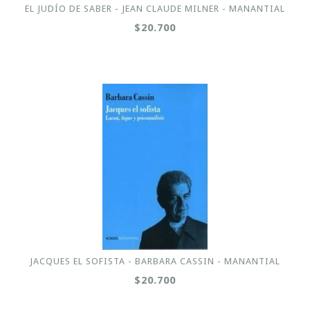
EL JUDÍO DE SABER - JEAN CLAUDE MILNER - MANANTIAL
$20.700
JACQUES EL SOFISTA - BARBARA CASSIN - MANANTIAL
$20.700