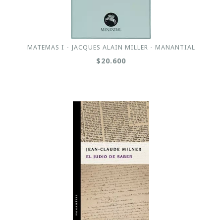
MATEMAS I - JACQUES ALAIN MILLER - MANANTIAL
$20.600