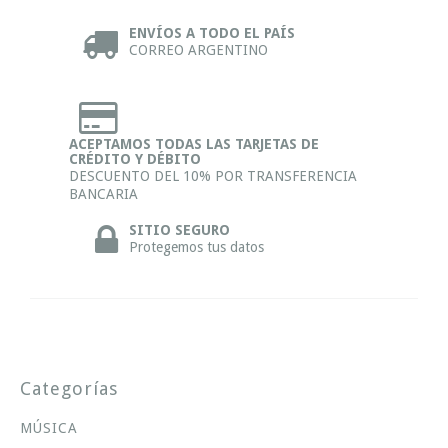
ENVÍOS A TODO EL PAÍS
CORREO ARGENTINO
ACEPTAMOS TODAS LAS TARJETAS DE
CRÉDITO Y DÉBITO
DESCUENTO DEL 10% POR TRANSFERENCIA
BANCARIA
SITIO SEGURO
Protegemos tus datos
Categorías
MÚSICA