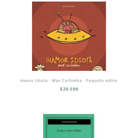
Humor Idiota - Max Cachimba - Pequeño editor
$20.500