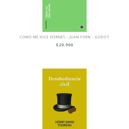
COMO ME HICE VIERNES - JUAN FORN - GODOT
$20.900