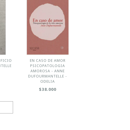
IFICIO
EN CASO DE AMOR
TELLE
PSICOPATOLOGIA
AMOROSA - ANNE
DUFOURMANTELLE -
ODELIA
$38.000