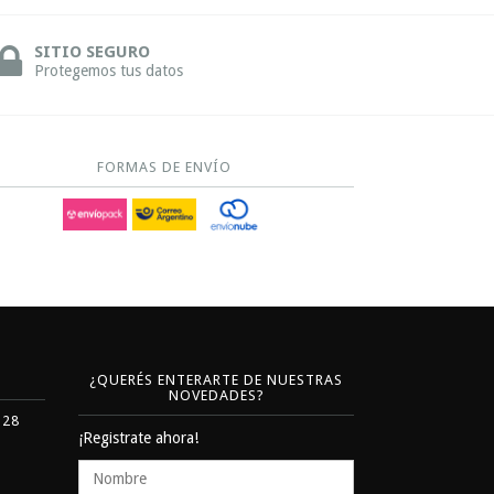
SITIO SEGURO
Protegemos tus datos
FORMAS DE ENVÍO
¿QUERÉS ENTERARTE DE NUESTRAS
NOVEDADES?
328
¡Registrate ahora!