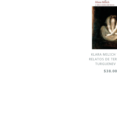
KLARA MILICH
RELATOS DE TER
TURGUENEV 
$38.0