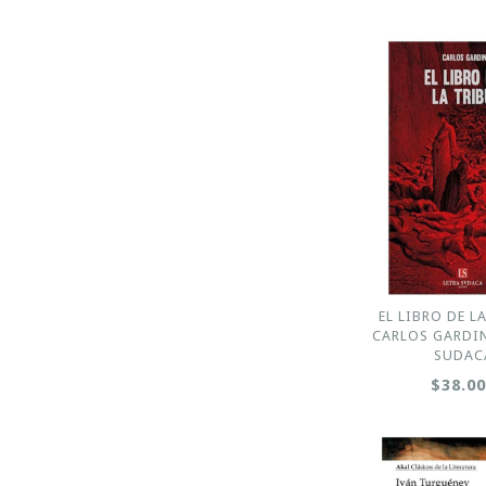
EL LIBRO DE L
CARLOS GARDIN
SUDAC
$38.0