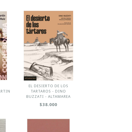
EL DESIERTO DE LOS
ARTIN
TARTAROS - DINO
BUZZATI - ALTAMAREA
$38.000