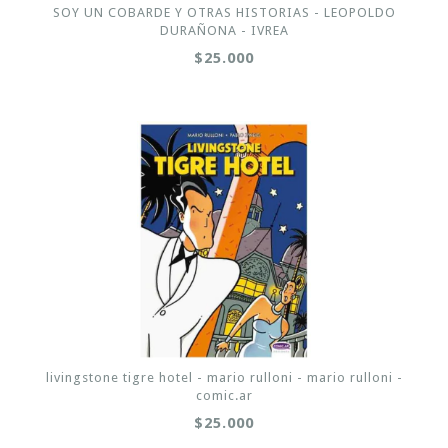
SOY UN COBARDE Y OTRAS HISTORIAS - LEOPOLDO
DURAÑONA - IVREA
$25.000
livingstone tigre hotel - mario rulloni - mario rulloni -
comic.ar
$25.000