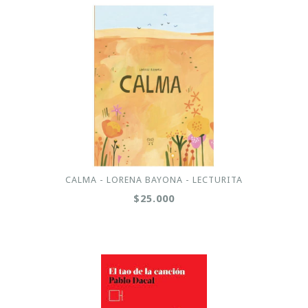
CALMA - LORENA BAYONA - LECTURITA
$25.000