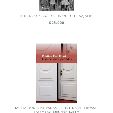
KENTUCKY SECO - CHRIS OFFUTT - SAJALIN
$25.000
HABITACIONES PRIVADAS - CRISTINA PERI ROSSI -
EDITORIAL MENOSCUARTO