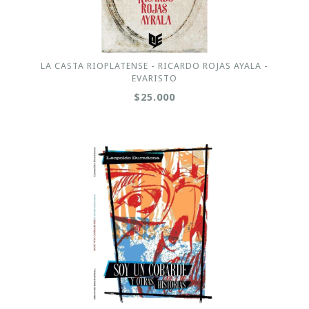
LA CASTA RIOPLATENSE - RICARDO ROJAS AYALA -
EVARISTO
$25.000