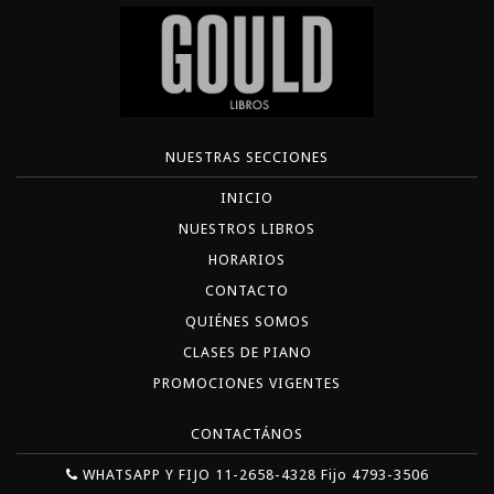
NUESTRAS SECCIONES
INICIO
NUESTROS LIBROS
HORARIOS
CONTACTO
QUIÉNES SOMOS
CLASES DE PIANO
PROMOCIONES VIGENTES
CONTACTÁNOS
WHATSAPP Y FIJO 11-2658-4328 Fijo 4793-3506