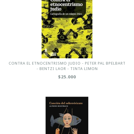
CONTRA EL ETNOCENTRISMO JUDIO - PETER PAL BPELBART
- BENTZI LAOR - TINTA LIMON
$25.000