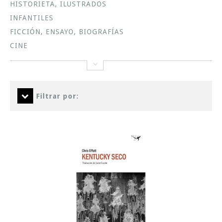
HISTORIETA, ILUSTRADOS
INFANTILES
FICCIÓN, ENSAYO, BIOGRAFÍAS
CINE
Filtrar por: