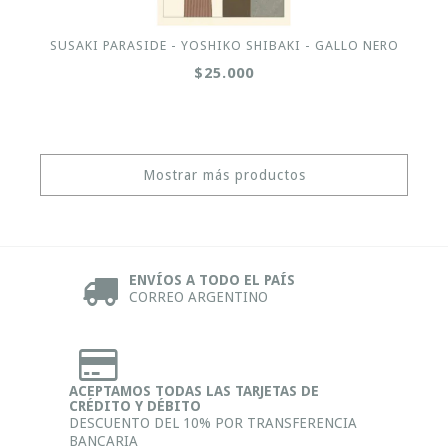
SUSAKI PARASIDE - YOSHIKO SHIBAKI - GALLO NERO
$25.000
Mostrar más productos
ENVÍOS A TODO EL PAÍS
CORREO ARGENTINO
ACEPTAMOS TODAS LAS TARJETAS DE
CRÉDITO Y DÉBITO
DESCUENTO DEL 10% POR TRANSFERENCIA
BANCARIA