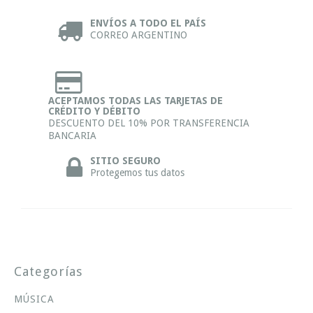
ENVÍOS A TODO EL PAÍS
CORREO ARGENTINO
ACEPTAMOS TODAS LAS TARJETAS DE
CRÉDITO Y DÉBITO
DESCUENTO DEL 10% POR TRANSFERENCIA
BANCARIA
SITIO SEGURO
Protegemos tus datos
Categorías
MÚSICA