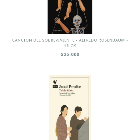
CANCION DEL SOBREVIVIENTE - ALFREDO ROSENBAUM -
HILOS
$25.000