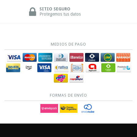
SITIO SEGURO
Protegemos tus datos
MEDIOS DE PAGO
FORMAS DE ENVÍO