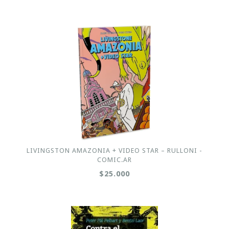
LIVINGSTON AMAZONIA + VIDEO STAR – RULLONI -
COMIC.AR
$25.000