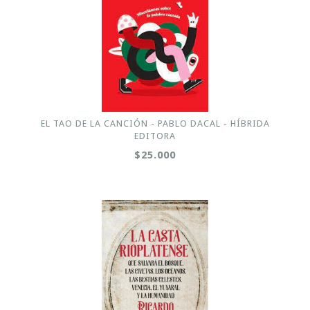
EL TAO DE LA CANCIÓN - PABLO DACAL - HÍBRIDA
EDITORA
$25.000