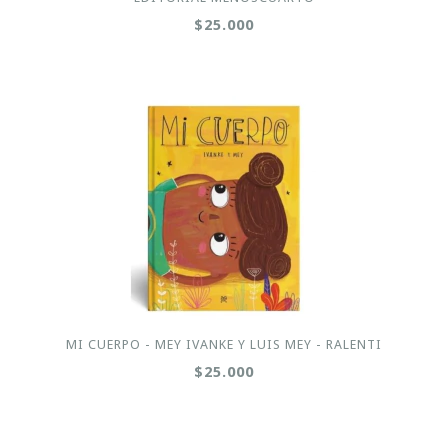
$25.000
MI CUERPO - MEY IVANKE Y LUIS MEY - RALENTI
$25.000