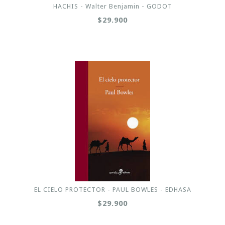
HACHIS - Walter Benjamin - GODOT
$29.900
EL CIELO PROTECTOR - PAUL BOWLES - EDHASA
$29.900