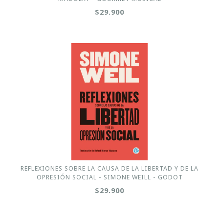
$29.900
REFLEXIONES SOBRE LA CAUSA DE LA LIBERTAD Y DE LA
OPRESIÓN SOCIAL - SIMONE WEILL - GODOT
$29.900