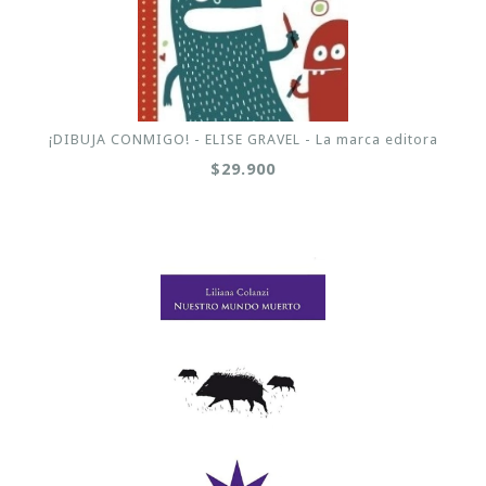
¡DIBUJA CONMIGO! - ELISE GRAVEL - La marca editora
$29.900