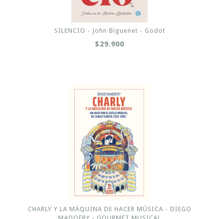
SILENCIO - John Biguenet - Godot
$29.900
CHARLY Y LA MÁQUINA DE HACER MÚSICA - DIEGO
MADOERY - GOURMET MUSICAL