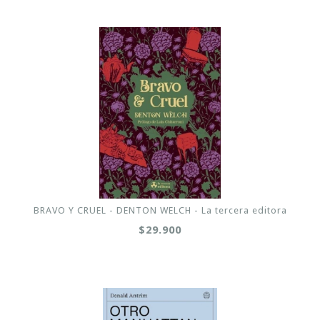
BRAVO Y CRUEL - DENTON WELCH - La tercera editora
$29.900