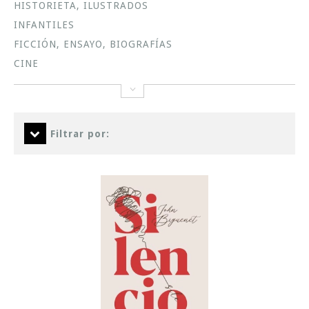
HISTORIETA, ILUSTRADOS
INFANTILES
FICCIÓN, ENSAYO, BIOGRAFÍAS
CINE
Filtrar por: