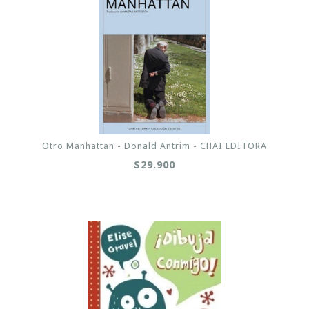
Otro Manhattan - Donald Antrim - CHAI EDITORA
$29.900