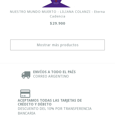
NUESTRO MUNDO MUERTO - LILIANA COLANZI - Eterna
Cadencia
$29.900
Mostrar más productos
ENVÍOS A TODO EL PAÍS
CORREO ARGENTINO
ACEPTAMOS TODAS LAS TARJETAS DE
CRÉDITO Y DÉBITO
DESCUENTO DEL 10% POR TRANSFERENCIA
BANCARIA