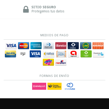
SITIO SEGURO
Protegemos tus datos
MEDIOS DE PAGO
FORMAS DE ENVÍO