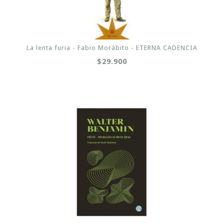
La lenta furia - Fabio Morábito - ETERNA CADENCIA
$29.900