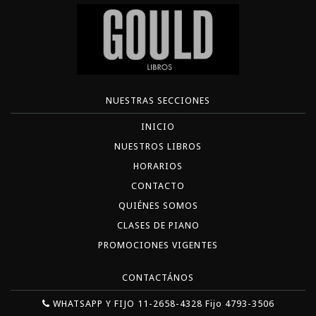
NUESTRAS SECCIONES
INICIO
NUESTROS LIBROS
HORARIOS
CONTACTO
QUIÉNES SOMOS
CLASES DE PIANO
PROMOCIONES VIGENTES
CONTACTÁNOS
WHATSAPP Y FIJO 11-2658-4328 Fijo 4793-3506