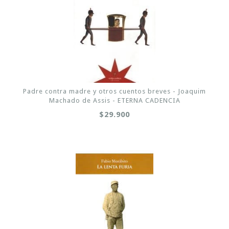
Padre contra madre y otros cuentos breves - Joaquim
Machado de Assis - ETERNA CADENCIA
$29.900