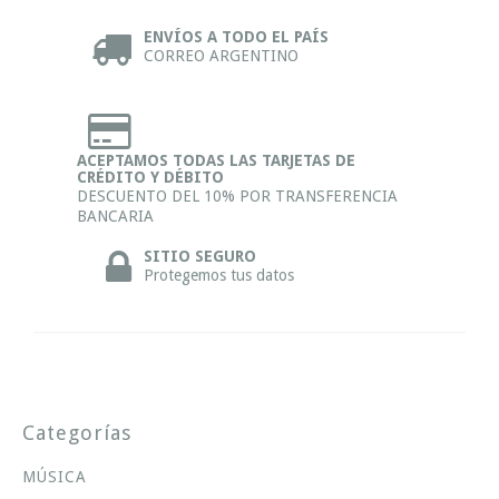
ENVÍOS A TODO EL PAÍS
CORREO ARGENTINO
ACEPTAMOS TODAS LAS TARJETAS DE
CRÉDITO Y DÉBITO
DESCUENTO DEL 10% POR TRANSFERENCIA
BANCARIA
SITIO SEGURO
Protegemos tus datos
Categorías
MÚSICA