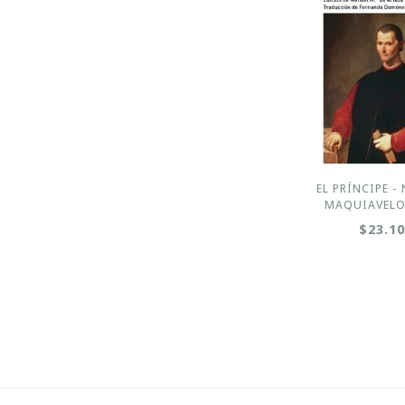
EL PRÍNCIPE -
MAQUIAVELO 
$23.1