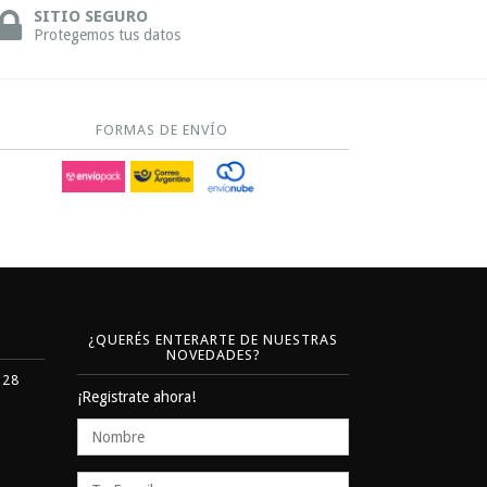
SITIO SEGURO
Protegemos tus datos
FORMAS DE ENVÍO
¿QUERÉS ENTERARTE DE NUESTRAS
NOVEDADES?
328
¡Registrate ahora!