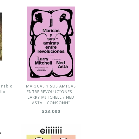
 Pablo
MARICAS Y SUS AMIGAS
llo -
ENTRE REVOLUCIONES -
LARRY MITCHELL / NED
ASTA - CONSONNI
$23.090