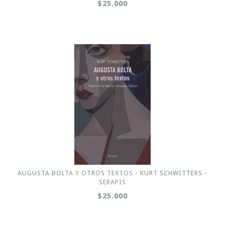
$25.000
AUGUSTA BOLTA Y OTROS TEXTOS - KURT SCHWITTERS -
SERAPIS
$25.000