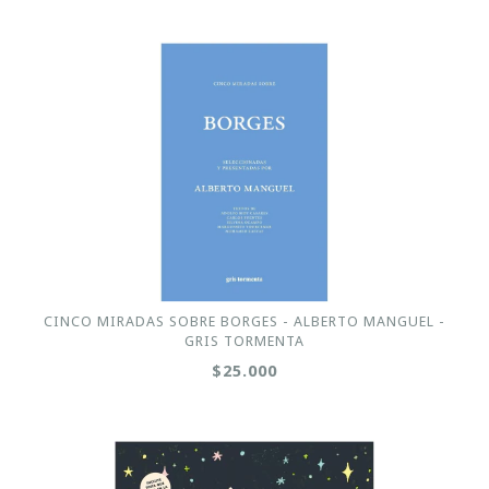
CINCO MIRADAS SOBRE BORGES - ALBERTO MANGUEL -
GRIS TORMENTA
$25.000