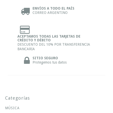
ENVÍOS A TODO EL PAÍS
CORREO ARGENTINO
ACEPTAMOS TODAS LAS TARJETAS DE
CRÉDITO Y DÉBITO
DESCUENTO DEL 10% POR TRANSFERENCIA
BANCARIA
SITIO SEGURO
Protegemos tus datos
Categorías
MÚSICA