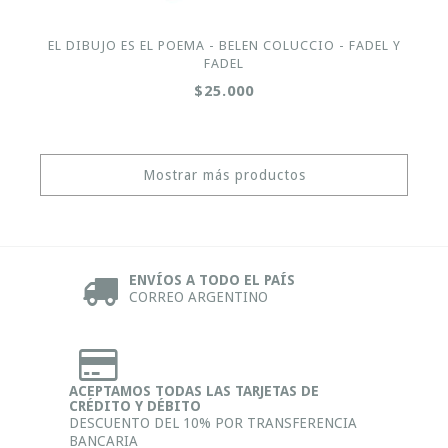
EL DIBUJO ES EL POEMA - BELEN COLUCCIO - FADEL Y
FADEL
$25.000
Mostrar más productos
ENVÍOS A TODO EL PAÍS
CORREO ARGENTINO
ACEPTAMOS TODAS LAS TARJETAS DE
CRÉDITO Y DÉBITO
DESCUENTO DEL 10% POR TRANSFERENCIA
BANCARIA