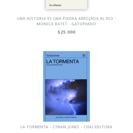
UNA HISTORIA ES UNA PIEDRA ARROJADA AL RIO -
MONICA BATET - GATOPARDO
$25.000
LA TORMENTA - CYNAN JONES - CHAI EDITORA