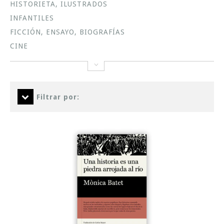
HISTORIETA, ILUSTRADOS
INFANTILES
FICCIÓN, ENSAYO, BIOGRAFÍAS
CINE
Filtrar por: