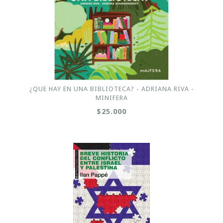
¿QUE HAY EN UNA BIBLIOTECA? - ADRIANA RIVA -
MINIFERA
$25.000