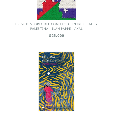
BREVE HISTORIA DEL CONFLICTO ENTRE ISRAEL Y
PALESTINA - ILAN PAPPE - AKAL
$25.000