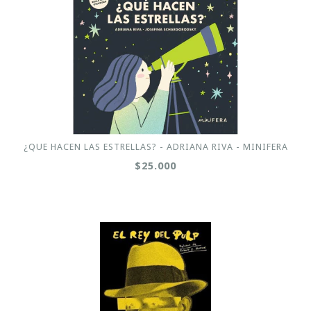
¿QUE HACEN LAS ESTRELLAS? - ADRIANA RIVA - MINIFERA
$25.000