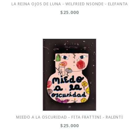
LA REINA OJOS DE LUNA - WILFRIED NSONDE - ELEFANTA
$25.000
MIEDO A LA OSCURIDAD - FITA FRATTINI - RALENTI
$25.000