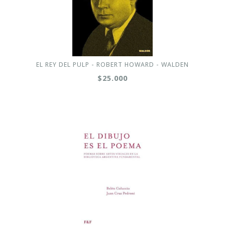
EL REY DEL PULP - ROBERT HOWARD - WALDEN
$25.000