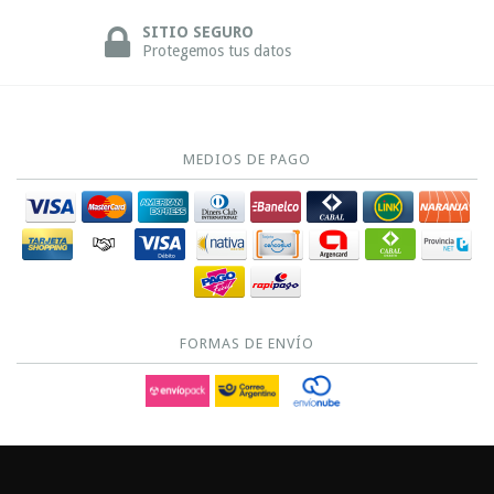
SITIO SEGURO
Protegemos tus datos
MEDIOS DE PAGO
FORMAS DE ENVÍO