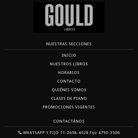
NUESTRAS SECCIONES
INICIO
NUESTROS LIBROS
HORARIOS
CONTACTO
QUIÉNES SOMOS
CLASES DE PIANO
PROMOCIONES VIGENTES
CONTACTÁNOS
WHATSAPP Y FIJO 11-2658-4328 Fijo 4793-3506