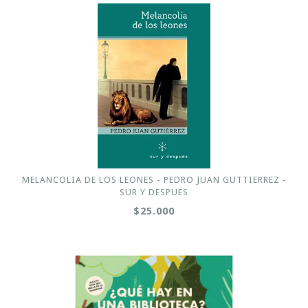
MELANCOLIA DE LOS LEONES - PEDRO JUAN GUTTIERREZ -
SUR Y DESPUES
$25.000