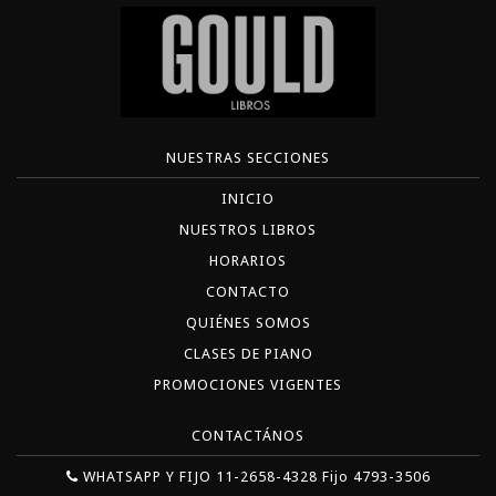
NUESTRAS SECCIONES
INICIO
NUESTROS LIBROS
HORARIOS
CONTACTO
QUIÉNES SOMOS
CLASES DE PIANO
PROMOCIONES VIGENTES
CONTACTÁNOS
WHATSAPP Y FIJO 11-2658-4328 Fijo 4793-3506