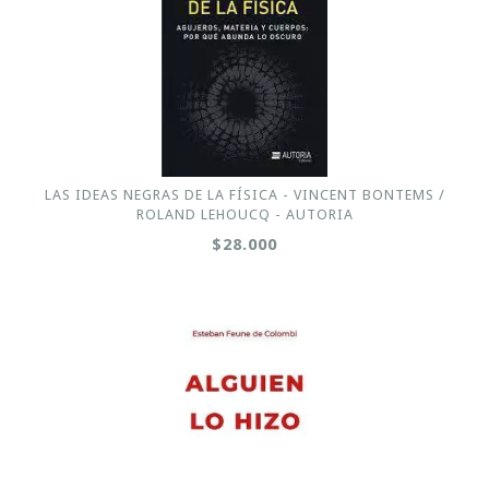
LAS IDEAS NEGRAS DE LA FÍSICA - VINCENT BONTEMS /
ROLAND LEHOUCQ - AUTORIA
$28.000