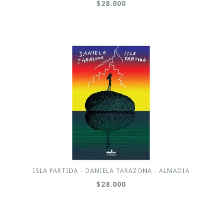
$28.000
ISLA PARTIDA - DANIELA TARAZONA - ALMADIA
$28.000