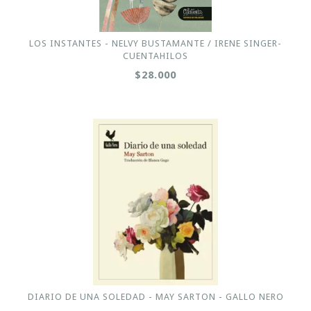
LOS INSTANTES - NELVY BUSTAMANTE / IRENE SINGER-
CUENTAHILOS
$28.000
DIARIO DE UNA SOLEDAD - MAY SARTON - GALLO NERO