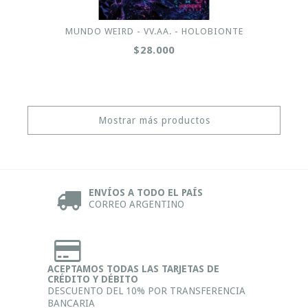
MUNDO WEIRD - VV.AA. - HOLOBIONTE
$28.000
Mostrar más productos
ENVÍOS A TODO EL PAÍS
CORREO ARGENTINO
ACEPTAMOS TODAS LAS TARJETAS DE
CRÉDITO Y DÉBITO
DESCUENTO DEL 10% POR TRANSFERENCIA
BANCARIA