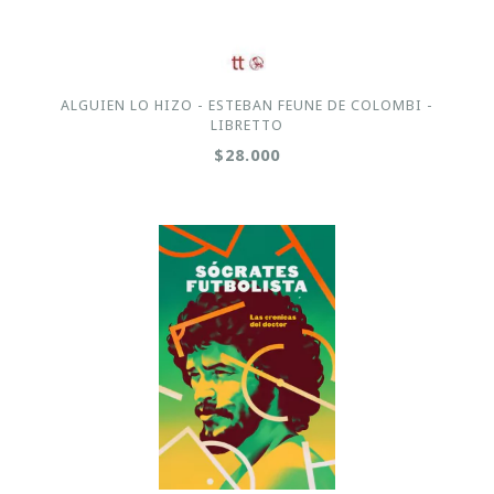
ALGUIEN LO HIZO - ESTEBAN FEUNE DE COLOMBI -
LIBRETTO
$28.000