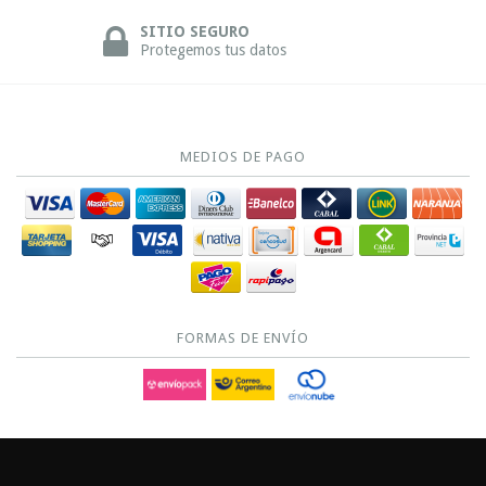
SITIO SEGURO
Protegemos tus datos
MEDIOS DE PAGO
FORMAS DE ENVÍO