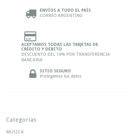
ENVÍOS A TODO EL PAÍS
CORREO ARGENTINO
ACEPTAMOS TODAS LAS TARJETAS DE
CRÉDITO Y DÉBITO
DESCUENTO DEL 10% POR TRANSFERENCIA
BANCARIA
SITIO SEGURO
Protegemos tus datos
Categorías
MÚSICA