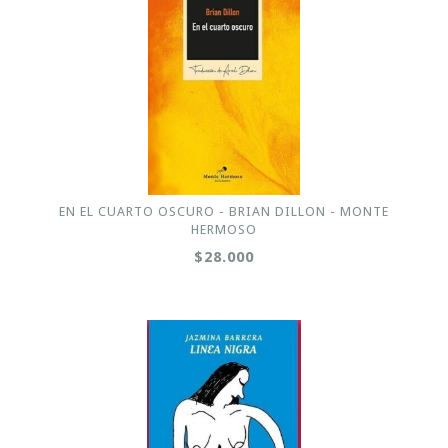
EN EL CUARTO OSCURO - BRIAN DILLON - MONTE
HERMOSO
$28.000