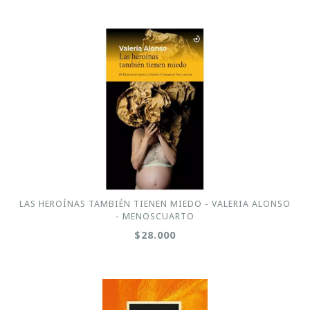
LAS HEROÍNAS TAMBIÉN TIENEN MIEDO - VALERIA ALONSO
- MENOSCUARTO
$28.000