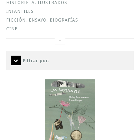
HISTORIETA, ILUSTRADOS
INFANTILES
FICCIÓN, ENSAYO, BIOGRAFÍAS
CINE
Filtrar por: