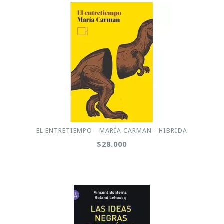
EL ENTRETIEMPO - MARÍA CARMAN - HIBRIDA
$28.000