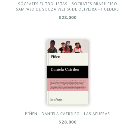
SÓCRATES FUTBOLISTAS - SÓCRATES BRASILEIRO
SAMPAIO DE SOUZA VIEIRA DE OLIVEIRA - HUEDERS
$28.000
PIÑEN - DANIELA CATRILEO - LAS AFUERAS
$28.000