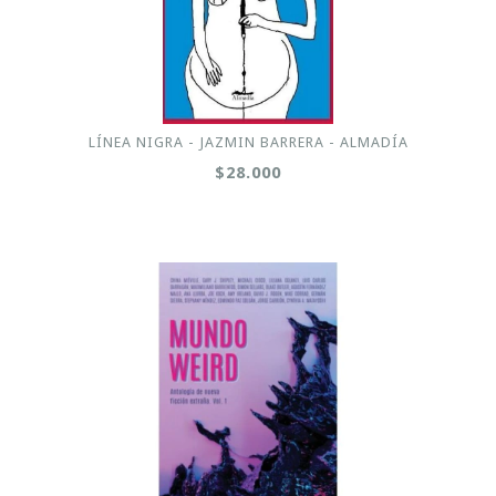
LÍNEA NIGRA - JAZMIN BARRERA - ALMADÍA
$28.000