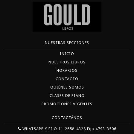
NUESTRAS SECCIONES
INICIO
NUESTROS LIBROS
HORARIOS
CONTACTO
QUIÉNES SOMOS
CLASES DE PIANO
PROMOCIONES VIGENTES
CONTACTÁNOS
WHATSAPP Y FIJO 11-2658-4328 Fijo 4793-3506