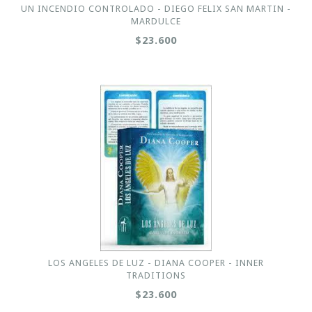
UN INCENDIO CONTROLADO - DIEGO FELIX SAN MARTIN -
MARDULCE
$23.600
LOS ANGELES DE LUZ - DIANA COOPER - INNER
TRADITIONS
$23.600