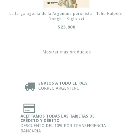
La larga agonía de la Argentina peronista - Tulio Halperin
Donghi - Siglo xxi
$23.800
Mostrar más productos
ENVÍOS A TODO EL PAÍS
CORREO ARGENTINO
ACEPTAMOS TODAS LAS TARJETAS DE
CRÉDITO Y DÉBITO
DESCUENTO DEL 10% POR TRANSFERENCIA
BANCARIA