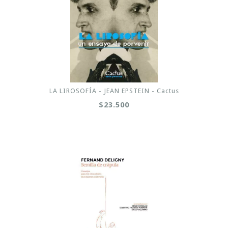
LA LIROSOFÍA - JEAN EPSTEIN - Cactus
$23.500