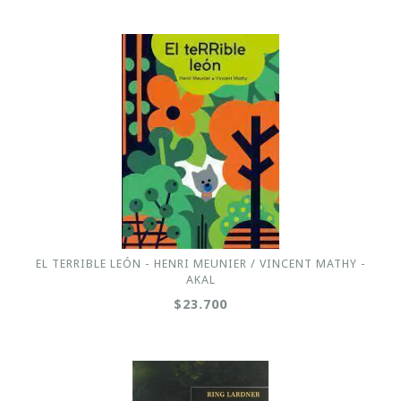
EL TERRIBLE LEÓN - HENRI MEUNIER / VINCENT MATHY -
AKAL
$23.700