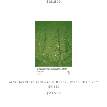
$23.500
ALGUNAS VIDAS ALGUNAS MUERTES - JORGE JINKIS - 17
GRISES
$23.500