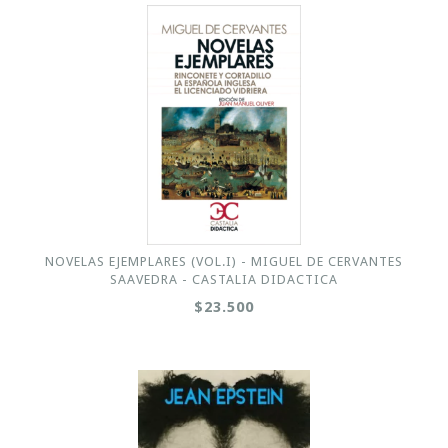
NOVELAS EJEMPLARES (VOL.I) - MIGUEL DE CERVANTES
SAAVEDRA - CASTALIA DIDACTICA
$23.500