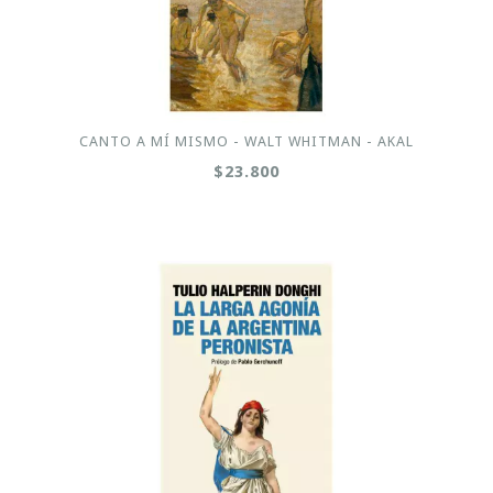
CANTO A MÍ MISMO - WALT WHITMAN - AKAL
$23.800