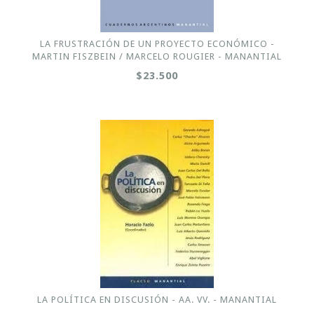
LA FRUSTRACIÓN DE UN PROYECTO ECONÓMICO -
MARTIN FISZBEIN / MARCELO ROUGIER - MANANTIAL
$23.500
LA POLÍTICA EN DISCUSIÓN - AA. VV. - MANANTIAL