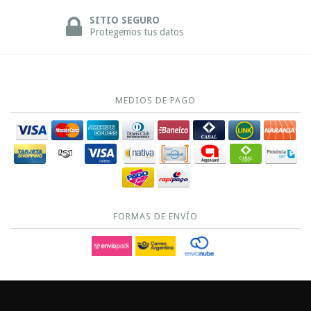
SITIO SEGURO
Protegemos tus datos
MEDIOS DE PAGO
FORMAS DE ENVÍO