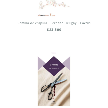
Semilla de crápula - Fernand Deligny - Cactus
$23.500