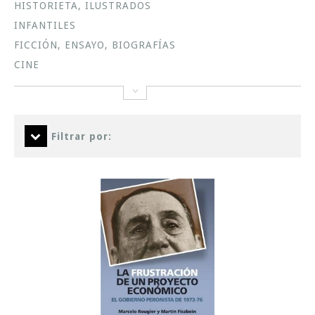
HISTORIETA, ILUSTRADOS
INFANTILES
FICCIÓN, ENSAYO, BIOGRAFÍAS
CINE
Filtrar por: