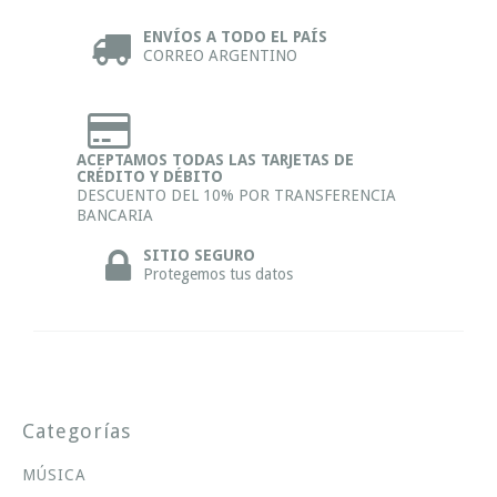
ENVÍOS A TODO EL PAÍS
CORREO ARGENTINO
ACEPTAMOS TODAS LAS TARJETAS DE
CRÉDITO Y DÉBITO
DESCUENTO DEL 10% POR TRANSFERENCIA
BANCARIA
SITIO SEGURO
Protegemos tus datos
Categorías
MÚSICA