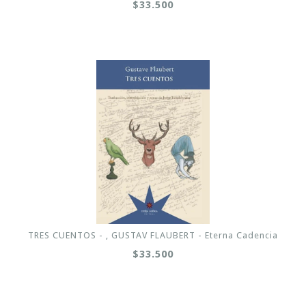
$33.500
TRES CUENTOS - , GUSTAV FLAUBERT - Eterna Cadencia
$33.500