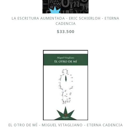
LA ESCRITURA AUMENTADA - ERIC SCHIERLOH - ETERNA
CADENCIA
$33.500
EL OTRO DE MÍ - MIGUEL VITAGLIANO - ETERNA CADENCIA