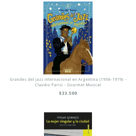
Grandes del jazz internacional en Argentina (1956-1979) -
Claudio Parisi - Gourmet Musical
$33.500