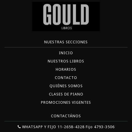
NUESTRAS SECCIONES
INICIO
NUESTROS LIBROS
HORARIOS
CONTACTO
QUIÉNES SOMOS
CLASES DE PIANO
PROMOCIONES VIGENTES
CONTACTÁNOS
WHATSAPP Y FIJO 11-2658-4328 Fijo 4793-3506