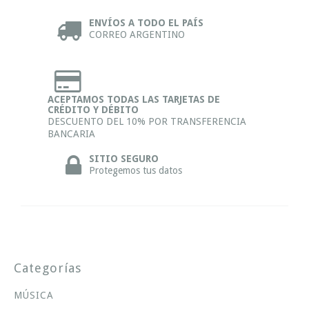
ENVÍOS A TODO EL PAÍS
CORREO ARGENTINO
ACEPTAMOS TODAS LAS TARJETAS DE
CRÉDITO Y DÉBITO
DESCUENTO DEL 10% POR TRANSFERENCIA
BANCARIA
SITIO SEGURO
Protegemos tus datos
Categorías
MÚSICA