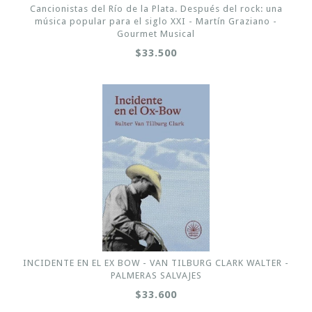
Cancionistas del Río de la Plata. Después del rock: una
música popular para el siglo XXI - Martín Graziano -
Gourmet Musical
$33.500
INCIDENTE EN EL EX BOW - VAN TILBURG CLARK WALTER -
PALMERAS SALVAJES
$33.600