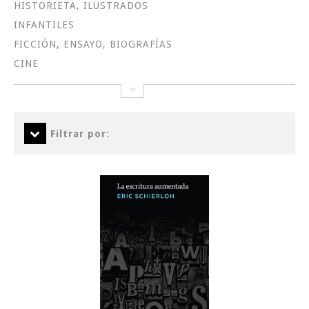
HISTORIETA, ILUSTRADOS
INFANTILES
FICCIÓN, ENSAYO, BIOGRAFÍAS
CINE
Filtrar por: