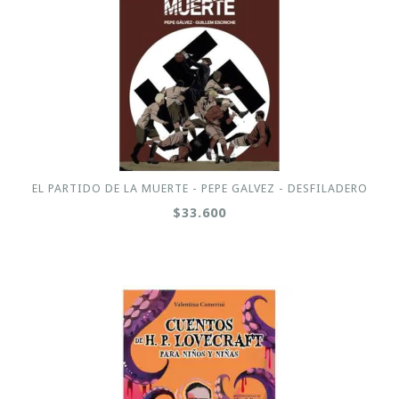
EL PARTIDO DE LA MUERTE - PEPE GALVEZ - DESFILADERO
$33.600