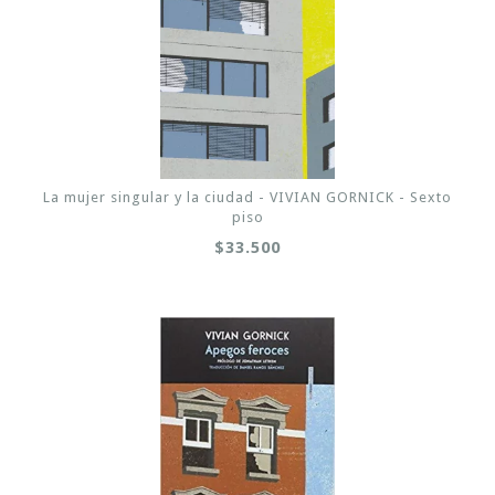
La mujer singular y la ciudad - VIVIAN GORNICK - Sexto
piso
$33.500