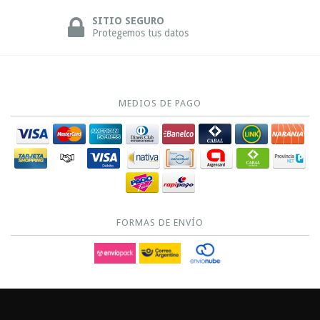
SITIO SEGURO
Protegemos tus datos
MEDIOS DE PAGO
FORMAS DE ENVÍO