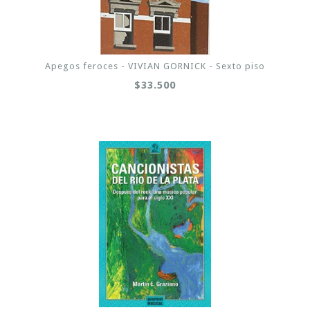
Apegos feroces - VIVIAN GORNICK - Sexto piso
$33.500