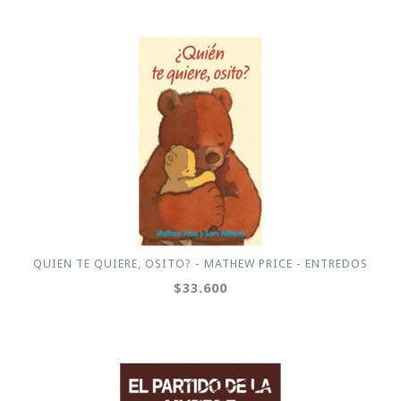
QUIEN TE QUIERE, OSITO? - MATHEW PRICE - ENTREDOS
$33.600