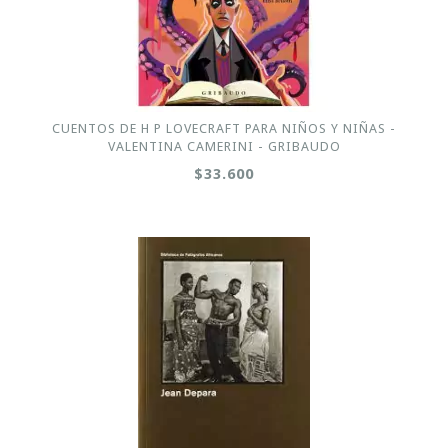
CUENTOS DE H P LOVECRAFT PARA NIÑOS Y NIÑAS -
VALENTINA CAMERINI - GRIBAUDO
$33.600