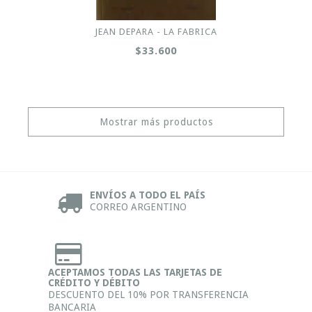
JEAN DEPARA - LA FABRICA
$33.600
Mostrar más productos
ENVÍOS A TODO EL PAÍS
CORREO ARGENTINO
ACEPTAMOS TODAS LAS TARJETAS DE
CRÉDITO Y DÉBITO
DESCUENTO DEL 10% POR TRANSFERENCIA
BANCARIA