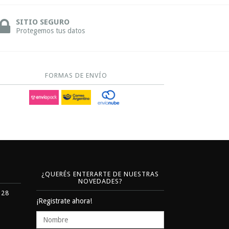
SITIO SEGURO
Protegemos tus datos
FORMAS DE ENVÍO
¿QUERÉS ENTERARTE DE NUESTRAS
NOVEDADES?
328
¡Registrate ahora!