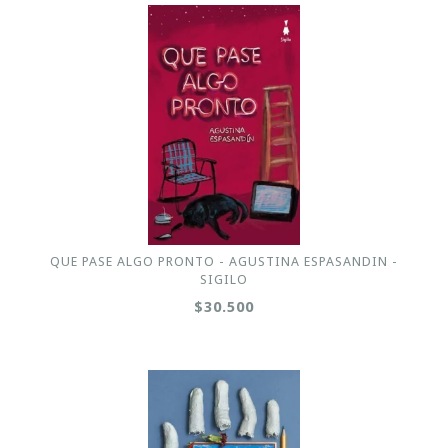
QUE PASE ALGO PRONTO - AGUSTINA ESPASANDIN -
SIGILO
$30.500