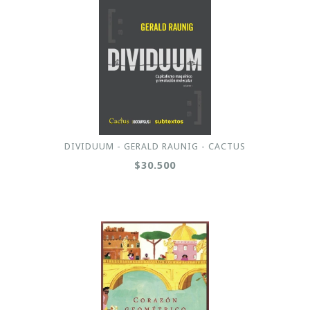
DIVIDUUM - GERALD RAUNIG - CACTUS
$30.500