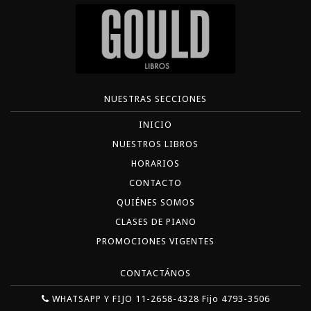
NUESTRAS SECCIONES
INICIO
NUESTROS LIBROS
HORARIOS
CONTACTO
QUIÉNES SOMOS
CLASES DE PIANO
PROMOCIONES VIGENTES
CONTACTÁNOS
WHATSAPP Y FIJO 11-2658-4328 Fijo 4793-3506