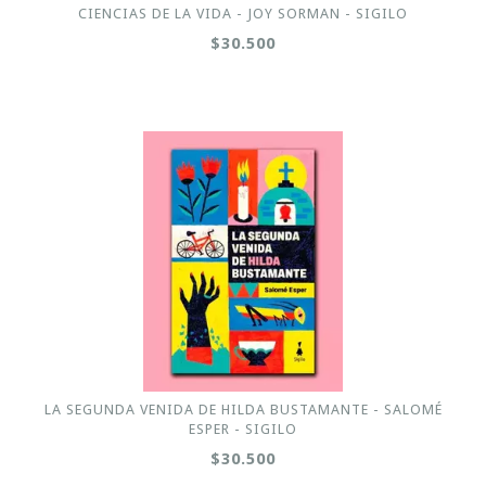
CIENCIAS DE LA VIDA - JOY SORMAN - SIGILO
$30.500
LA SEGUNDA VENIDA DE HILDA BUSTAMANTE - SALOMÉ
ESPER - SIGILO
$30.500