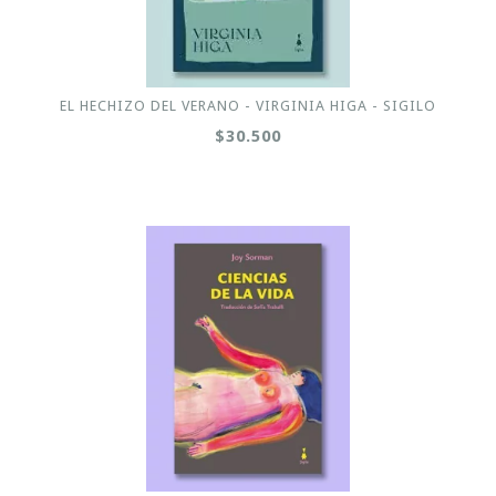
EL HECHIZO DEL VERANO - VIRGINIA HIGA - SIGILO
$30.500