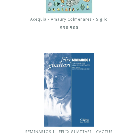
Acequia - Amaury Colmenares - Sigilo
$30.500
SEMINARIOS I - FELIX GUATTARI - CACTUS