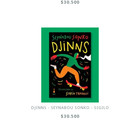
$30.500
DJINNS - SEYNABOU SONKO - SIGILO
$30.500