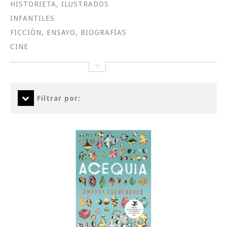
HISTORIETA, ILUSTRADOS
INFANTILES
FICCIÓN, ENSAYO, BIOGRAFÍAS
CINE
Filtrar por: