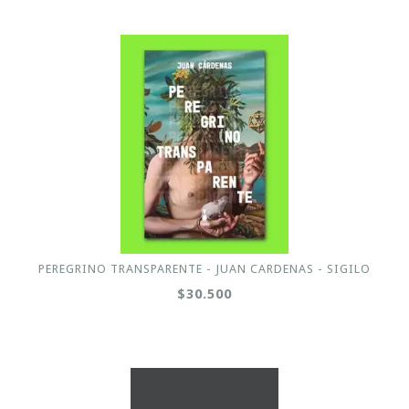
PEREGRINO TRANSPARENTE - JUAN CARDENAS - SIGILO
$30.500