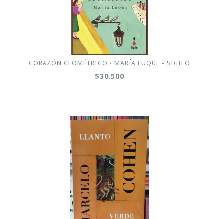
CORAZÓN GEOMÉTRICO - MARÍA LUQUE - SIGILO
$30.500