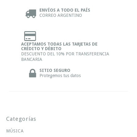
ENVÍOS A TODO EL PAÍS
CORREO ARGENTINO
ACEPTAMOS TODAS LAS TARJETAS DE
CRÉDITO Y DÉBITO
DESCUENTO DEL 10% POR TRANSFERENCIA
BANCARIA
SITIO SEGURO
Protegemos tus datos
Categorías
MÚSICA