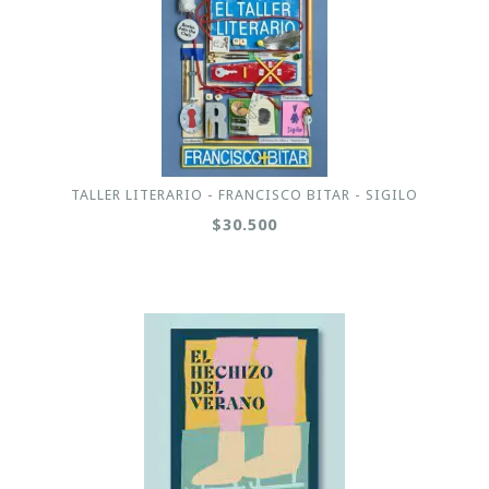
TALLER LITERARIO - FRANCISCO BITAR - SIGILO
$30.500