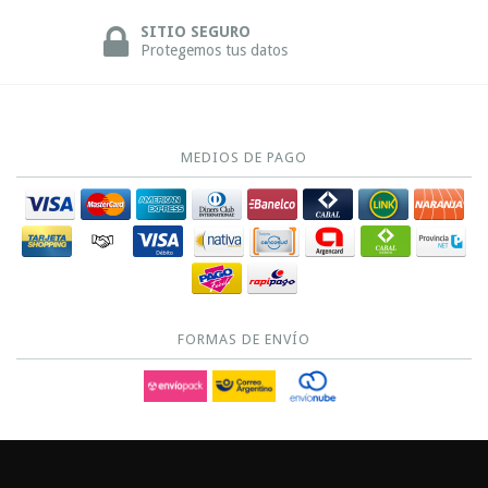
SITIO SEGURO
Protegemos tus datos
MEDIOS DE PAGO
FORMAS DE ENVÍO