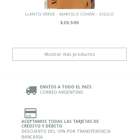
LLANTO VERDE - MARCELO COHEN - SIGILO
$30.500
Mostrar más productos
ENVÍOS A TODO EL PAÍS
CORREO ARGENTINO
ACEPTAMOS TODAS LAS TARJETAS DE
CRÉDITO Y DÉBITO
DESCUENTO DEL 10% POR TRANSFERENCIA
BANCARIA