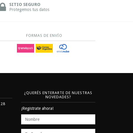
SITIO SEGURO
Protegemos tus datos
FORMAS DE ENVÍO
¿QUERÉS ENTERARTE DE NUESTRAS
NOVEDADES?
328
¡Registrate ahora!