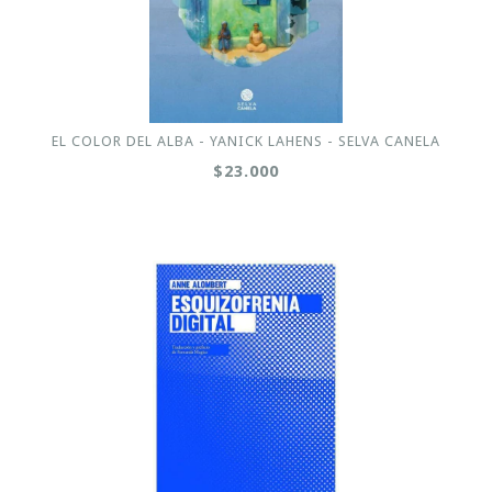
EL COLOR DEL ALBA - YANICK LAHENS - SELVA CANELA
$23.000