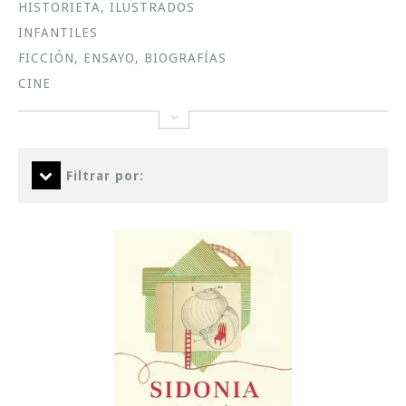
HISTORIETA, ILUSTRADOS
INFANTILES
FICCIÓN, ENSAYO, BIOGRAFÍAS
CINE
Filtrar por: