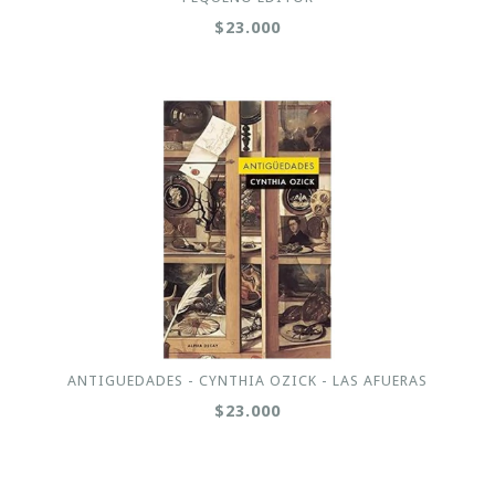
$23.000
ANTIGUEDADES - CYNTHIA OZICK - LAS AFUERAS
$23.000