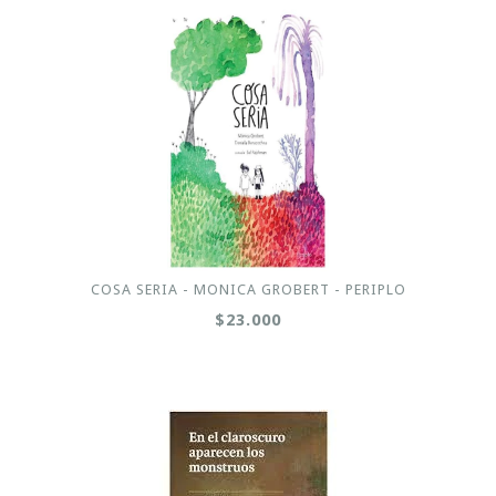
COSA SERIA - MONICA GROBERT - PERIPLO
$23.000