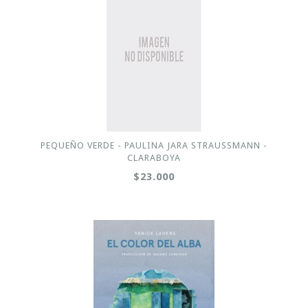
PEQUEÑO VERDE - PAULINA JARA STRAUSSMANN -
CLARABOYA
$23.000