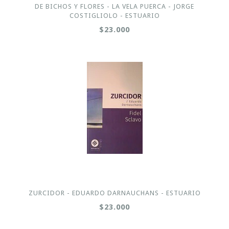
DE BICHOS Y FLORES - LA VELA PUERCA - JORGE
COSTIGLIOLO - ESTUARIO
$23.000
ZURCIDOR - EDUARDO DARNAUCHANS - ESTUARIO
$23.000