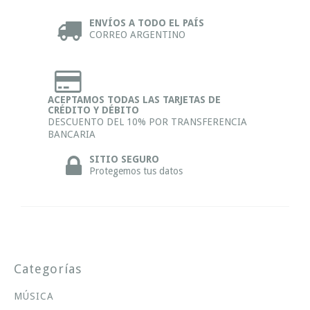
ENVÍOS A TODO EL PAÍS
CORREO ARGENTINO
ACEPTAMOS TODAS LAS TARJETAS DE
CRÉDITO Y DÉBITO
DESCUENTO DEL 10% POR TRANSFERENCIA
BANCARIA
SITIO SEGURO
Protegemos tus datos
Categorías
MÚSICA