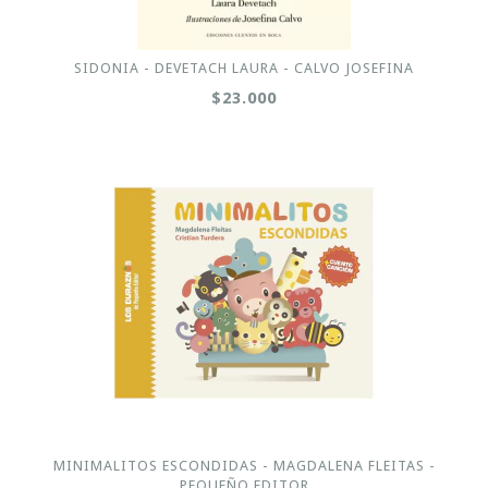
SIDONIA - DEVETACH LAURA - CALVO JOSEFINA
$23.000
MINIMALITOS ESCONDIDAS - MAGDALENA FLEITAS -
PEQUEÑO EDITOR