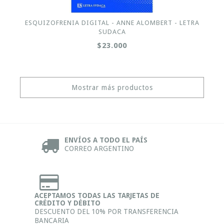
ESQUIZOFRENIA DIGITAL - ANNE ALOMBERT - LETRA
SUDACA
$23.000
Mostrar más productos
ENVÍOS A TODO EL PAÍS
CORREO ARGENTINO
ACEPTAMOS TODAS LAS TARJETAS DE
CRÉDITO Y DÉBITO
DESCUENTO DEL 10% POR TRANSFERENCIA
BANCARIA