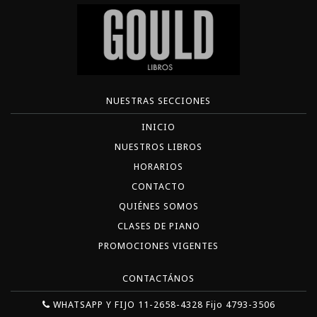
NUESTRAS SECCIONES
INICIO
NUESTROS LIBROS
HORARIOS
CONTACTO
QUIÉNES SOMOS
CLASES DE PIANO
PROMOCIONES VIGENTES
CONTACTÁNOS
WHATSAPP Y FIJO 11-2658-4328 Fijo 4793-3506