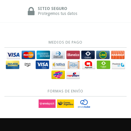
SITIO SEGURO
Protegemos tus datos
MEDIOS DE PAGO
FORMAS DE ENVÍO