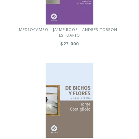
MEDIOCAMPO - JAIME ROOS - ANDRES TORRON -
ESTUARIO
$23.000