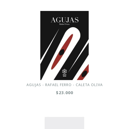
AGUJAS - RAFAEL FERRO - CALETA OLIVA
$23.000