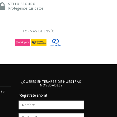
SITIO SEGURO
Protegemos tus datos
FORMAS DE ENVÍO
¿QUERÉS ENTERARTE DE NUESTRAS
NOVEDADES?
328
¡Registrate ahora!