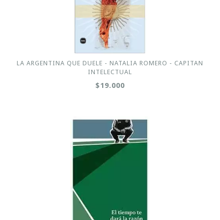
LA ARGENTINA QUE DUELE - NATALIA ROMERO - CAPITAN
INTELECTUAL
$19.000