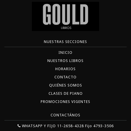
NUESTRAS SECCIONES
INICIO
NUESTROS LIBROS
HORARIOS
CONTACTO
QUIÉNES SOMOS
CLASES DE PIANO
PROMOCIONES VIGENTES
CONTACTÁNOS
WHATSAPP Y FIJO 11-2658-4328 Fijo 4793-3506