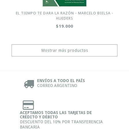
EL TIEMPO TE DARA LA RAZÓN - MARCELO BIELSA -
HUEDERS
$19.000
Mostrar más productos
ENVÍOS A TODO EL PAÍS
CORREO ARGENTINO
ACEPTAMOS TODAS LAS TARJETAS DE
CRÉDITO Y DÉBITO
DESCUENTO DEL 10% POR TRANSFERENCIA
BANCARIA