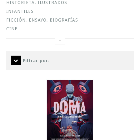
HISTORIETA, ILUSTRADOS
INFANTILES
FICCIÓN, ENSAYO, BIOGRAFÍAS
CINE
Filtrar por: