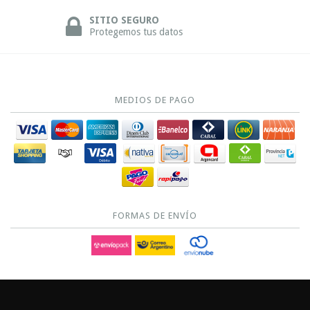
SITIO SEGURO
Protegemos tus datos
MEDIOS DE PAGO
FORMAS DE ENVÍO