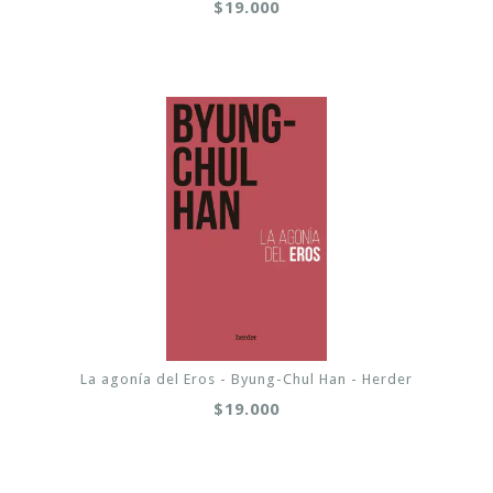
$19.000
La agonía del Eros - Byung-Chul Han - Herder
$19.000