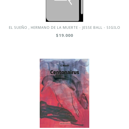
EL SUEÑO , HERMANO DE LA MUERTE - JESSE BALL - SIGILO
$19.000