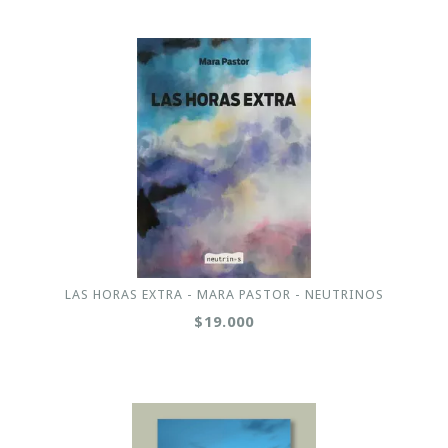
LAS HORAS EXTRA - MARA PASTOR - NEUTRINOS
$19.000