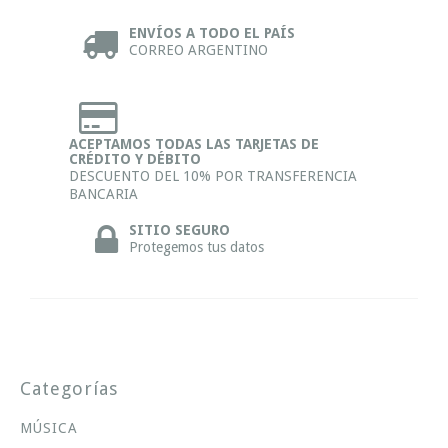
ENVÍOS A TODO EL PAÍS
CORREO ARGENTINO
ACEPTAMOS TODAS LAS TARJETAS DE
CRÉDITO Y DÉBITO
DESCUENTO DEL 10% POR TRANSFERENCIA
BANCARIA
SITIO SEGURO
Protegemos tus datos
Categorías
MÚSICA