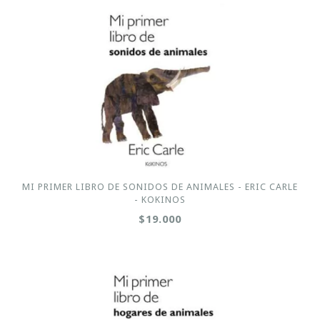
MI PRIMER LIBRO DE SONIDOS DE ANIMALES - ERIC CARLE
- KOKINOS
$19.000