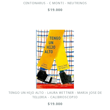
CENTONARUS - C MONTI - NEUTRINOS
$19.000
TENGO UN HIJO ALTO - LAURA WITTNER - MARIA JOSE DE
TELLERIA - CALIBROSCOPIO
$19.000