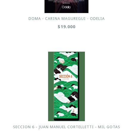
DOMA - CARINA MAGUREGUI - ODELIA
$19.000
SECCION 6 - JUAN MANUEL CORTELLETTI - MIL GOTAS