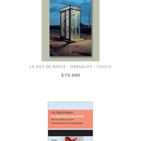
LA VOZ DE NADIE - DARGELOS - SIGILO
$19.000