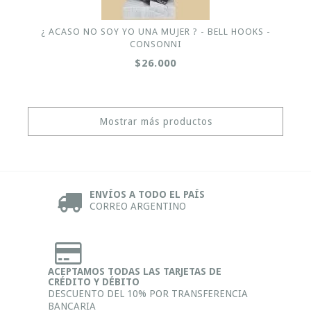
¿ ACASO NO SOY YO UNA MUJER ? - BELL HOOKS -
CONSONNI
$26.000
Mostrar más productos
ENVÍOS A TODO EL PAÍS
CORREO ARGENTINO
ACEPTAMOS TODAS LAS TARJETAS DE
CRÉDITO Y DÉBITO
DESCUENTO DEL 10% POR TRANSFERENCIA
BANCARIA