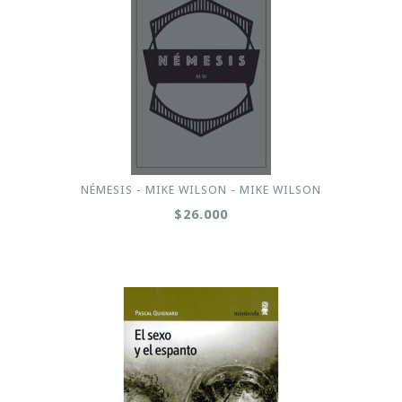
NÉMESIS - MIKE WILSON - MIKE WILSON
$26.000