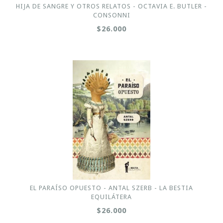
HIJA DE SANGRE Y OTROS RELATOS - OCTAVIA E. BUTLER -
CONSONNI
$26.000
EL PARAÍSO OPUESTO - ANTAL SZERB - LA BESTIA
EQUILÁTERA
$26.000