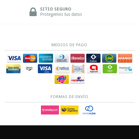
SITIO SEGURO
Protegemos tus datos
MEDIOS DE PAGO
FORMAS DE ENVÍO