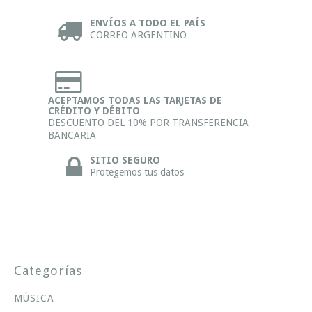
ENVÍOS A TODO EL PAÍS
CORREO ARGENTINO
ACEPTAMOS TODAS LAS TARJETAS DE
CRÉDITO Y DÉBITO
DESCUENTO DEL 10% POR TRANSFERENCIA
BANCARIA
SITIO SEGURO
Protegemos tus datos
Categorías
MÚSICA