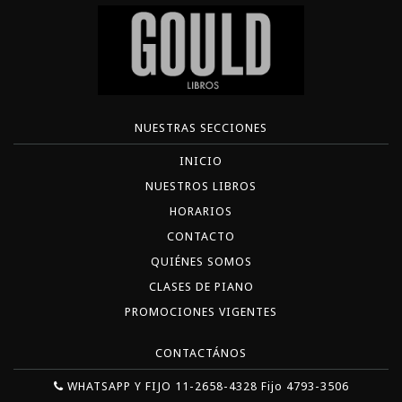
NUESTRAS SECCIONES
INICIO
NUESTROS LIBROS
HORARIOS
CONTACTO
QUIÉNES SOMOS
CLASES DE PIANO
PROMOCIONES VIGENTES
CONTACTÁNOS
WHATSAPP Y FIJO 11-2658-4328 Fijo 4793-3506