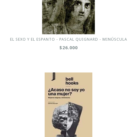
EL SEXO Y EL ESPANTO - PASCAL QUIGNARD - MINÚSCULA
$26.000