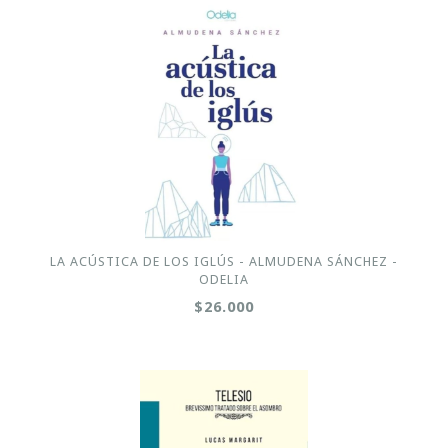
LA ACÚSTICA DE LOS IGLÚS - ALMUDENA SÁNCHEZ -
ODELIA
$26.000