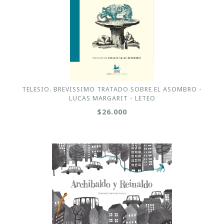
TELESIO. BREVISSIMO TRATADO SOBRE EL ASOMBRO -
LUCAS MARGARIT - LETEO
$26.000