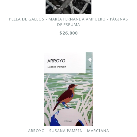
PELEA DE GALLOS - MARÍA FERNANDA AMPUERO - PÁGINAS
DE ESPUMA
$26.000
ARROYO - SUSANA PAMPIN - MARCIANA