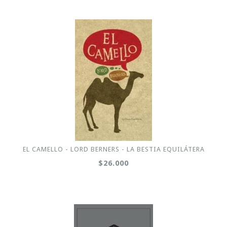
EL CAMELLO - LORD BERNERS - LA BESTIA EQUILÁTERA
$26.000