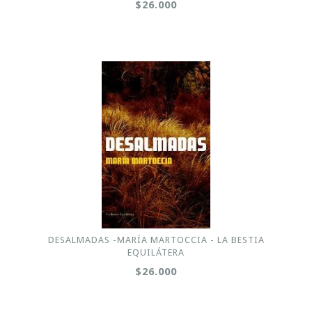
$26.000
DESALMADAS -MARÍA MARTOCCIA - LA BESTIA
EQUILÁTERA
$26.000