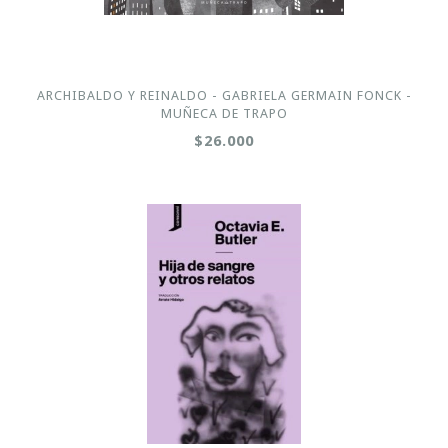
ARCHIBALDO Y REINALDO - GABRIELA GERMAIN FONCK -
MUÑECA DE TRAPO
$26.000