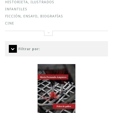
HISTORIETA, ILUSTRADOS
INFANTILES
FICCIÓN, ENSAYO, BIOGRAFÍAS
CINE
Filtrar por: