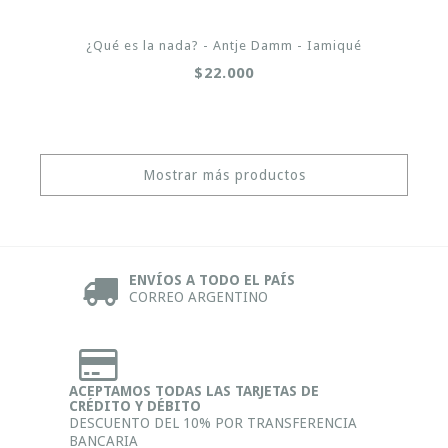
¿Qué es la nada? - Antje Damm - Iamiqué
$22.000
Mostrar más productos
ENVÍOS A TODO EL PAÍS
CORREO ARGENTINO
ACEPTAMOS TODAS LAS TARJETAS DE
CRÉDITO Y DÉBITO
DESCUENTO DEL 10% POR TRANSFERENCIA
BANCARIA