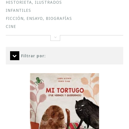
HISTORIETA, ILUSTRADOS
INFANTILES
FICCIÓN, ENSAYO, BIOGRAFÍAS
CINE
Filtrar por: