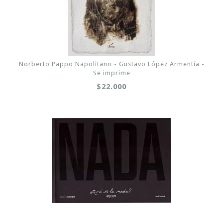
Norberto Pappo Napolitano - Gustavo López Armentía -
Se imprime
$22.000