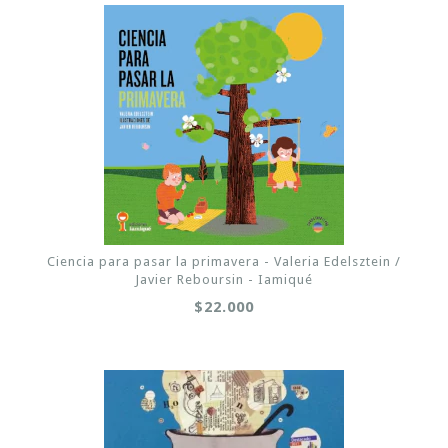
Ciencia para pasar la primavera - Valeria Edelsztein /
Javier Reboursin - Iamiqué
$22.000