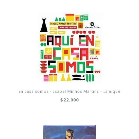
En casa somos - Isabel Minhos Martins - Iamiqué
$22.000