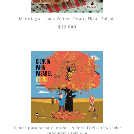
Mi tortugo - Laura Wittner / Maria Elina - Ralenti
$22.000
Ciencia para pasar el otoño - Valeria Edelsztein/ Javier
Reboursin - Iamiqué