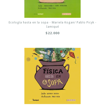
Ecología hasta en la sopa - Mariela Kogan/ Pablo Picyk -
Iamiqué
$22.000