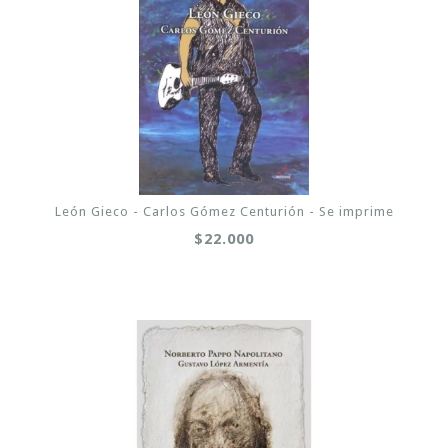
León Gieco - Carlos Gómez Centurión - Se imprime
$22.000