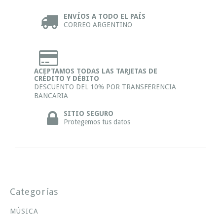
ENVÍOS A TODO EL PAÍS
CORREO ARGENTINO
ACEPTAMOS TODAS LAS TARJETAS DE
CRÉDITO Y DÉBITO
DESCUENTO DEL 10% POR TRANSFERENCIA
BANCARIA
SITIO SEGURO
Protegemos tus datos
Categorías
MÚSICA