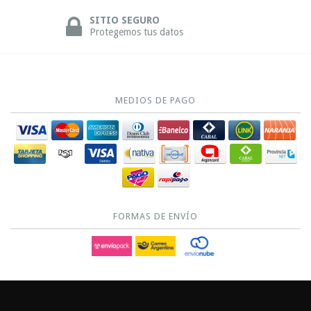
SITIO SEGURO
Protegemos tus datos
MEDIOS DE PAGO
FORMAS DE ENVÍO