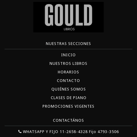
NUESTRAS SECCIONES
INICIO
NUESTROS LIBROS
HORARIOS
CONTACTO
QUIÉNES SOMOS
CLASES DE PIANO
PROMOCIONES VIGENTES
CONTACTÁNOS
WHATSAPP Y FIJO 11-2658-4328 Fijo 4793-3506