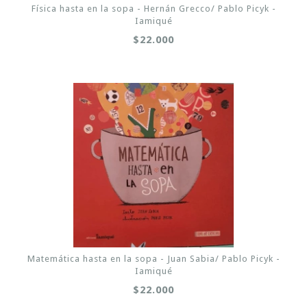
Física hasta en la sopa - Hernán Grecco/ Pablo Picyk -
Iamiqué
$22.000
Matemática hasta en la sopa - Juan Sabia/ Pablo Picyk -
Iamiqué
$22.000