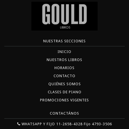
NUESTRAS SECCIONES
INICIO
NUESTROS LIBROS
HORARIOS
CONTACTO
QUIÉNES SOMOS
CLASES DE PIANO
PROMOCIONES VIGENTES
CONTACTÁNOS
WHATSAPP Y FIJO 11-2658-4328 Fijo 4793-3506