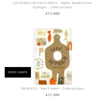
LOS PASEOS DE COCO DRILO - Walter Binder/Sonia
Esplugas - Calibroscopio
$17.000
ENVÍO GRATIS
UN HUECO - Yael Frankel - Calibroscopio
$17.000