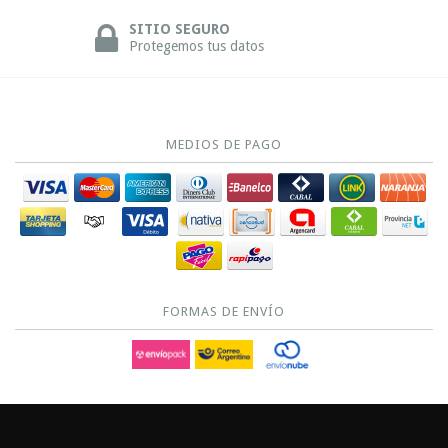
SITIO SEGURO
Protegemos tus datos
MEDIOS DE PAGO
FORMAS DE ENVÍO