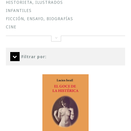
HISTORIETA, ILUSTRADOS
INFANTILES
FICCIÓN, ENSAYO, BIOGRAFÍAS
CINE
Filtrar por: