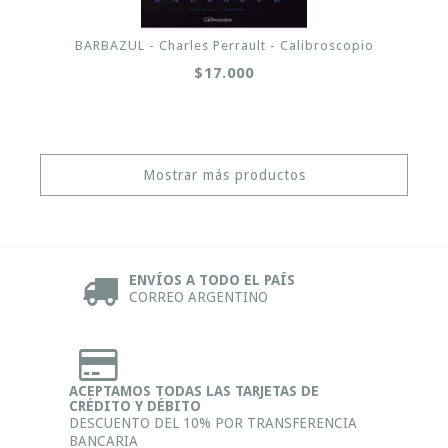
BARBAZUL - Charles Perrault - Calibroscopio
$17.000
Mostrar más productos
ENVÍOS A TODO EL PAÍS
CORREO ARGENTINO
ACEPTAMOS TODAS LAS TARJETAS DE
CRÉDITO Y DÉBITO
DESCUENTO DEL 10% POR TRANSFERENCIA
BANCARIA