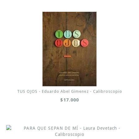
TUS OJOS - Eduardo Abel Gimenez - Calibroscopio
$17.000