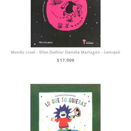
Mundo cruel - Ellen Duthie/ Daniela Martagón - Iamiqué
$17.000