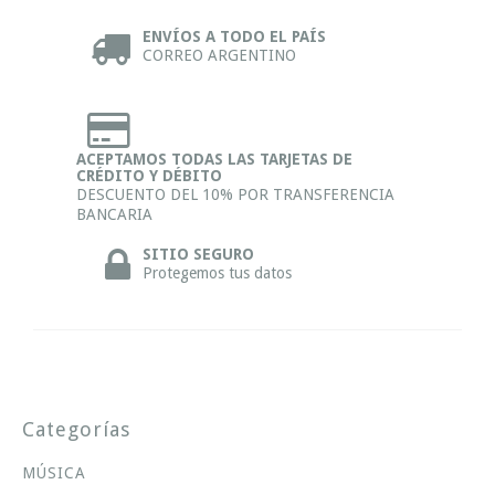
ENVÍOS A TODO EL PAÍS
CORREO ARGENTINO
ACEPTAMOS TODAS LAS TARJETAS DE
CRÉDITO Y DÉBITO
DESCUENTO DEL 10% POR TRANSFERENCIA
BANCARIA
SITIO SEGURO
Protegemos tus datos
Categorías
MÚSICA