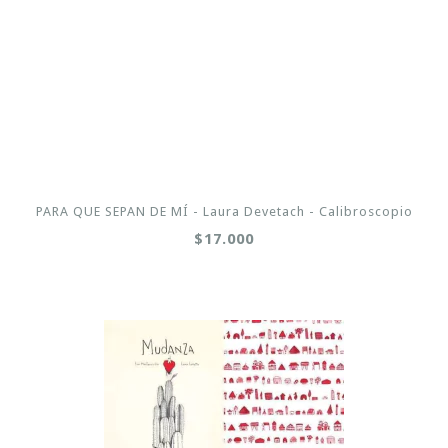
PARA QUE SEPAN DE MÍ - Laura Devetach - Calibroscopio
$17.000