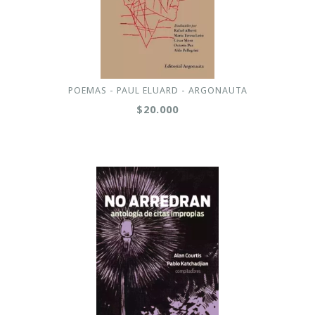
POEMAS - PAUL ELUARD - ARGONAUTA
$20.000