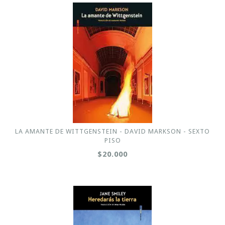
LA AMANTE DE WITTGENSTEIN - DAVID MARKSON - SEXTO
PISO
$20.000