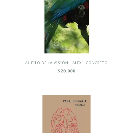
AL FILO DE LA VISIÓN - ALEX - CONCRETO
$20.000