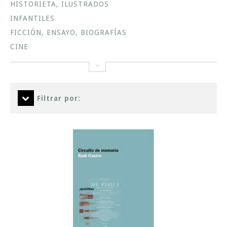
HISTORIETA, ILUSTRADOS
INFANTILES
FICCIÓN, ENSAYO, BIOGRAFÍAS
CINE
Filtrar por: