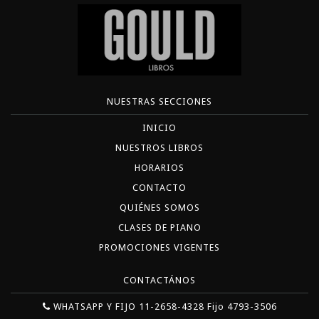
NUESTRAS SECCIONES
INICIO
NUESTROS LIBROS
HORARIOS
CONTACTO
QUIÉNES SOMOS
CLASES DE PIANO
PROMOCIONES VIGENTES
CONTACTÁNOS
WHATSAPP Y FIJO 11-2658-4328 Fijo 4793-3506