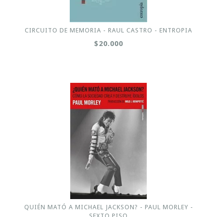
CIRCUITO DE MEMORIA - RAUL CASTRO - ENTROPIA
$20.000
QUIÉN MATÓ A MICHAEL JACKSON? - PAUL MORLEY -
SEXTO PISO