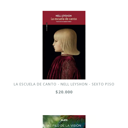
LA ESCUELA DE CANTO - NELL LEYSHON - SEXTO PISO
$20.000