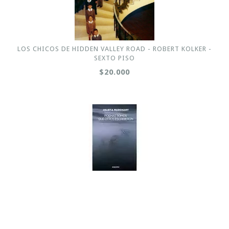
LOS CHICOS DE HIDDEN VALLEY ROAD - ROBERT KOLKER -
SEXTO PISO
$20.000