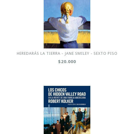
HEREDARÁS LA TIERRA - JANE SMILEY - SEXTO PISO
$20.000