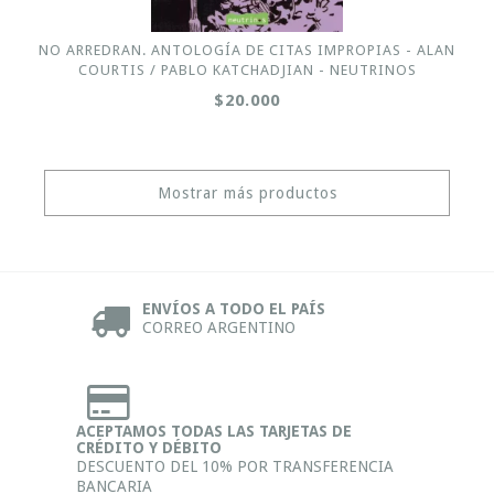
NO ARREDRAN. ANTOLOGÍA DE CITAS IMPROPIAS - ALAN
COURTIS / PABLO KATCHADJIAN - NEUTRINOS
$20.000
Mostrar más productos
ENVÍOS A TODO EL PAÍS
CORREO ARGENTINO
ACEPTAMOS TODAS LAS TARJETAS DE
CRÉDITO Y DÉBITO
DESCUENTO DEL 10% POR TRANSFERENCIA
BANCARIA