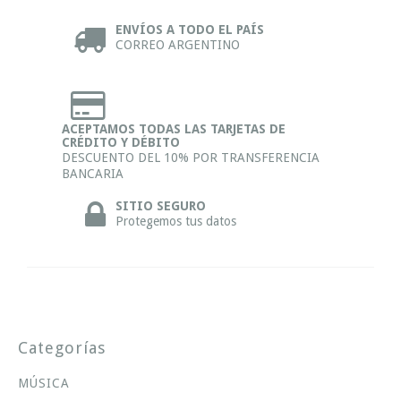
ENVÍOS A TODO EL PAÍS
CORREO ARGENTINO
ACEPTAMOS TODAS LAS TARJETAS DE
CRÉDITO Y DÉBITO
DESCUENTO DEL 10% POR TRANSFERENCIA
BANCARIA
SITIO SEGURO
Protegemos tus datos
Categorías
MÚSICA