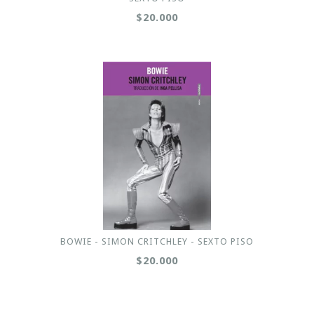
$20.000
BOWIE - SIMON CRITCHLEY - SEXTO PISO
$20.000