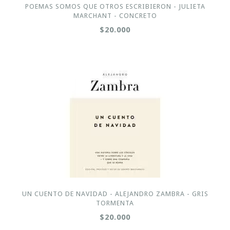
POEMAS SOMOS QUE OTROS ESCRIBIERON - JULIETA
MARCHANT - CONCRETO
$20.000
UN CUENTO DE NAVIDAD - ALEJANDRO ZAMBRA - GRIS
TORMENTA
$20.000