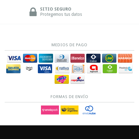
SITIO SEGURO
Protegemos tus datos
MEDIOS DE PAGO
FORMAS DE ENVÍO