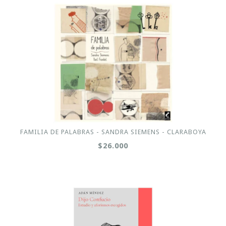
FAMILIA DE PALABRAS - SANDRA SIEMENS - CLARABOYA
$26.000