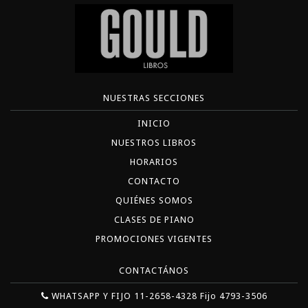
NUESTRAS SECCIONES
INICIO
NUESTROS LIBROS
HORARIOS
CONTACTO
QUIÉNES SOMOS
CLASES DE PIANO
PROMOCIONES VIGENTES
CONTACTÁNOS
WHATSAPP Y FIJO 11-2658-4328 Fijo 4793-3506