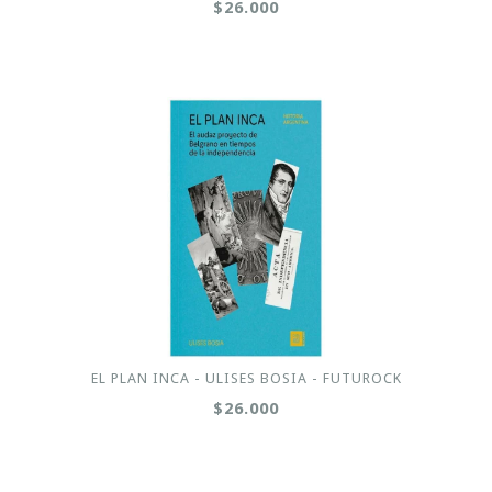
$26.000
EL PLAN INCA - ULISES BOSIA - FUTUROCK
$26.000