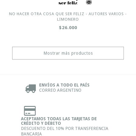
NO HACER OTRA COSA QUE SER FELIZ - AUTORES VARIOS -
LIMONERO
$26.000
Mostrar más productos
ENVÍOS A TODO EL PAÍS
CORREO ARGENTINO
ACEPTAMOS TODAS LAS TARJETAS DE
CRÉDITO Y DÉBITO
DESCUENTO DEL 10% POR TRANSFERENCIA
BANCARIA