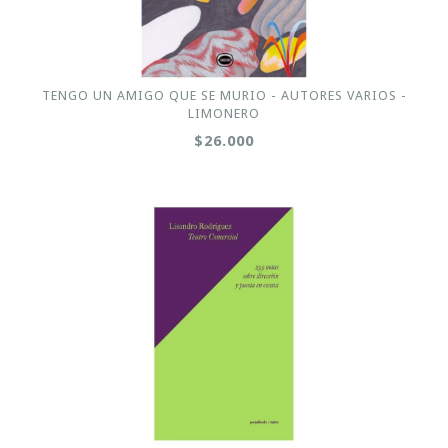
TENGO UN AMIGO QUE SE MURIO - AUTORES VARIOS -
LIMONERO
$26.000