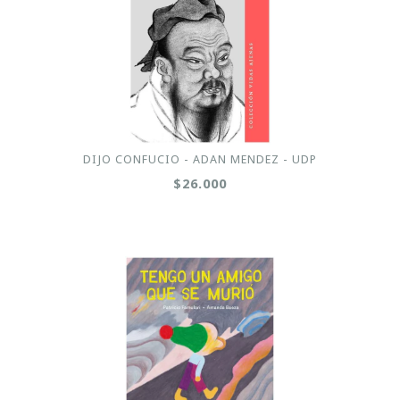
DIJO CONFUCIO - ADAN MENDEZ - UDP
$26.000