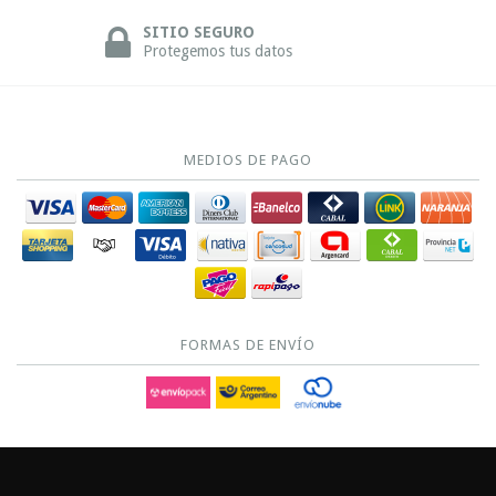
SITIO SEGURO
Protegemos tus datos
MEDIOS DE PAGO
FORMAS DE ENVÍO