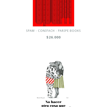
SPAM - CONIFACH - PARIPE BOOKS
$26.000