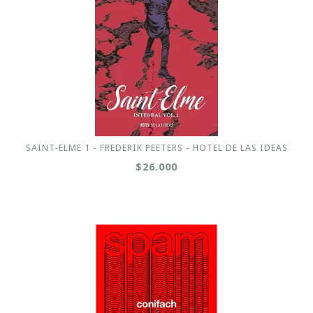
SAINT-ELME 1 - FREDERIK PEETERS - HOTEL DE LAS IDEAS
$26.000