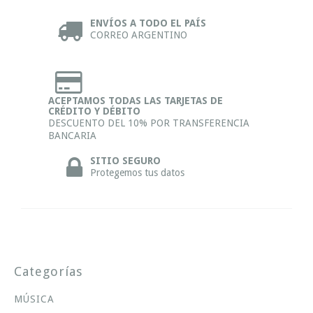
ENVÍOS A TODO EL PAÍS
CORREO ARGENTINO
ACEPTAMOS TODAS LAS TARJETAS DE
CRÉDITO Y DÉBITO
DESCUENTO DEL 10% POR TRANSFERENCIA
BANCARIA
SITIO SEGURO
Protegemos tus datos
Categorías
MÚSICA