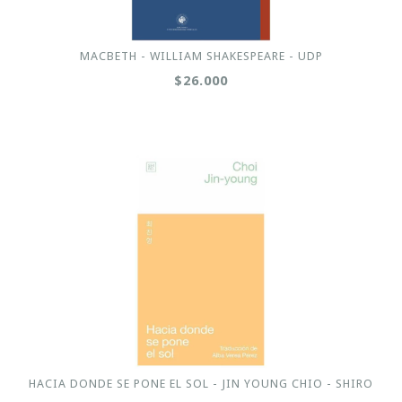
MACBETH - WILLIAM SHAKESPEARE - UDP
$26.000
HACIA DONDE SE PONE EL SOL - JIN YOUNG CHIO - SHIRO