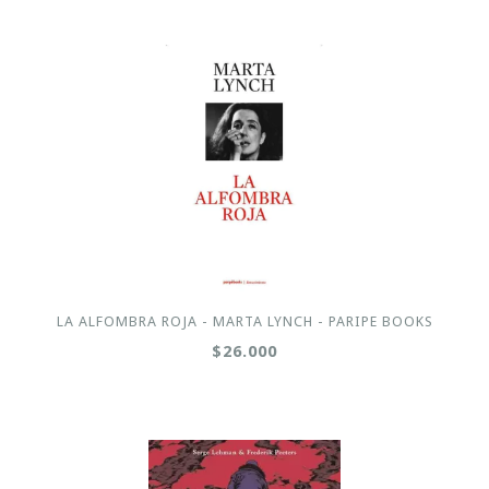
LA ALFOMBRA ROJA - MARTA LYNCH - PARIPE BOOKS
$26.000