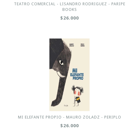
TEATRO COMERCIAL - LISANDRO RODRIGUEZ - PARIPE
BOOKS
$26.000
MI ELEFANTE PROPIO - MAURO ZOLADZ - PERIPLO
$26.000