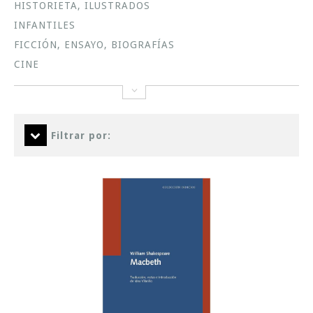
HISTORIETA, ILUSTRADOS
INFANTILES
FICCIÓN, ENSAYO, BIOGRAFÍAS
CINE
Filtrar por: