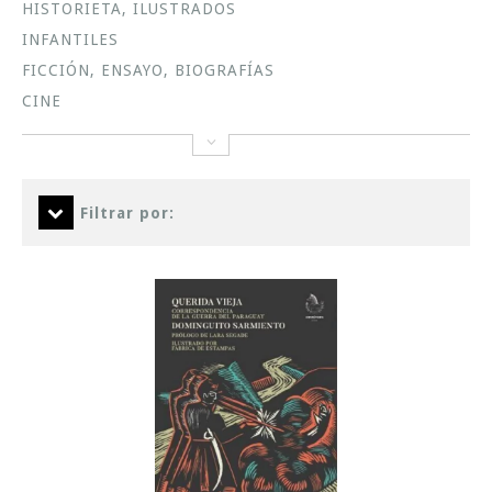
HISTORIETA, ILUSTRADOS
INFANTILES
FICCIÓN, ENSAYO, BIOGRAFÍAS
CINE
Filtrar por: