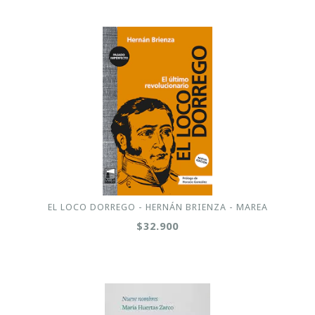
EL LOCO DORREGO - HERNÁN BRIENZA - MAREA
$32.900