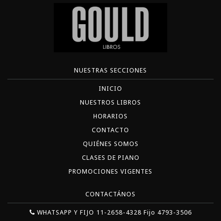
NUESTRAS SECCIONES
INICIO
NUESTROS LIBROS
HORARIOS
CONTACTO
QUIÉNES SOMOS
CLASES DE PIANO
PROMOCIONES VIGENTES
CONTACTÁNOS
WHATSAPP Y FIJO 11-2658-4328 Fijo 4793-3506