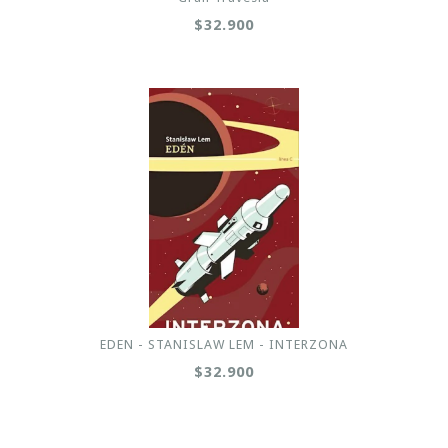
$32.900
EDEN - STANISLAW LEM - INTERZONA
$32.900