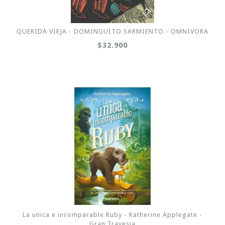
QUERIDA VIEJA - DOMINGUITO SARMIENTO - OMNIVORA
$32.900
La unica e incomparable Ruby - Katherine Applegate -
Gran Travesia