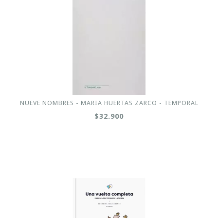
NUEVE NOMBRES - MARIA HUERTAS ZARCO - TEMPORAL
$32.900