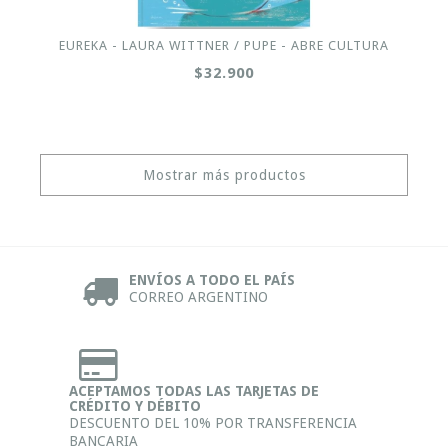
EUREKA - LAURA WITTNER / PUPE - ABRE CULTURA
$32.900
Mostrar más productos
ENVÍOS A TODO EL PAÍS
CORREO ARGENTINO
ACEPTAMOS TODAS LAS TARJETAS DE
CRÉDITO Y DÉBITO
DESCUENTO DEL 10% POR TRANSFERENCIA
BANCARIA