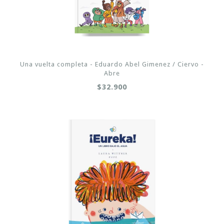
Una vuelta completa - Eduardo Abel Gimenez / Ciervo -
Abre
$32.900