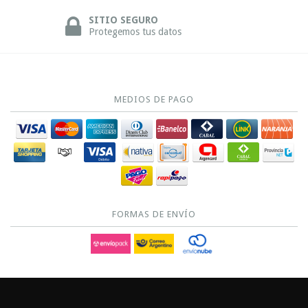
SITIO SEGURO
Protegemos tus datos
MEDIOS DE PAGO
FORMAS DE ENVÍO