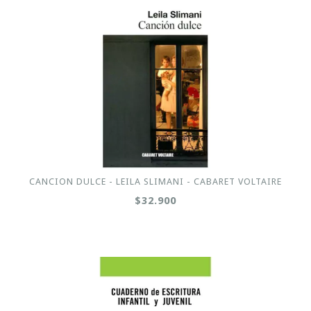
CANCION DULCE - LEILA SLIMANI - CABARET VOLTAIRE
$32.900