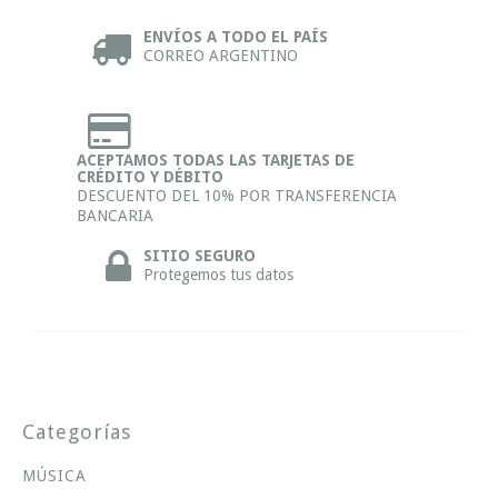
ENVÍOS A TODO EL PAÍS
CORREO ARGENTINO
ACEPTAMOS TODAS LAS TARJETAS DE
CRÉDITO Y DÉBITO
DESCUENTO DEL 10% POR TRANSFERENCIA
BANCARIA
SITIO SEGURO
Protegemos tus datos
Categorías
MÚSICA