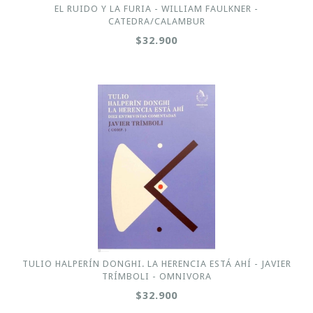
EL RUIDO Y LA FURIA - WILLIAM FAULKNER -
CATEDRA/CALAMBUR
$32.900
TULIO HALPERÍN DONGHI. LA HERENCIA ESTÁ AHÍ - JAVIER
TRÍMBOLI - OMNIVORA
$32.900