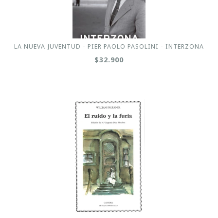
LA NUEVA JUVENTUD - PIER PAOLO PASOLINI - INTERZONA
$32.900