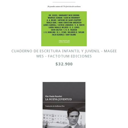
CUADERNO DE ESCRITURA INFANTIL Y JUVENIL - MAGEE
WES - FACTOTUM EDICIONES
$32.900