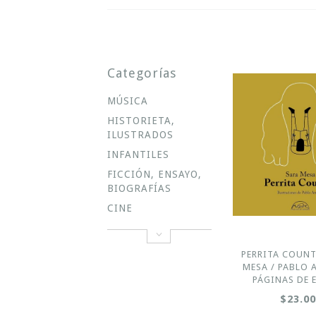
Categorías
MÚSICA
HISTORIETA,
ILUSTRADOS
INFANTILES
FICCIÓN, ENSAYO,
BIOGRAFÍAS
CINE
PERRITA COUNT
MESA / PABLO 
PÁGINAS DE 
$23.0