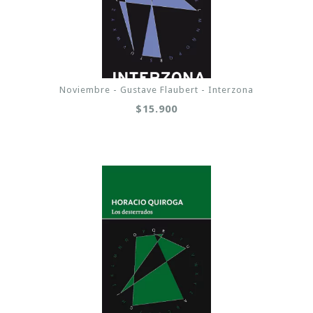
Noviembre - Gustave Flaubert - Interzona
$15.900