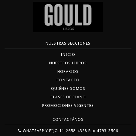
NUESTRAS SECCIONES
INICIO
NUESTROS LIBROS
HORARIOS
CONTACTO
QUIÉNES SOMOS
CLASES DE PIANO
PROMOCIONES VIGENTES
CONTACTÁNOS
WHATSAPP Y FIJO 11-2658-4328 Fijo 4793-3506