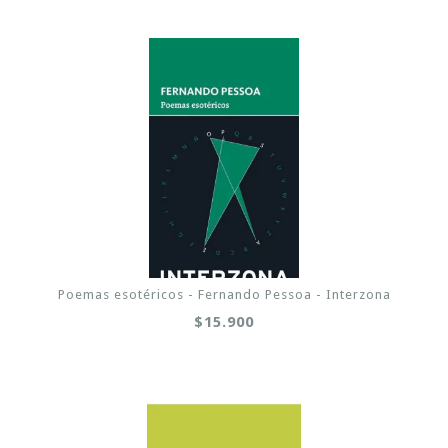
Poemas esotéricos - Fernando Pessoa - Interzona
$15.900