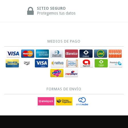
SITIO SEGURO
Protegemos tus datos
MEDIOS DE PAGO
FORMAS DE ENVÍO