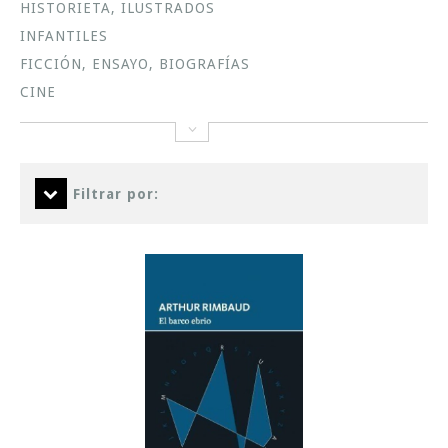
HISTORIETA, ILUSTRADOS
INFANTILES
FICCIÓN, ENSAYO, BIOGRAFÍAS
CINE
Filtrar por: