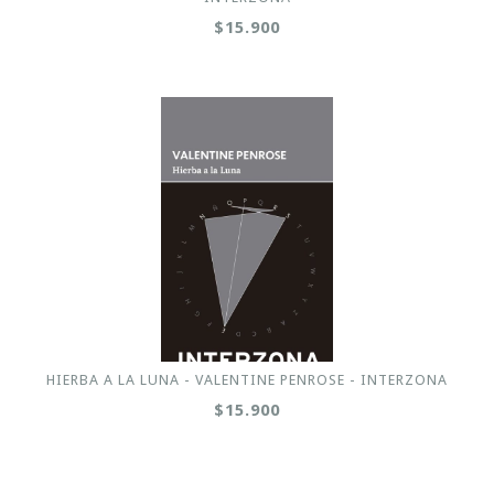
$15.900
HIERBA A LA LUNA - VALENTINE PENROSE - INTERZONA
$15.900