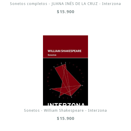
Sonetos completos - JUANA INÉS DE LA CRUZ - Interzona
$15.900
Sonetos - William Shakespeare - Interzona
$15.900