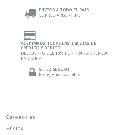
ENVÍOS A TODO EL PAÍS
CORREO ARGENTINO
ACEPTAMOS TODAS LAS TARJETAS DE
CRÉDITO Y DÉBITO
DESCUENTO DEL 10% POR TRANSFERENCIA
BANCARIA
SITIO SEGURO
Protegemos tus datos
Categorías
MÚSICA