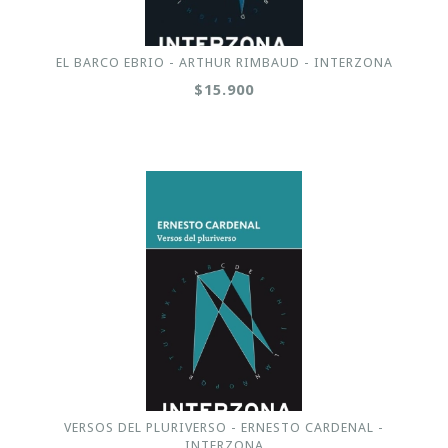
EL BARCO EBRIO - ARTHUR RIMBAUD - INTERZONA
$15.900
VERSOS DEL PLURIVERSO - ERNESTO CARDENAL -
INTERZONA