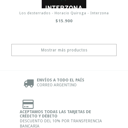
Los desterrados - Horacio Quiroga - Interzona
$15.900
Mostrar más productos
ENVÍOS A TODO EL PAÍS
CORREO ARGENTINO
ACEPTAMOS TODAS LAS TARJETAS DE
CRÉDITO Y DÉBITO
DESCUENTO DEL 10% POR TRANSFERENCIA
BANCARIA