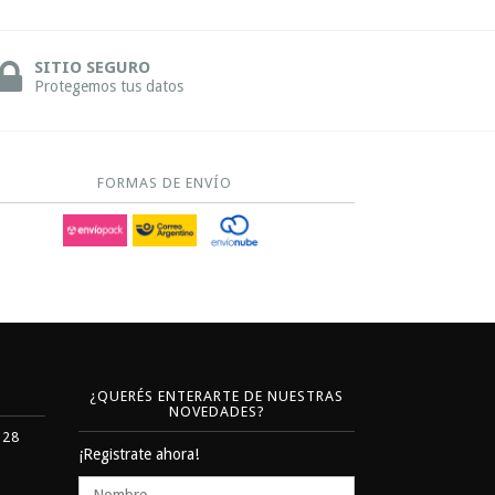
SITIO SEGURO
Protegemos tus datos
FORMAS DE ENVÍO
¿QUERÉS ENTERARTE DE NUESTRAS
NOVEDADES?
328
¡Registrate ahora!