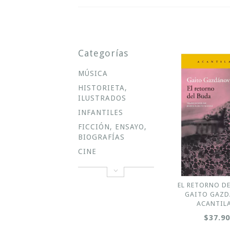
Categorías
MÚSICA
HISTORIETA,
ILUSTRADOS
INFANTILES
FICCIÓN, ENSAYO,
BIOGRAFÍAS
CINE
EL RETORNO DE
GAITO GAZD
ACANTIL
$37.9