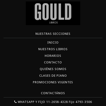
NUESTRAS SECCIONES
INICIO
NUESTROS LIBROS
HORARIOS
CONTACTO
QUIÉNES SOMOS
CLASES DE PIANO
PROMOCIONES VIGENTES
CONTACTÁNOS
WHATSAPP Y FIJO 11-2658-4328 Fijo 4793-3506