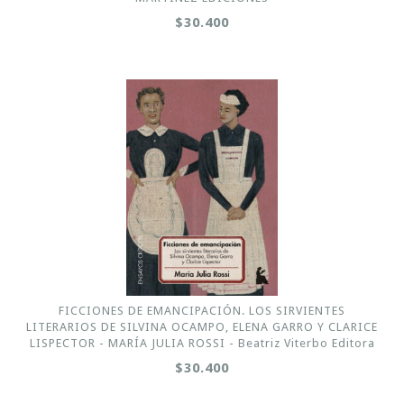
$30.400
FICCIONES DE EMANCIPACIÓN. LOS SIRVIENTES
LITERARIOS DE SILVINA OCAMPO, ELENA GARRO Y CLARICE
LISPECTOR - MARÍA JULIA ROSSI - Beatriz Viterbo Editora
$30.400