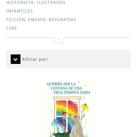
HISTORIETA, ILUSTRADOS
INFANTILES
FICCIÓN, ENSAYO, BIOGRAFÍAS
CINE
Filtrar por: