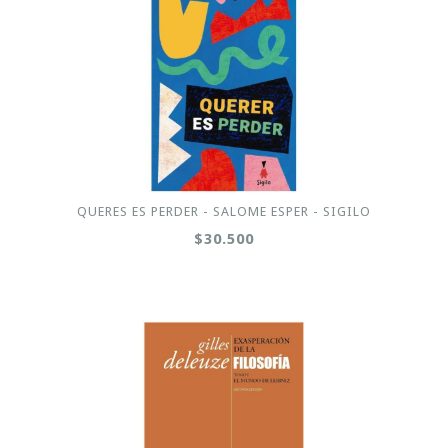
QUERES ES PERDER - SALOME ESPER - SIGILO
$30.500