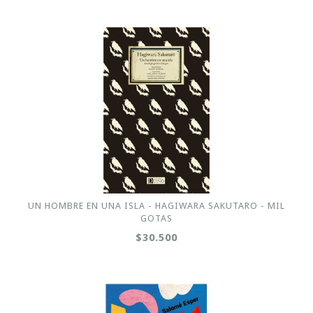
UN HOMBRE EN UNA ISLA - HAGIWARA SAKUTARO - MIL
GOTAS
$30.500