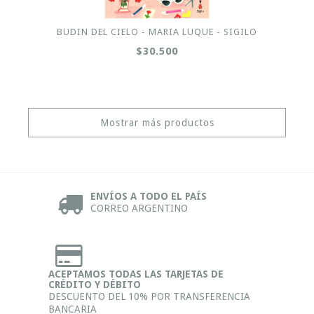
BUDIN DEL CIELO - MARIA LUQUE - SIGILO
$30.500
Mostrar más productos
ENVÍOS A TODO EL PAÍS
CORREO ARGENTINO
ACEPTAMOS TODAS LAS TARJETAS DE
CRÉDITO Y DÉBITO
DESCUENTO DEL 10% POR TRANSFERENCIA
BANCARIA