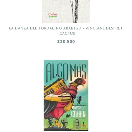
LA DANZA DEL TORDALINO ARÁBIGO - VINCIANE DESPRET
- CACTUS
$30.500