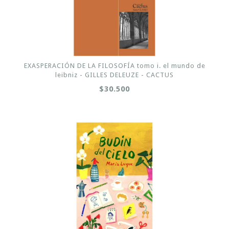
EXASPERACIÓN DE LA FILOSOFÍA tomo i. el mundo de
leibniz - GILLES DELEUZE - CACTUS
$30.500