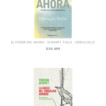
EL PODER DEL AHORA - ECKHART TOLLE - DEBOLSILLO
$30.499