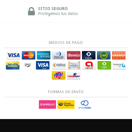
SITIO SEGURO
Protegemos tus datos
MEDIOS DE PAGO
FORMAS DE ENVÍO