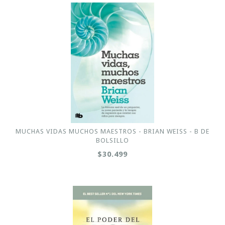
MUCHAS VIDAS MUCHOS MAESTROS - BRIAN WEISS - B DE
BOLSILLO
$30.499