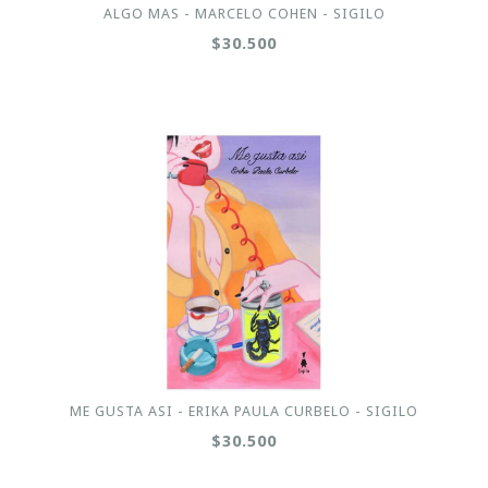
ALGO MAS - MARCELO COHEN - SIGILO
$30.500
ME GUSTA ASI - ERIKA PAULA CURBELO - SIGILO
$30.500