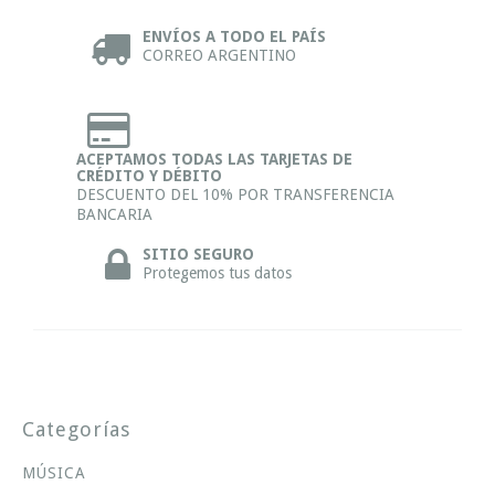
ENVÍOS A TODO EL PAÍS
CORREO ARGENTINO
ACEPTAMOS TODAS LAS TARJETAS DE
CRÉDITO Y DÉBITO
DESCUENTO DEL 10% POR TRANSFERENCIA
BANCARIA
SITIO SEGURO
Protegemos tus datos
Categorías
MÚSICA