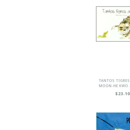
TANTOS TIGRES
MOON-HE KWO 
$23.1