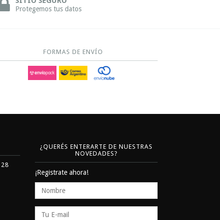
SITIO SEGURO
Protegemos tus datos
FORMAS DE ENVÍO
¿QUERÉS ENTERARTE DE NUESTRAS
NOVEDADES?
328
¡Registrate ahora!