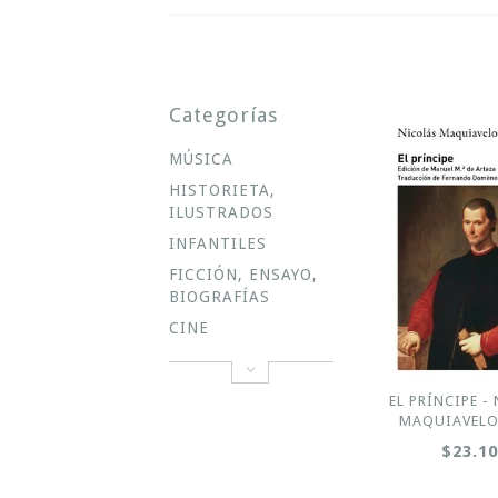
Categorías
MÚSICA
HISTORIETA,
ILUSTRADOS
INFANTILES
FICCIÓN, ENSAYO,
BIOGRAFÍAS
CINE
EL PRÍNCIPE -
MAQUIAVELO 
$23.1