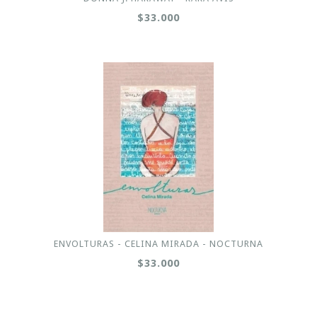
$33.000
ENVOLTURAS - CELINA MIRADA - NOCTURNA
$33.000