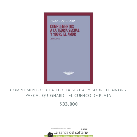
COMPLEMENTOS A LA TEORÍA SEXUAL Y SOBRE EL AMOR -
PASCAL QUIGNARD - EL CUENCO DE PLATA
$33.000