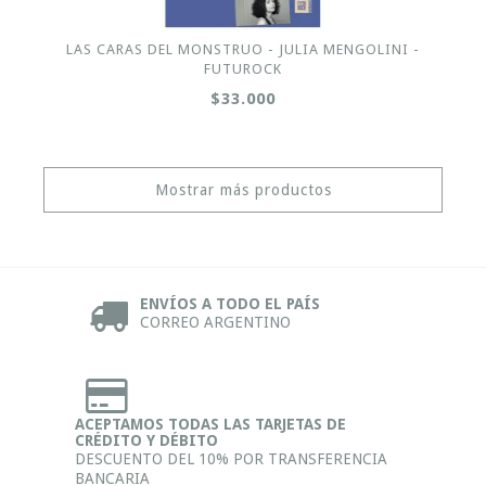
LAS CARAS DEL MONSTRUO - JULIA MENGOLINI -
FUTUROCK
$33.000
Mostrar más productos
ENVÍOS A TODO EL PAÍS
CORREO ARGENTINO
ACEPTAMOS TODAS LAS TARJETAS DE
CRÉDITO Y DÉBITO
DESCUENTO DEL 10% POR TRANSFERENCIA
BANCARIA