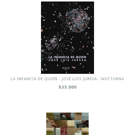
LA INFANCIA DE QUIÉN - JOSÉ LUIS JURESA - NOCTURNA
$33.000