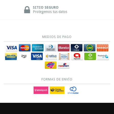
SITIO SEGURO
Protegemos tus datos
MEDIOS DE PAGO
FORMAS DE ENVÍO