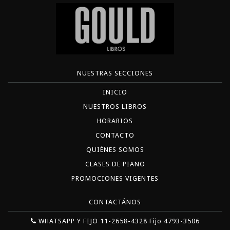
NUESTRAS SECCIONES
INICIO
NUESTROS LIBROS
HORARIOS
CONTACTO
QUIÉNES SOMOS
CLASES DE PIANO
PROMOCIONES VIGENTES
CONTACTÁNOS
WHATSAPP Y FIJO 11-2658-4328 Fijo 4793-3506