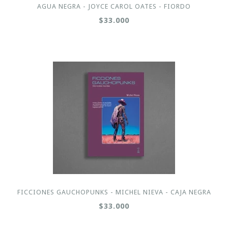
AGUA NEGRA - JOYCE CAROL OATES - FIORDO
$33.000
FICCIONES GAUCHOPUNKS - MICHEL NIEVA - CAJA NEGRA
$33.000