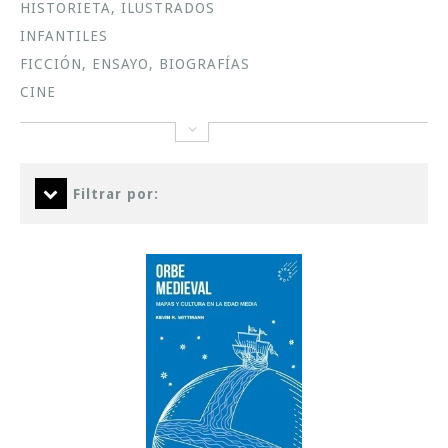
HISTORIETA, ILUSTRADOS
INFANTILES
FICCIÓN, ENSAYO, BIOGRAFÍAS
CINE
Filtrar por: