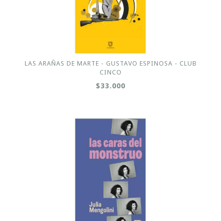
LAS ARAÑAS DE MARTE - GUSTAVO ESPINOSA - CLUB
CINCO
$33.000