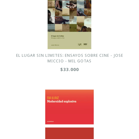
EL LUGAR SIN LIMITES: ENSAYOS SOBRE CINE - JOSE
MICCIO - MIL GOTAS
$33.000