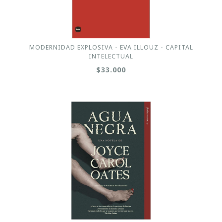
MODERNIDAD EXPLOSIVA - EVA ILLOUZ - CAPITAL
INTELECTUAL
$33.000