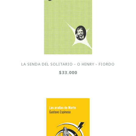
LA SENDA DEL SOLITARIO - O HENRY - FIORDO
$33.000