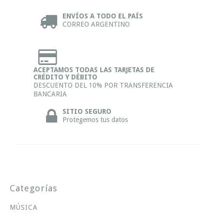
ENVÍOS A TODO EL PAÍS
CORREO ARGENTINO
ACEPTAMOS TODAS LAS TARJETAS DE
CRÉDITO Y DÉBITO
DESCUENTO DEL 10% POR TRANSFERENCIA
BANCARIA
SITIO SEGURO
Protegemos tus datos
Categorías
MÚSICA