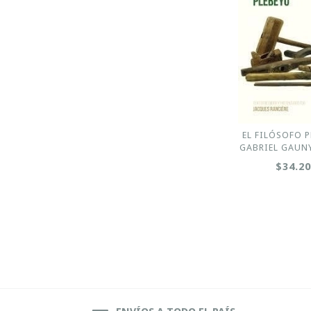
EL FILÓSOFO P
GABRIEL GAUNY
$34.2