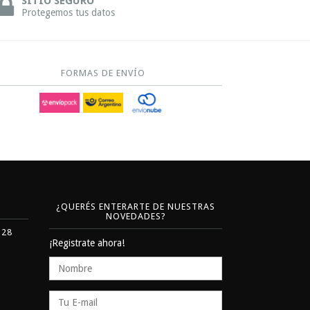
SITIO SEGURO
Protegemos tus datos
FORMAS DE ENVÍO
¿QUERÉS ENTERARTE DE NUESTRAS
NOVEDADES?
328
¡Registrate ahora!